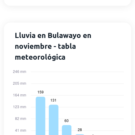
Lluvia en Bulawayo en
noviembre - tabla
meteorológica