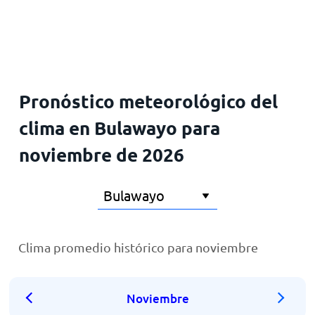
Inicio
Pronóstico meteorológico del
clima en Bulawayo para
noviembre de 2026
Clima promedio histórico para noviembre
Noviembre