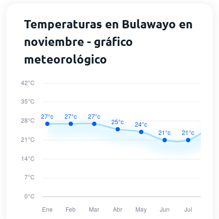
Temperaturas en Bulawayo en
noviembre - gráfico
meteorológico