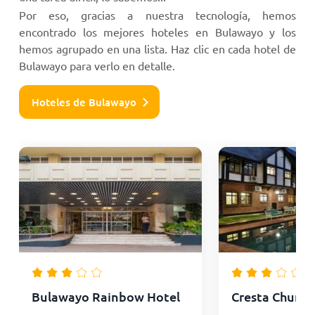
Por eso, gracias a nuestra tecnología, hemos
encontrado los mejores hoteles en Bulawayo y los
hemos agrupado en una lista. Haz clic en cada hotel de
Bulawayo para verlo en detalle.
Hoteles de Bulawayo
Bulawayo Rainbow Hotel
Cresta Churchi