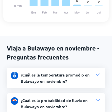
Viaja a Bulawayo en noviembre -
Preguntas frecuentes
¿Cuál es la temperatura promedio en
Bulawayo en noviembre?
¿Cuál es la probabilidad de lluvia en
Bulawayo en noviembre?