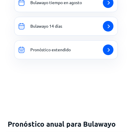
Bulawayo tiempo en agosto
Bulawayo 14 días
Pronóstico extendido
Pronóstico anual para Bulawayo