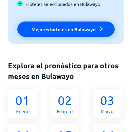
Hoteles seleccionados en Bulawayo
Mejores hoteles en Bulawayo
Explora el pronóstico para otros
meses en Bulawayo
01
02
03
Enero
Febrero
Marzo