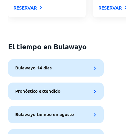
RESERVAR
RESERVAR
El tiempo en Bulawayo
Bulawayo 14 días
Pronóstico extendido
Bulawayo tiempo en agosto