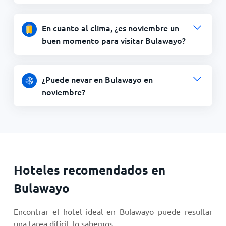
En cuanto al clima, ¿es noviembre un
buen momento para visitar Bulawayo?
¿Puede nevar en Bulawayo en
noviembre?
Hoteles recomendados en
Bulawayo
Encontrar el hotel ideal en Bulawayo puede resultar
una tarea difícil, lo sabemos...