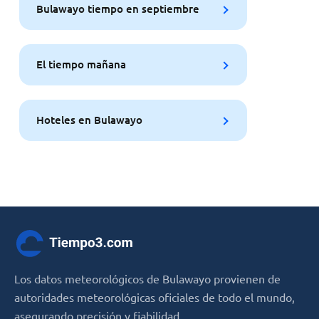
Bulawayo tiempo en septiembre
El tiempo mañana
Hoteles en Bulawayo
Los datos meteorológicos de Bulawayo provienen de
autoridades meteorológicas oficiales de todo el mundo,
asegurando precisión y fiabilidad.