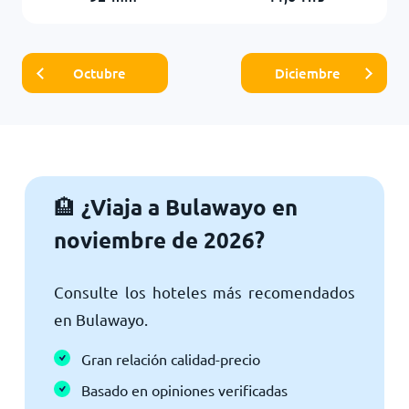
Octubre
Diciembre
¿Viaja a Bulawayo en
🏨
noviembre de 2026?
Consulte los hoteles más recomendados
en Bulawayo.
Gran relación calidad-precio
Basado en opiniones verificadas