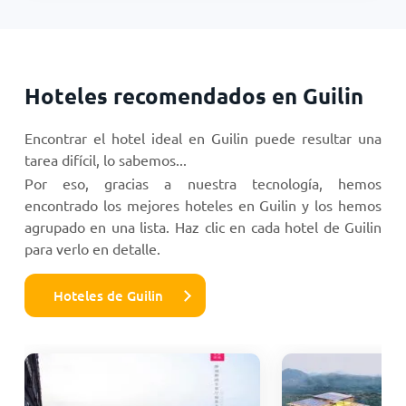
Hoteles recomendados en Guilin
Encontrar el hotel ideal en Guilin puede resultar una
tarea difícil, lo sabemos...
Por eso, gracias a nuestra tecnología, hemos
encontrado los mejores hoteles en Guilin y los hemos
agrupado en una lista. Haz clic en cada hotel de Guilin
para verlo en detalle.
Hoteles de Guilin