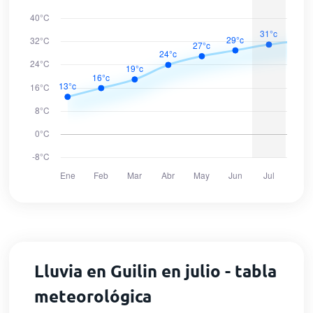
Lluvia en Guilin en julio - tabla
meteorológica