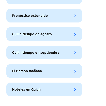
Pronóstico extendido
Guilin tiempo en agosto
Guilin tiempo en septiembre
El tiempo mañana
Hoteles en Guilin