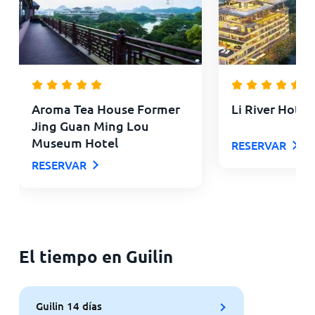
Aroma Tea House Former
Li River Hotel 
Jing Guan Ming Lou
Museum Hotel
RESERVAR
RESERVAR
El tiempo en Guilin
Guilin 14 días