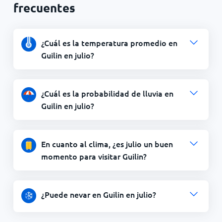
frecuentes
¿Cuál es la temperatura promedio en
Guilin en julio?
¿Cuál es la probabilidad de lluvia en
Guilin en julio?
En cuanto al clima, ¿es julio un buen
momento para visitar Guilin?
¿Puede nevar en Guilin en julio?