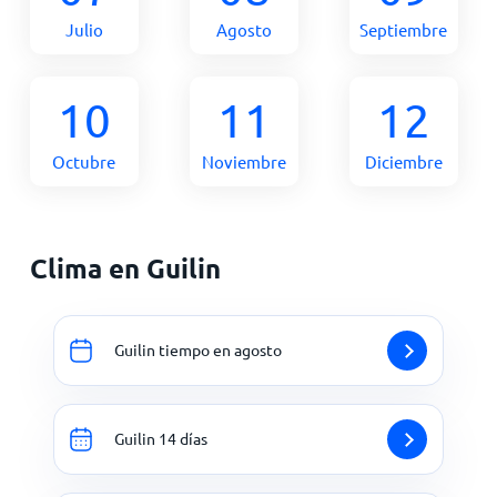
Julio
Agosto
Septiembre
10
11
12
Octubre
Noviembre
Diciembre
Clima en Guilin
Guilin tiempo en agosto
Guilin 14 días