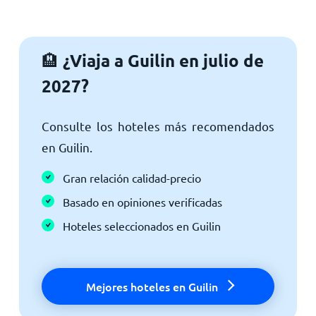
¿Viaja a Guilin en julio de
🏨
2027?
Consulte los hoteles más recomendados
en Guilin.
Gran relación calidad-precio
Basado en opiniones verificadas
Hoteles seleccionados en Guilin
Mejores hoteles en Guilin