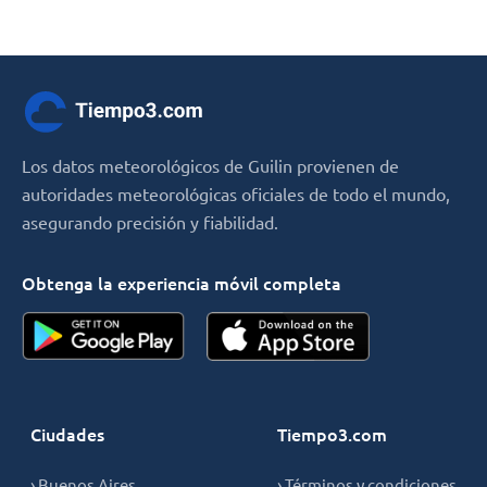
Los datos meteorológicos de Guilin provienen de
autoridades meteorológicas oficiales de todo el mundo,
asegurando precisión y fiabilidad.
Obtenga la experiencia móvil completa
Ciudades
Tiempo3.com
› Buenos Aires
› Términos y condiciones