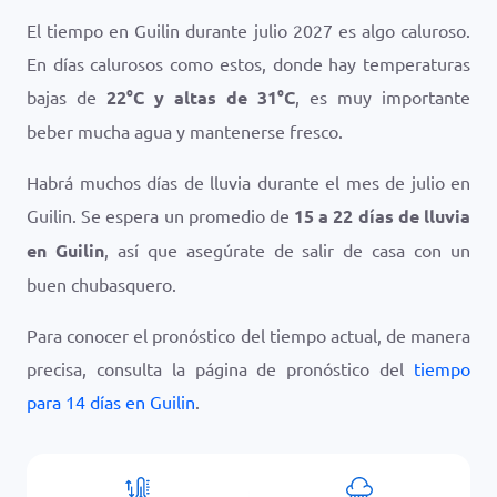
El tiempo en Guilin durante julio 2027 es algo caluroso.
En días calurosos como estos, donde hay temperaturas
bajas de
22
°
C
y altas de
31
°
C
, es muy importante
beber mucha agua y mantenerse fresco.
Habrá muchos días de lluvia durante el mes de julio en
Guilin. Se espera un promedio de
15 a 22 días de lluvia
en Guilin
, así que asegúrate de salir de casa con un
buen chubasquero.
Para conocer el pronóstico del tiempo actual, de manera
precisa, consulta la página de pronóstico del
tiempo
para 14 días en Guilin
.