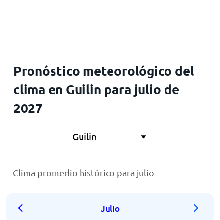
Inicio
Pronóstico meteorológico del
clima en Guilin para julio de
2027
Clima promedio histórico para julio
Julio