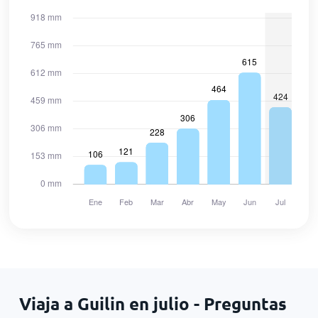
Viaja a Guilin en julio - Preguntas