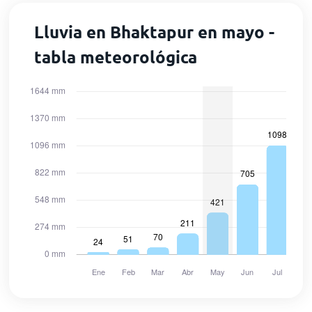
Lluvia en Bhaktapur en mayo -
tabla meteorológica