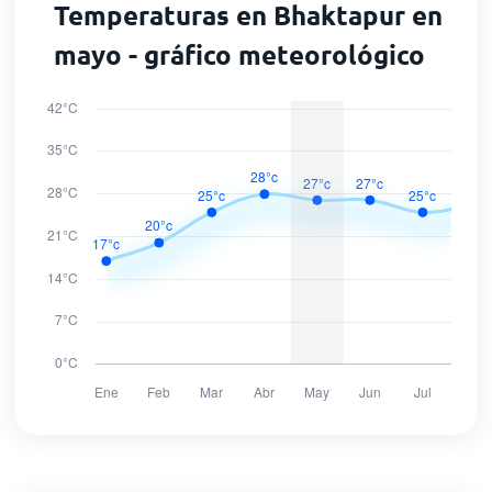
Temperaturas en Bhaktapur en
mayo - gráfico meteorológico