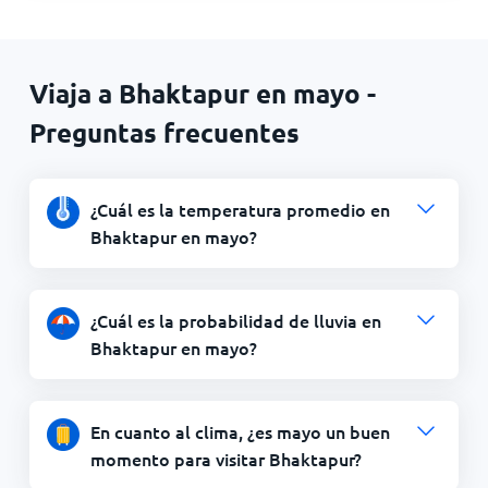
Viaja a Bhaktapur en mayo -
Preguntas frecuentes
¿Cuál es la temperatura promedio en
Bhaktapur en mayo?
¿Cuál es la probabilidad de lluvia en
Bhaktapur en mayo?
En cuanto al clima, ¿es mayo un buen
momento para visitar Bhaktapur?