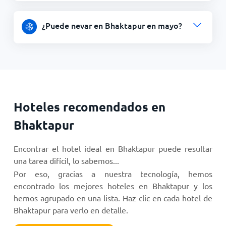
¿Puede nevar en Bhaktapur en mayo?
Hoteles recomendados en
Bhaktapur
Encontrar el hotel ideal en Bhaktapur puede resultar
una tarea difícil, lo sabemos...
Por eso, gracias a nuestra tecnología, hemos
encontrado los mejores hoteles en Bhaktapur y los
hemos agrupado en una lista. Haz clic en cada hotel de
Bhaktapur para verlo en detalle.