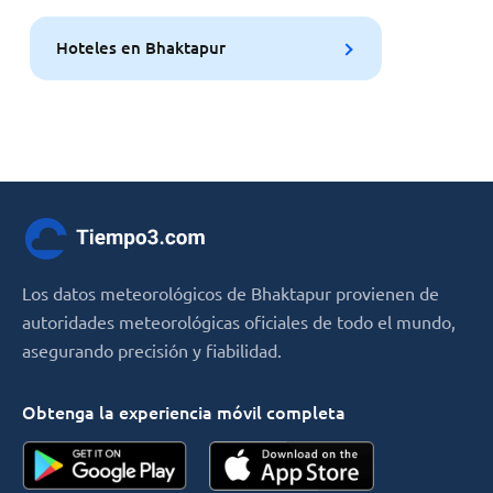
Hoteles en Bhaktapur
Los datos meteorológicos de Bhaktapur provienen de
autoridades meteorológicas oficiales de todo el mundo,
asegurando precisión y fiabilidad.
Obtenga la experiencia móvil completa