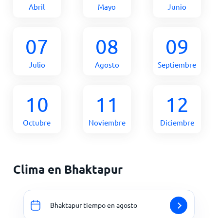
Abril
Mayo
Junio
07
08
09
Julio
Agosto
Septiembre
10
11
12
Octubre
Noviembre
Diciembre
Clima en Bhaktapur
Bhaktapur tiempo en agosto