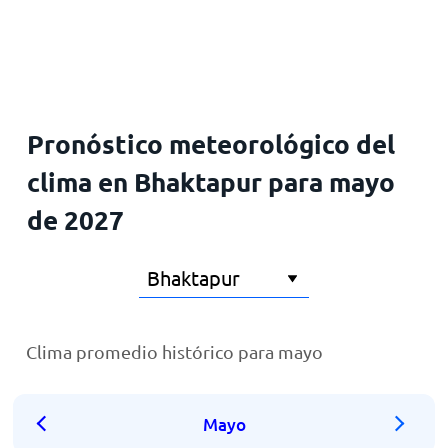
Inicio
Pronóstico meteorológico del
clima en Bhaktapur para mayo
de 2027
Clima promedio histórico para mayo
Mayo