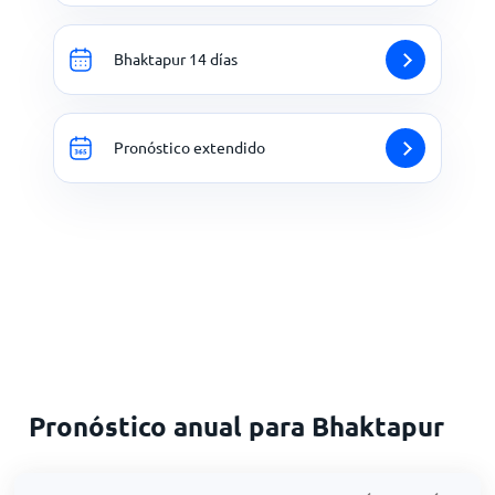
Bhaktapur 14 días
Pronóstico extendido
Pronóstico anual para Bhaktapur