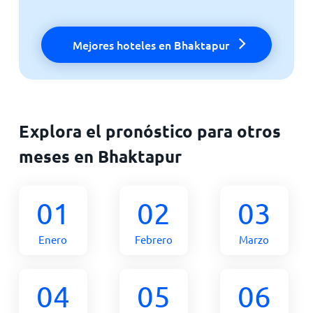
Mejores hoteles en Bhaktapur
Explora el pronóstico para otros
meses en Bhaktapur
01
02
03
Enero
Febrero
Marzo
04
05
06