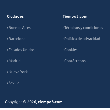
Ciudades
Tiempo3.com
› Buenos Aires
› Términos y condiciones
› Barcelona
› Política de privacidad
› Estados Unidos
› Cookies
› Madrid
› Contáctenos
› Nueva York
› Sevilla
Copyright © 2026,
tiempo3.com