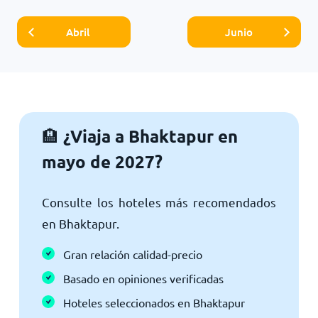
Abril
Junio
¿Viaja a Bhaktapur en
🏨
mayo de 2027?
Consulte los hoteles más recomendados
en Bhaktapur.
Gran relación calidad-precio
Basado en opiniones verificadas
Hoteles seleccionados en Bhaktapur