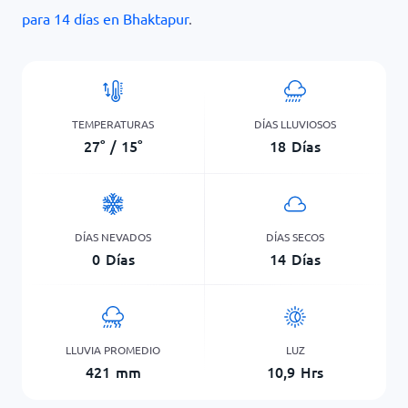
para 14 días en Bhaktapur
.
TEMPERATURAS
DÍAS LLUVIOSOS
27
°
/
15
°
18
Días
DÍAS NEVADOS
DÍAS SECOS
0
Días
14
Días
LLUVIA PROMEDIO
LUZ
421
mm
10,9
Hrs