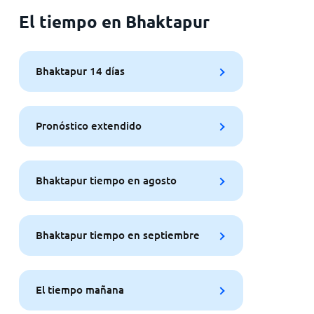
El tiempo en Bhaktapur
Bhaktapur 14 días
Pronóstico extendido
Bhaktapur tiempo en agosto
Bhaktapur tiempo en septiembre
El tiempo mañana