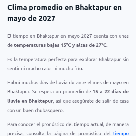
Clima promedio en Bhaktapur en
mayo de 2027
El tiempo en Bhaktapur en mayo 2027 cuenta con unas
de
temperaturas bajas
15
°
C
y altas de
27
°
C
.
Es la temperatura perfecta para explorar Bhaktapur sin
sentir ni mucho calor ni mucho frío.
Habrá muchos días de lluvia durante el mes de mayo en
Bhaktapur. Se espera un promedio de
15 a 22 días de
lluvia en Bhaktapur
, así que asegúrate de salir de casa
con un buen chubasquero.
Para conocer el pronóstico del tiempo actual, de manera
precisa, consulta la página de pronóstico del
tiempo