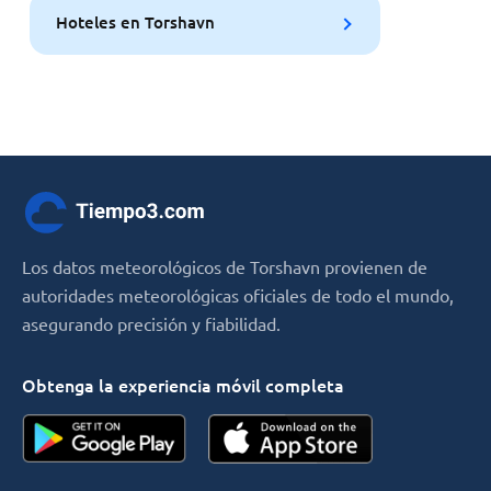
Hoteles en Torshavn
Los datos meteorológicos de Torshavn provienen de
autoridades meteorológicas oficiales de todo el mundo,
asegurando precisión y fiabilidad.
Obtenga la experiencia móvil completa