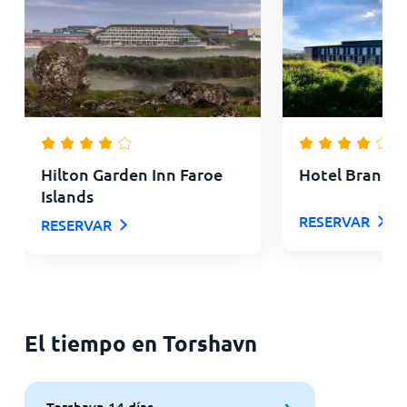
Hilton Garden Inn Faroe
Hotel Branda
Islands
RESERVAR
RESERVAR
El tiempo en Torshavn