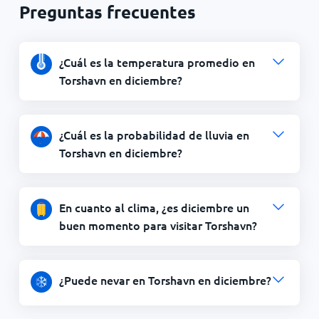
Preguntas frecuentes
¿Cuál es la temperatura promedio en
Torshavn en diciembre?
¿Cuál es la probabilidad de lluvia en
Torshavn en diciembre?
En cuanto al clima, ¿es diciembre un
buen momento para visitar Torshavn?
¿Puede nevar en Torshavn en diciembre?