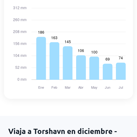
Viaja a Torshavn en diciembre -