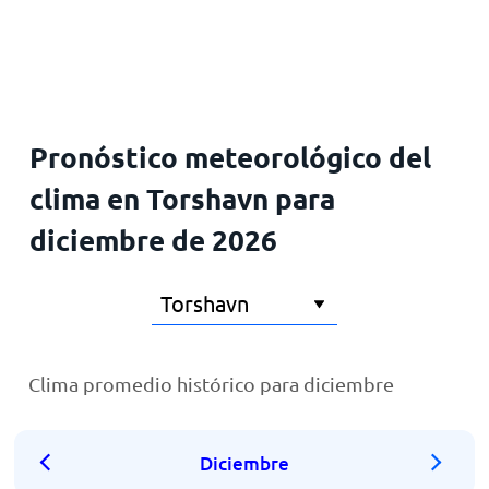
Inicio
Pronóstico meteorológico del
clima en Torshavn para
diciembre de 2026
Clima promedio histórico para diciembre
Diciembre