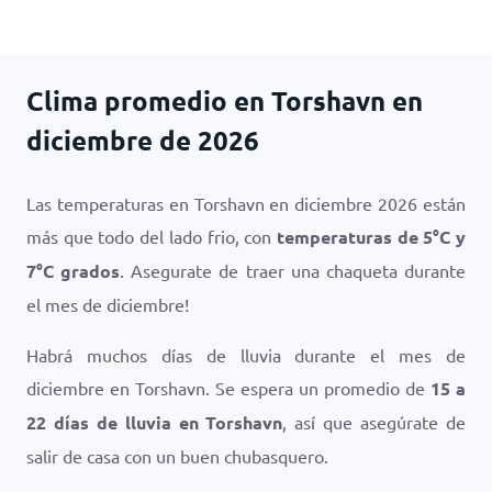
Clima promedio en Torshavn en
diciembre de 2026
Las temperaturas en Torshavn en diciembre 2026 están
más que todo del lado frio, con
temperaturas de
5
°
C
y
7
°
C
grados
. Asegurate de traer una chaqueta durante
el mes de diciembre!
Habrá muchos días de lluvia durante el mes de
diciembre en Torshavn. Se espera un promedio de
15 a
22 días de lluvia en Torshavn
, así que asegúrate de
salir de casa con un buen chubasquero.