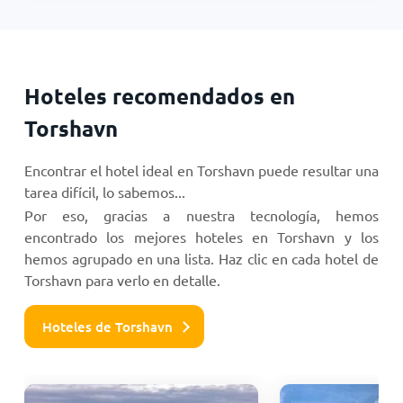
Hoteles recomendados en
Torshavn
Encontrar el hotel ideal en Torshavn puede resultar una
tarea difícil, lo sabemos...
Por eso, gracias a nuestra tecnología, hemos
encontrado los mejores hoteles en Torshavn y los
hemos agrupado en una lista. Haz clic en cada hotel de
Torshavn para verlo en detalle.
Hoteles de Torshavn