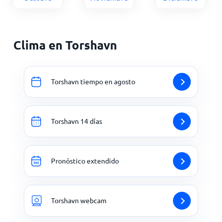
Clima en Torshavn
Torshavn tiempo en agosto
Torshavn 14 días
Pronóstico extendido
Torshavn webcam