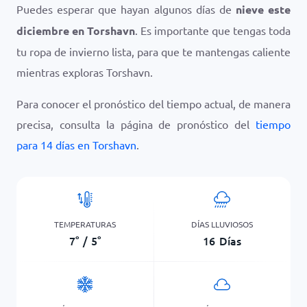
Puedes esperar que hayan algunos días de
nieve este
diciembre en Torshavn
. Es importante que tengas toda
tu ropa de invierno lista, para que te mantengas caliente
mientras exploras Torshavn.
Para conocer el pronóstico del tiempo actual, de manera
precisa, consulta la página de pronóstico del
tiempo
para 14 días en Torshavn
.
TEMPERATURAS
DÍAS LLUVIOSOS
7
°
/
5
°
16
Días