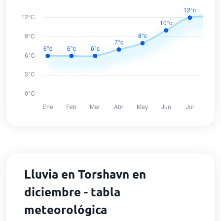
Lluvia en Torshavn en
diciembre - tabla
meteorológica