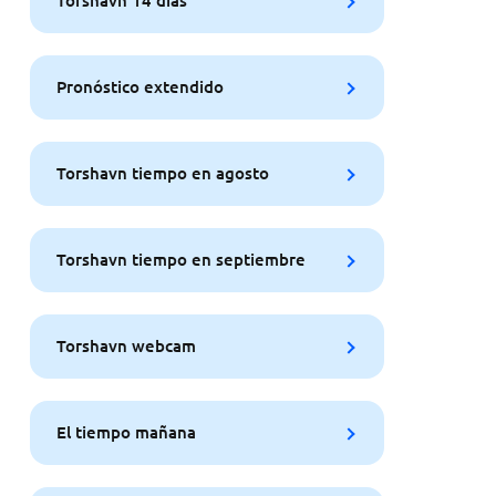
Torshavn 14 días
Pronóstico extendido
Torshavn tiempo en agosto
Torshavn tiempo en septiembre
Torshavn webcam
El tiempo mañana