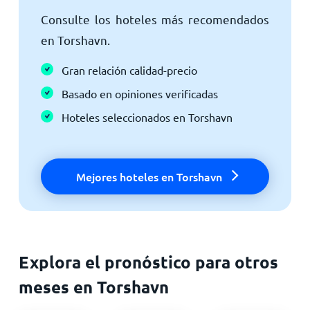
Consulte los hoteles más recomendados
en Torshavn.
Gran relación calidad-precio
Basado en opiniones verificadas
Hoteles seleccionados en Torshavn
Mejores hoteles en Torshavn
Explora el pronóstico para otros
meses en Torshavn