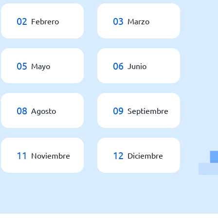
02
03
Febrero
Marzo
05
06
Mayo
Junio
08
09
Agosto
Septiembre
11
12
Noviembre
Diciembre