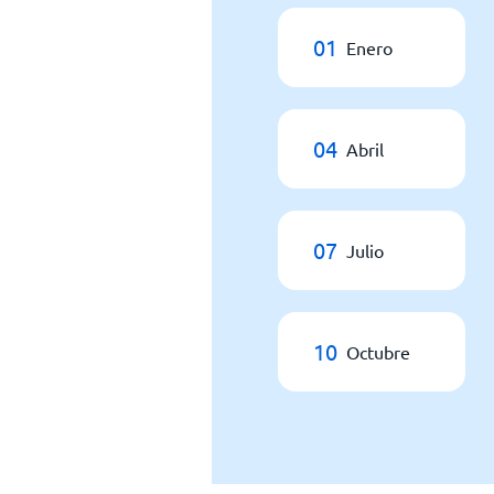
01
Enero
04
Abril
07
Julio
10
Octubre