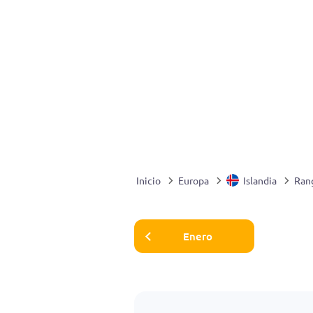
Inicio
Europa
Islandia
Rang
Enero