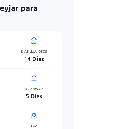
eyjar para
DÍAS LLUVIOSOS
14
Días
DÍAS SECOS
5
Días
LUZ