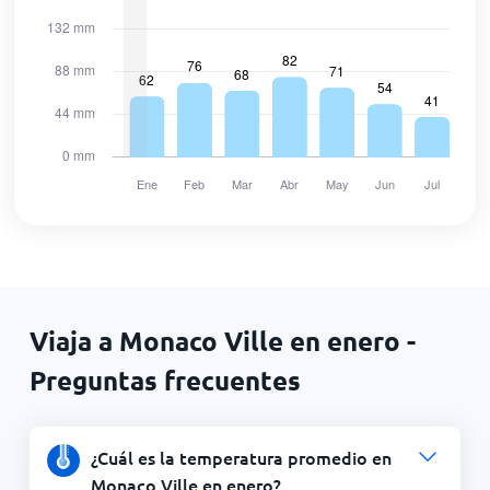
Viaja a Monaco Ville en enero -
Preguntas frecuentes
¿Cuál es la temperatura promedio en
Monaco Ville en enero?