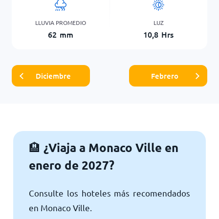
LLUVIA PROMEDIO
LUZ
62
mm
10,8
Hrs
Diciembre
Febrero
¿Viaja a Monaco Ville en
🏨
enero de 2027?
Consulte los hoteles más recomendados
en Monaco Ville.