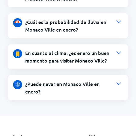
¿Cuál es la probabilidad de lluvia en
Monaco Ville en enero?
En cuanto al clima, ¿es enero un buen
momento para visitar Monaco Ville?
¿Puede nevar en Monaco Ville en
enero?