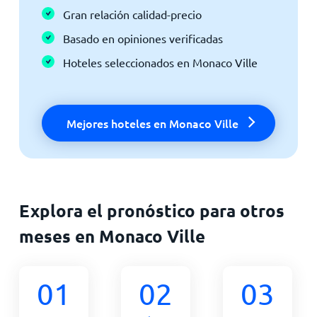
Gran relación calidad-precio
Basado en opiniones verificadas
Hoteles seleccionados en Monaco Ville
Mejores hoteles en Monaco Ville
Explora el pronóstico para otros
meses en Monaco Ville
01
02
03