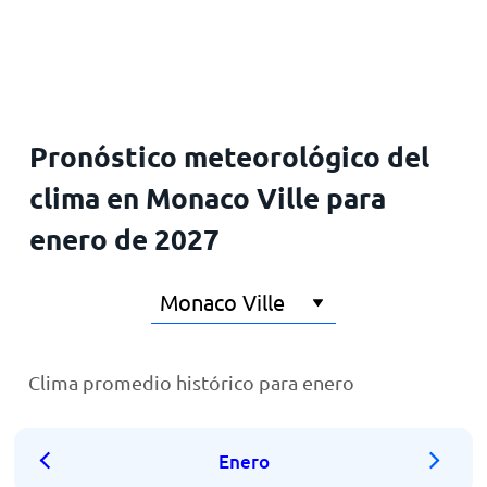
Inicio
Pronóstico meteorológico del
clima en Monaco Ville para
enero de 2027
Clima promedio histórico para enero
Enero