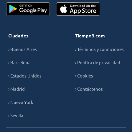
Ciudades
Tiempo3.com
› Buenos Aires
› Términos y condiciones
› Barcelona
› Política de privacidad
› Estados Unidos
› Cookies
› Madrid
› Contáctenos
› Nueva York
› Sevilla