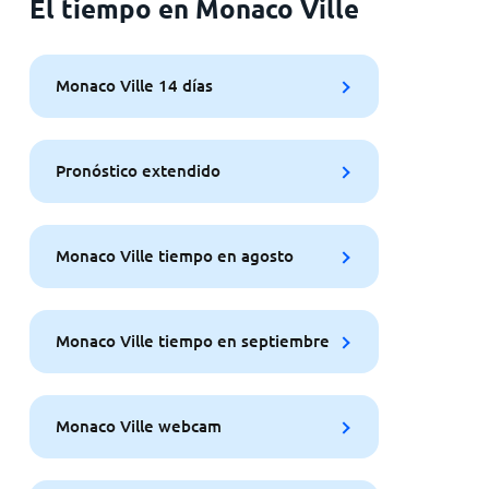
El tiempo en Monaco Ville
Monaco Ville 14 días
Pronóstico extendido
Monaco Ville tiempo en agosto
Monaco Ville tiempo en septiembre
Monaco Ville webcam