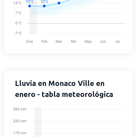
Lluvia en Monaco Ville en
enero - tabla meteorológica