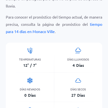
lluvia.
Para conocer el pronóstico del tiempo actual, de manera
precisa, consulta la página de pronóstico del
tiempo
para 14 días en Monaco Ville
.
TEMPERATURAS
DÍAS LLUVIOSOS
12
°
/
7
°
4
Días
DÍAS NEVADOS
DÍAS SECOS
0
Días
27
Días