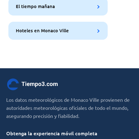
El tiempo mañana
Hoteles en Monaco Ville
Los datos meteorológicos de Monaco Ville provienen de
autoridades meteorológicas oficiales de todo el mundo,
asegurando precisión y fiabilidad.
Obtenga la experiencia móvil completa