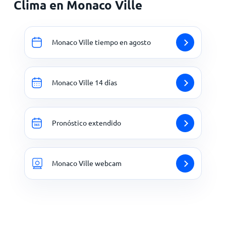
Clima en Monaco Ville
Monaco Ville tiempo en agosto
Monaco Ville 14 días
Pronóstico extendido
Monaco Ville webcam