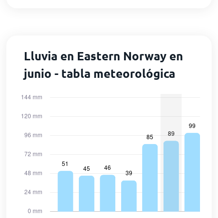
Lluvia en Eastern Norway en
junio - tabla meteorológica