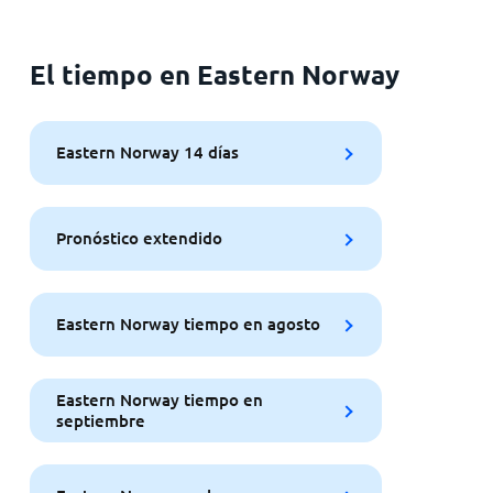
El tiempo en Eastern Norway
Eastern Norway 14 días
Pronóstico extendido
Eastern Norway tiempo en agosto
Eastern Norway tiempo en
septiembre