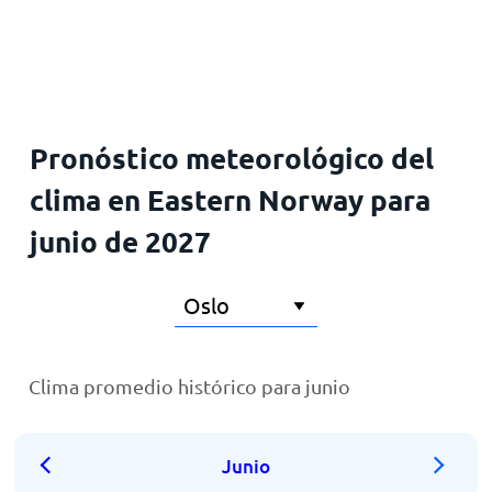
Inicio
Pronóstico meteorológico del
clima en Eastern Norway para
junio de 2027
Clima promedio histórico para junio
Junio