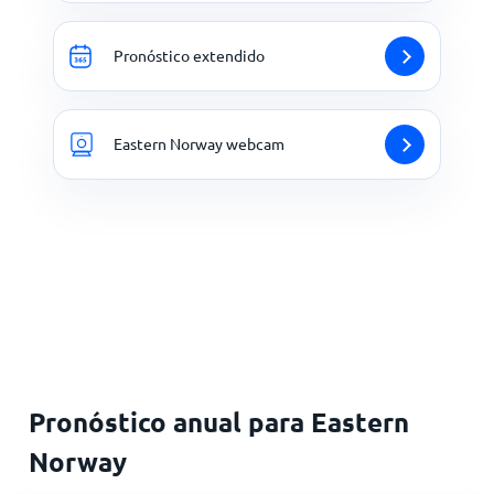
Pronóstico extendido
Eastern Norway webcam
Pronóstico anual para Eastern
Norway