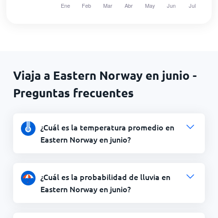
Viaja a Eastern Norway en junio -
Preguntas frecuentes
¿Cuál es la temperatura promedio en
Eastern Norway en junio?
¿Cuál es la probabilidad de lluvia en
Eastern Norway en junio?