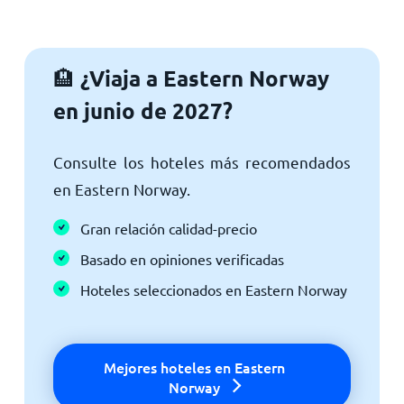
¿Viaja a Eastern Norway
🏨
en junio de 2027?
Consulte los hoteles más recomendados
en Eastern Norway.
Gran relación calidad-precio
Basado en opiniones verificadas
Hoteles seleccionados en Eastern Norway
Mejores hoteles en Eastern
Norway