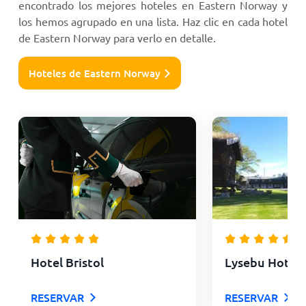
encontrado los mejores hoteles en Eastern Norway y
los hemos agrupado en una lista. Haz clic en cada hotel
de Eastern Norway para verlo en detalle.
Hoteles de Eastern Norway
Hotel Bristol
Lysebu Hotel
RESERVAR
RESERVAR