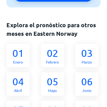
Explora el pronóstico para otros
meses en Eastern Norway
01
02
03
Enero
Febrero
Marzo
04
05
06
Abril
Mayo
Junio