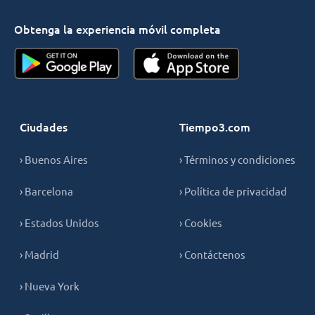
Obtenga la experiencia móvil completa
Ciudades
Tiempo3.com
› Buenos Aires
› Términos y condiciones
› Barcelona
› Política de privacidad
› Estados Unidos
› Cookies
› Madrid
› Contáctenos
› Nueva York