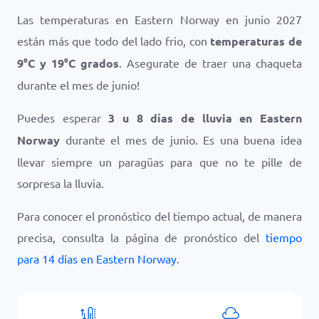
Las temperaturas en Eastern Norway en junio 2027
están más que todo del lado frio, con
temperaturas de
9
°
C
y
19
°
C
grados
. Asegurate de traer una chaqueta
durante el mes de junio!
Puedes esperar
3 u 8 días de lluvia en Eastern
Norway
durante el mes de junio. Es una buena idea
llevar siempre un paragüas para que no te pille de
sorpresa la lluvia.
Para conocer el pronóstico del tiempo actual, de manera
precisa, consulta la página de pronóstico del
tiempo
para 14 días en Eastern Norway
.