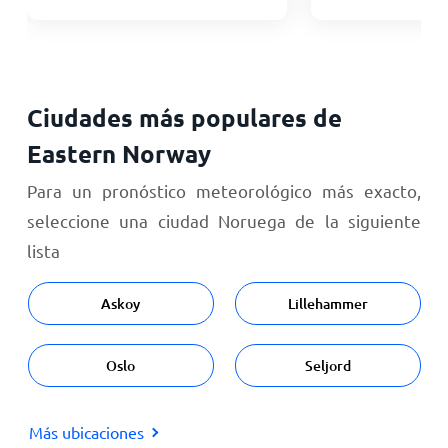
Ciudades más populares de
Eastern Norway
Para un pronóstico meteorológico más exacto,
seleccione una ciudad Noruega de la siguiente
lista
Askoy
Lillehammer
Oslo
Seljord
Más ubicaciones