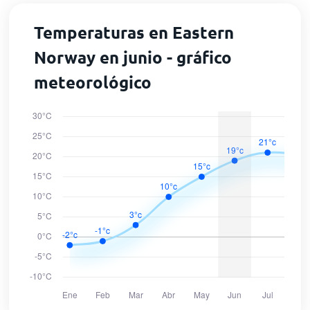
Temperaturas en Eastern
Norway en junio - gráfico
meteorológico