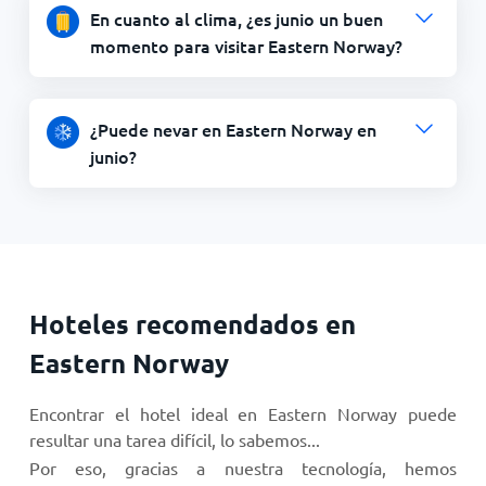
En cuanto al clima, ¿es junio un buen
momento para visitar Eastern Norway?
¿Puede nevar en Eastern Norway en
junio?
Hoteles recomendados en
Eastern Norway
Encontrar el hotel ideal en Eastern Norway puede
resultar una tarea difícil, lo sabemos...
Por eso, gracias a nuestra tecnología, hemos