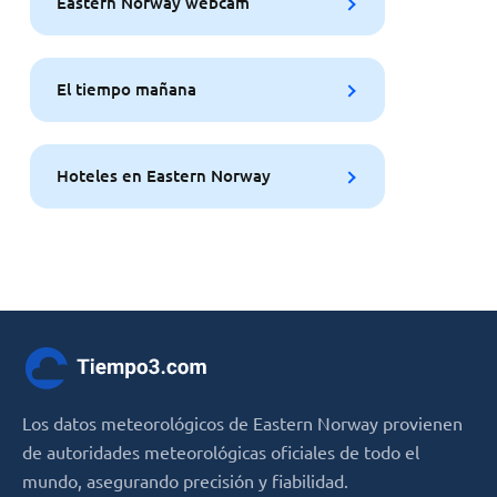
Eastern Norway webcam
El tiempo mañana
Hoteles en Eastern Norway
Los datos meteorológicos de Eastern Norway provienen
de autoridades meteorológicas oficiales de todo el
mundo, asegurando precisión y fiabilidad.