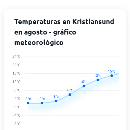
Temperaturas en Kristiansund
en agosto - gráfico
meteorológico