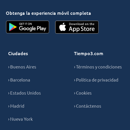
Obtenga la experiencia móvil completa
Ciudades
Tiempo3.com
› Buenos Aires
› Términos y condiciones
› Barcelona
› Política de privacidad
› Estados Unidos
› Cookies
› Madrid
› Contáctenos
› Nueva York