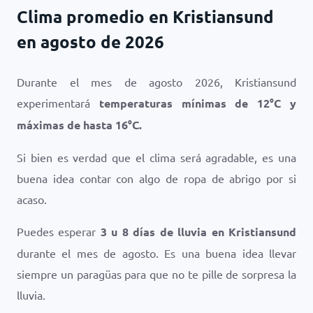
Clima promedio en Kristiansund
en agosto de 2026
Durante el mes de agosto 2026, Kristiansund
experimentará
temperaturas mínimas de
12
°
C
y
máximas de hasta
16
°
C
.
Si bien es verdad que el clima será agradable, es una
buena idea contar con algo de ropa de abrigo por si
acaso.
Puedes esperar
3 u 8 días de lluvia en Kristiansund
durante el mes de agosto. Es una buena idea llevar
siempre un paragüas para que no te pille de sorpresa la
lluvia.