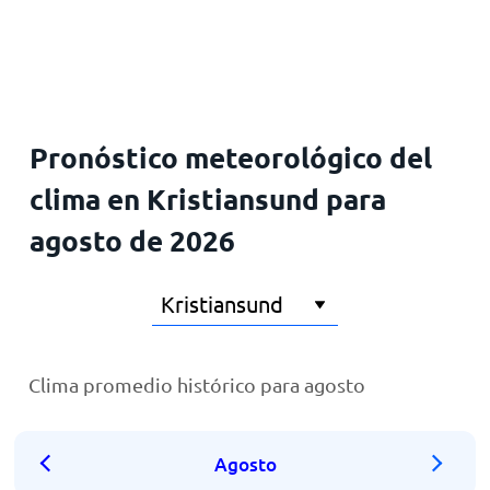
Inicio
Pronóstico meteorológico del
clima en Kristiansund para
agosto de 2026
Clima promedio histórico para agosto
Agosto