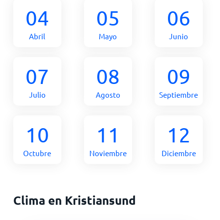
04
05
06
Abril
Mayo
Junio
07
08
09
Julio
Agosto
Septiembre
10
11
12
Octubre
Noviembre
Diciembre
Clima en Kristiansund