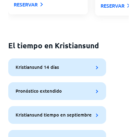
RESERVAR
RESERVAR
El tiempo en Kristiansund
Kristiansund 14 días
Pronóstico extendido
Kristiansund tiempo en septiembre