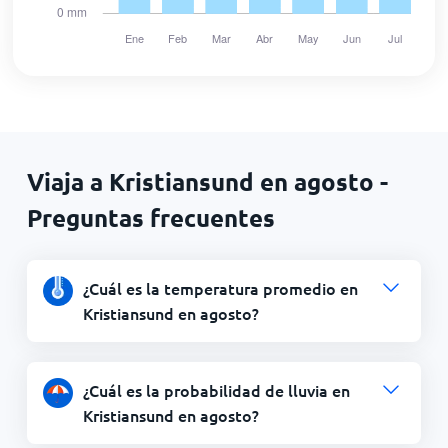
Viaja a Kristiansund en agosto -
Preguntas frecuentes
¿Cuál es la temperatura promedio en
Kristiansund en agosto?
¿Cuál es la probabilidad de lluvia en
Kristiansund en agosto?