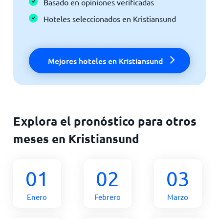
Basado en opiniones verificadas
Hoteles seleccionados en Kristiansund
Mejores hoteles en Kristiansund
Explora el pronóstico para otros
meses en Kristiansund
01
02
03
Enero
Febrero
Marzo