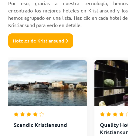
Por eso, gracias a nuestra tecnología, hemos
encontrado los mejores hoteles en Kristiansund y los
hemos agrupado en una lista. Haz clic en cada hotel de
Kristiansund para verlo en detalle.
Hoteles de Kristiansund
Scandic Kristiansund
Quality Hotel
Kristiansund