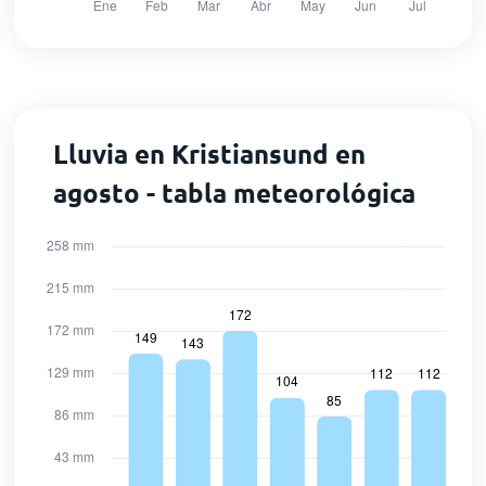
Lluvia en Kristiansund en
agosto - tabla meteorológica