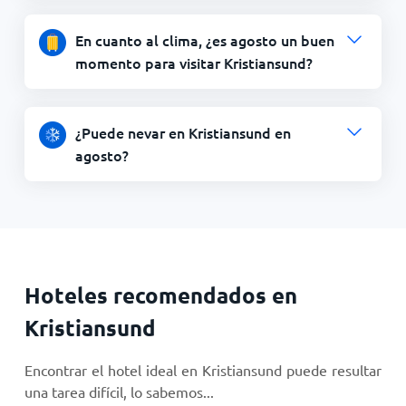
En cuanto al clima, ¿es agosto un buen
momento para visitar Kristiansund?
¿Puede nevar en Kristiansund en
agosto?
Hoteles recomendados en
Kristiansund
Encontrar el hotel ideal en Kristiansund puede resultar
una tarea difícil, lo sabemos...