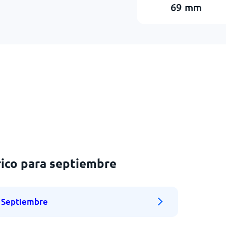
69
mm
ico para septiembre
Septiembre