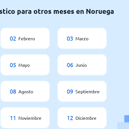
stico para otros meses en Noruega
02
03
Febrero
Marzo
05
06
Mayo
Junio
08
09
Agosto
Septiembre
11
12
Noviembre
Diciembre