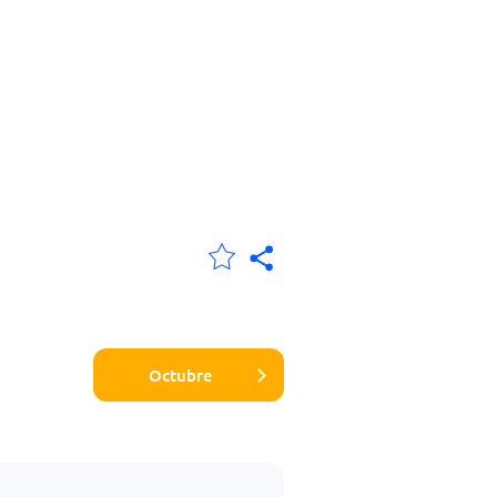
Octubre