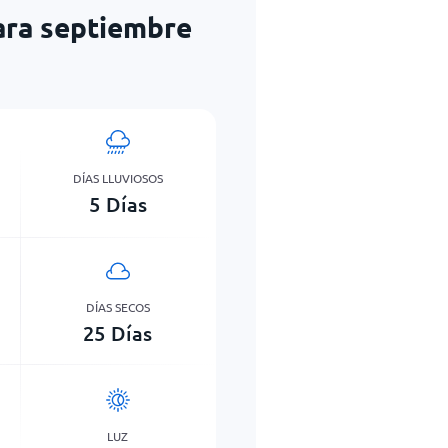
ara septiembre
DÍAS LLUVIOSOS
5
Días
DÍAS SECOS
25
Días
LUZ