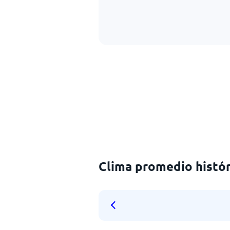
Clima promedio histór