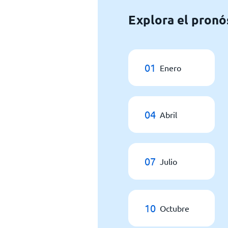
Explora el pronó
01
Enero
04
Abril
07
Julio
10
Octubre