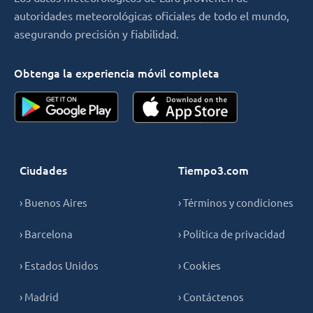
autoridades meteorológicas oficiales de todo el mundo,
asegurando precisión y fiabilidad.
Obtenga la experiencia móvil completa
Ciudades
Tiempo3.com
› Buenos Aires
› Términos y condiciones
› Barcelona
› Política de privacidad
› Estados Unidos
› Cookies
› Madrid
› Contáctenos