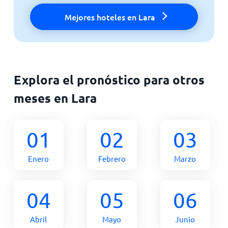
Mejores hoteles en Lara
Explora el pronóstico para otros
meses en Lara
01
02
03
Enero
Febrero
Marzo
04
05
06
Abril
Mayo
Junio