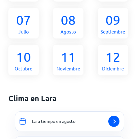
07
08
09
Julio
Agosto
Septiembre
10
11
12
Octubre
Noviembre
Diciembre
Clima en Lara
Lara tiempo en agosto