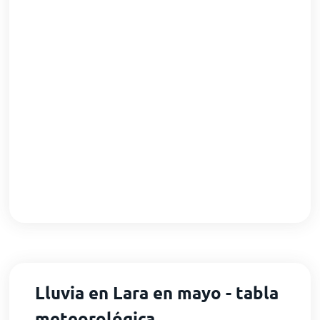
Lluvia en Lara en mayo - tabla
meteorológica