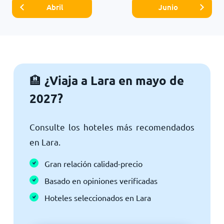
Abril
Junio
¿Viaja a Lara en mayo de
🏨
2027?
Consulte los hoteles más recomendados
en Lara.
Gran relación calidad-precio
Basado en opiniones verificadas
Hoteles seleccionados en Lara