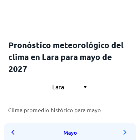
Inicio
Pronóstico meteorológico del
clima en Lara para mayo de
2027
Clima promedio histórico para mayo
Mayo