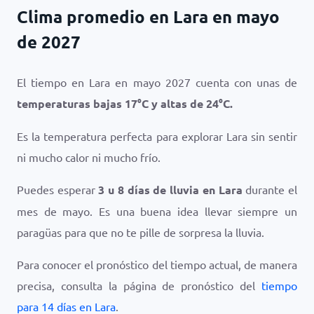
Clima promedio en Lara en mayo
de 2027
El tiempo en Lara en mayo 2027 cuenta con unas de
temperaturas bajas
17
°
C
y altas de
24
°
C
.
Es la temperatura perfecta para explorar Lara sin sentir
ni mucho calor ni mucho frío.
Puedes esperar
3 u 8 días de lluvia en Lara
durante el
mes de mayo. Es una buena idea llevar siempre un
paragüas para que no te pille de sorpresa la lluvia.
Para conocer el pronóstico del tiempo actual, de manera
precisa, consulta la página de pronóstico del
tiempo
para 14 días en Lara
.