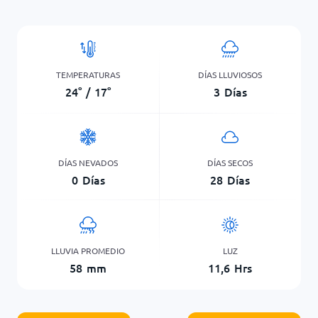
TEMPERATURAS
DÍAS LLUVIOSOS
24
°
/
17
°
3
Días
DÍAS NEVADOS
DÍAS SECOS
0
Días
28
Días
LLUVIA PROMEDIO
LUZ
58
mm
11,6
Hrs