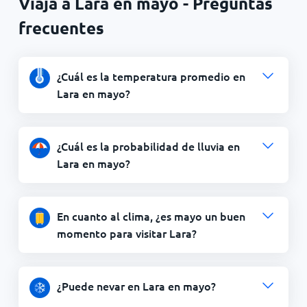
Viaja a Lara en mayo - Preguntas
frecuentes
¿Cuál es la temperatura promedio en
Lara en mayo?
¿Cuál es la probabilidad de lluvia en
Lara en mayo?
En cuanto al clima, ¿es mayo un buen
momento para visitar Lara?
¿Puede nevar en Lara en mayo?