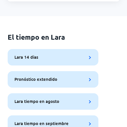
El tiempo en Lara
Lara 14 días
Pronóstico extendido
Lara tiempo en agosto
Lara tiempo en septiembre