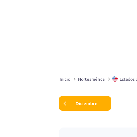
Inicio
Norteamérica
Estados 
Diciembre