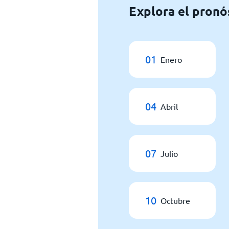
Explora el pronó
01
Enero
04
Abril
07
Julio
10
Octubre