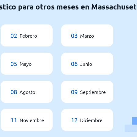
stico para otros meses en Massachuset
02
03
Febrero
Marzo
05
06
Mayo
Junio
08
09
Agosto
Septiembre
11
12
Noviembre
Diciembre