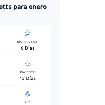
etts para enero
DÍAS LLUVIOSOS
6
Días
DÍAS SECOS
15
Días
LUZ