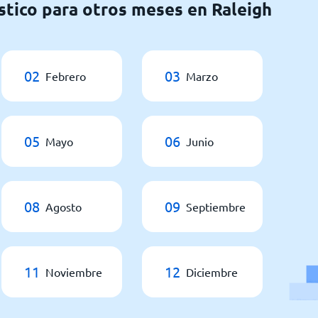
stico para otros meses en Raleigh
02
03
Febrero
Marzo
05
06
Mayo
Junio
08
09
Agosto
Septiembre
11
12
Noviembre
Diciembre