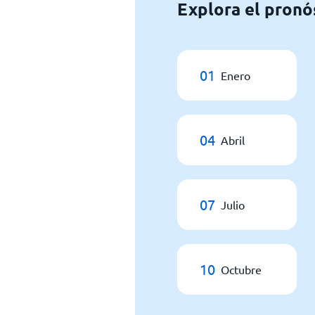
Explora el pronó
01
Enero
04
Abril
07
Julio
10
Octubre