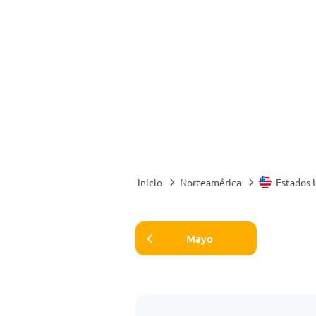
Inicio
Norteamérica
Estados 
Mayo