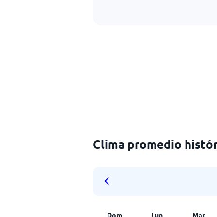
Clima promedio histór
Dom
Lun
Mar