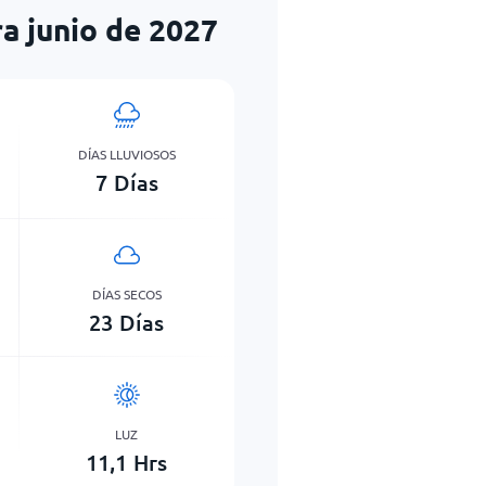
a junio de 2027
DÍAS LLUVIOSOS
7
Días
DÍAS SECOS
23
Días
LUZ
11,1
Hrs