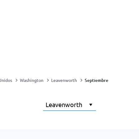
Septiembre
Unidos
Washington
Leavenworth