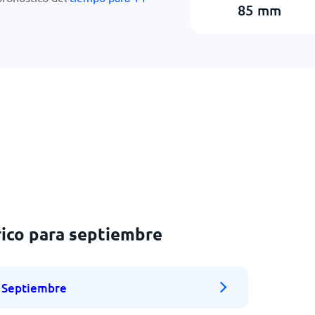
85
mm
ico para septiembre
Septiembre