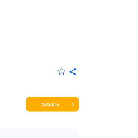
Octubre