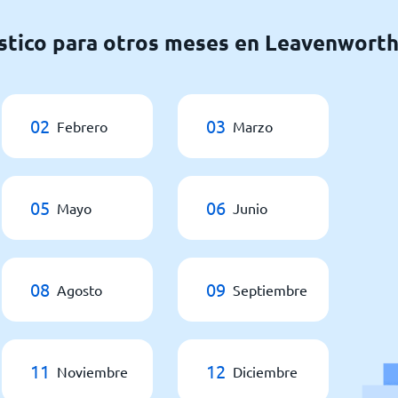
stico para otros meses en Leavenwort
02
03
Febrero
Marzo
05
06
Mayo
Junio
08
09
Agosto
Septiembre
11
12
Noviembre
Diciembre