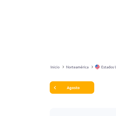
Inicio
Norteamérica
Estados 
Agosto