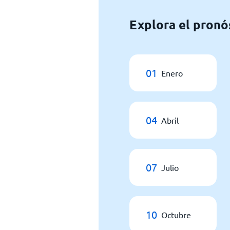
Explora el pronó
01
Enero
04
Abril
07
Julio
10
Octubre