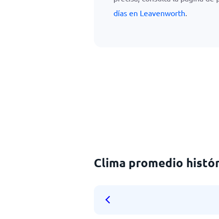
días en Leavenworth
.
Clima promedio histór