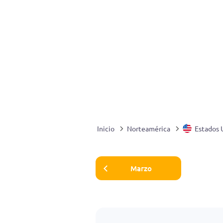
Inicio
Norteamérica
Estados 
Marzo