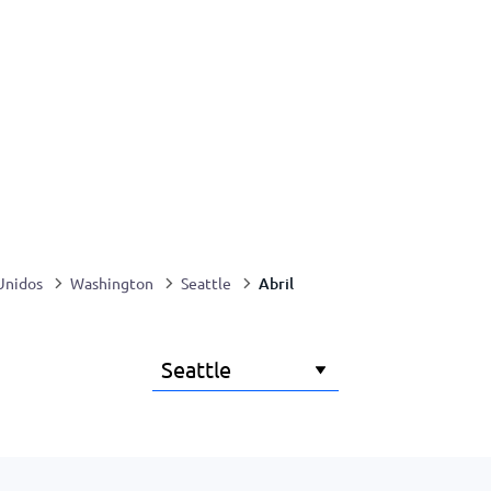
Abril
Unidos
Washington
Seattle