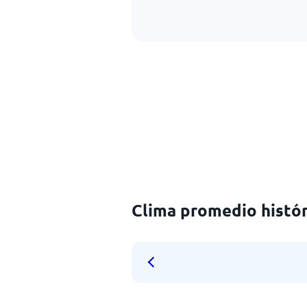
Clima promedio históri