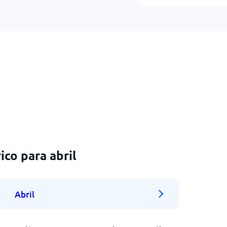
co para abril
Abril