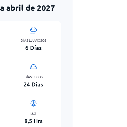
a abril de 2027
DÍAS LLUVIOSOS
6
Días
DÍAS SECOS
24
Días
LUZ
8,5
Hrs