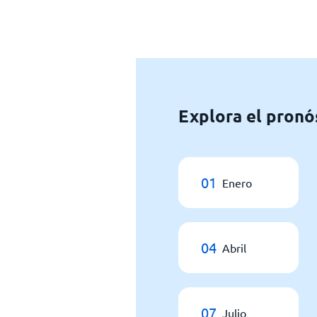
Explora el pronó
01
Enero
04
Abril
07
Julio