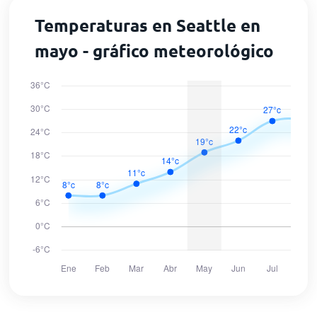
Temperaturas en Seattle en
mayo - gráfico meteorológico