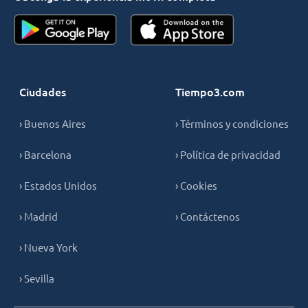
Ciudades
Tiempo3.com
› Buenos Aires
› Términos y condiciones
› Barcelona
› Política de privacidad
› Estados Unidos
› Cookies
› Madrid
› Contáctenos
› Nueva York
› Sevilla