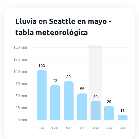
Lluvia en Seattle en mayo -
tabla meteorológica