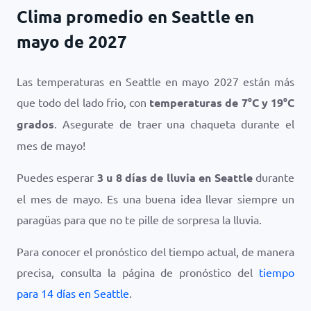
Clima promedio en Seattle en
mayo de 2027
Las temperaturas en Seattle en mayo 2027 están más
que todo del lado frio, con
temperaturas de
7
°
C
y
19
°
C
grados
. Asegurate de traer una chaqueta durante el
mes de mayo!
Puedes esperar
3 u 8 días de lluvia en Seattle
durante
el mes de mayo. Es una buena idea llevar siempre un
paragüas para que no te pille de sorpresa la lluvia.
Para conocer el pronóstico del tiempo actual, de manera
precisa, consulta la página de pronóstico del
tiempo
para 14 días en Seattle
.