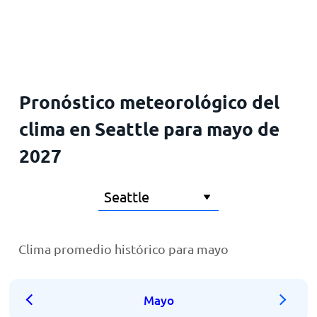
Inicio
Pronóstico meteorológico del
clima en Seattle para mayo de
2027
Clima promedio histórico para mayo
Mayo