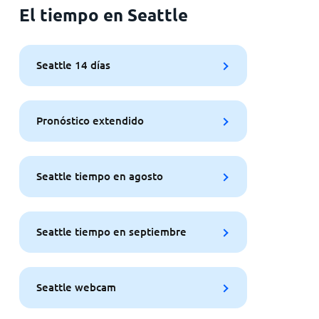
El tiempo en Seattle
Seattle 14 días
Pronóstico extendido
Seattle tiempo en agosto
Seattle tiempo en septiembre
Seattle webcam