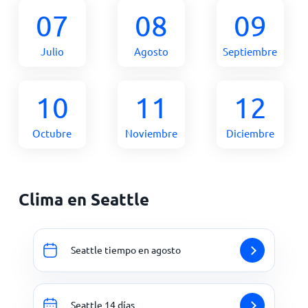
07
08
09
Julio
Agosto
Septiembre
10
11
12
Octubre
Noviembre
Diciembre
Clima en Seattle
Seattle tiempo en agosto
Seattle 14 días