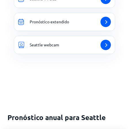
Pronóstico extendido
Seattle webcam
Pronóstico anual para Seattle