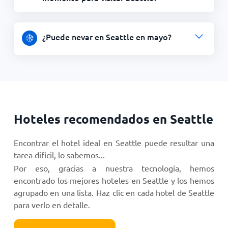
¿Puede nevar en Seattle en mayo?
Hoteles recomendados en Seattle
Encontrar el hotel ideal en Seattle puede resultar una
tarea difícil, lo sabemos...
Por eso, gracias a nuestra tecnología, hemos
encontrado los mejores hoteles en Seattle y los hemos
agrupado en una lista. Haz clic en cada hotel de Seattle
para verlo en detalle.