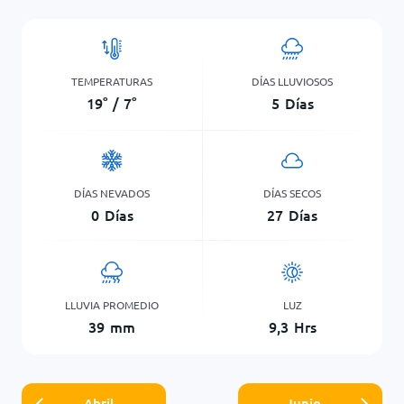
TEMPERATURAS
DÍAS LLUVIOSOS
19
°
/
7
°
5
Días
DÍAS NEVADOS
DÍAS SECOS
0
Días
27
Días
LLUVIA PROMEDIO
LUZ
39
mm
9,3
Hrs
Abril
Junio