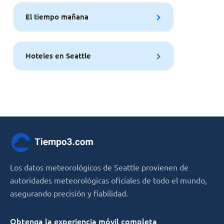
El tiempo mañana
Hoteles en Seattle
Los datos meteorológicos de Seattle provienen de
autoridades meteorológicas oficiales de todo el mundo,
asegurando precisión y fiabilidad.
Obtenga la experiencia móvil completa