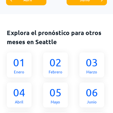
Explora el pronóstico para otros
meses en Seattle
01
02
03
Enero
Febrero
Marzo
04
05
06
Abril
Mayo
Junio