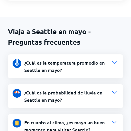
Viaja a Seattle en mayo -
Preguntas frecuentes
¿Cuál es la temperatura promedio en
Seattle en mayo?
¿Cuál es la probabilidad de lluvia en
Seattle en mayo?
En cuanto al clima, ¿es mayo un buen
momento para visitar Seattle?