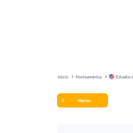
Inicio
Norteamérica
Estados 
Marzo