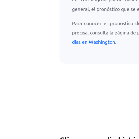
general, el pronóstico que se
Para conocer el pronóstico d
precisa, consulta la página de
días en Washington
.