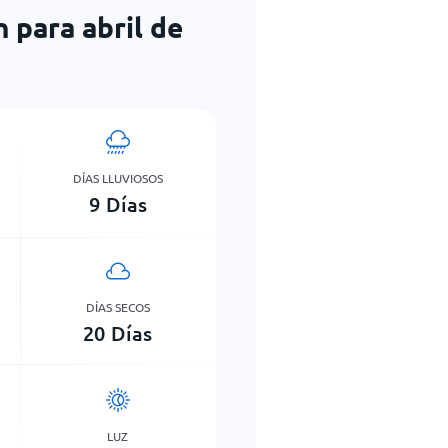
 para abril de
DÍAS LLUVIOSOS
9
Días
DÍAS SECOS
20
Días
LUZ