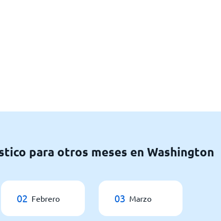
stico para otros meses en Washington
02
03
Febrero
Marzo