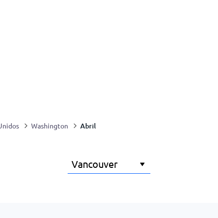
Abril
Unidos
Washington