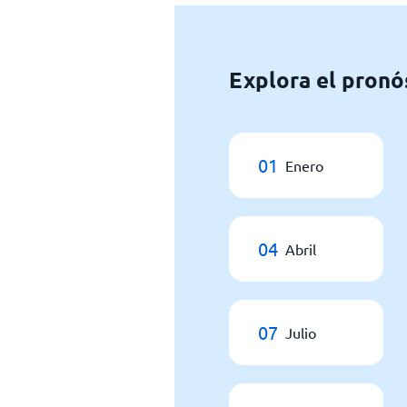
Explora el pronó
01
Enero
04
Abril
07
Julio