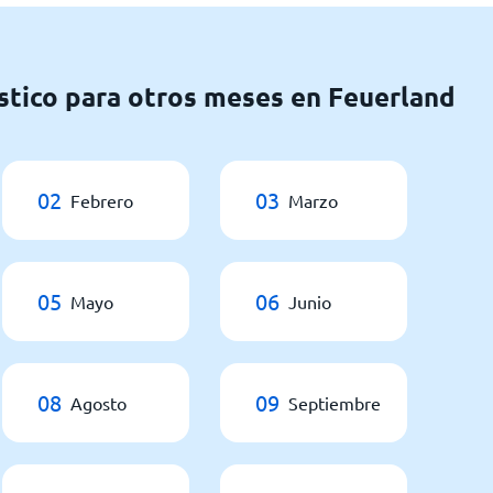
stico para otros meses en Feuerland
02
03
Febrero
Marzo
05
06
Mayo
Junio
08
09
Agosto
Septiembre