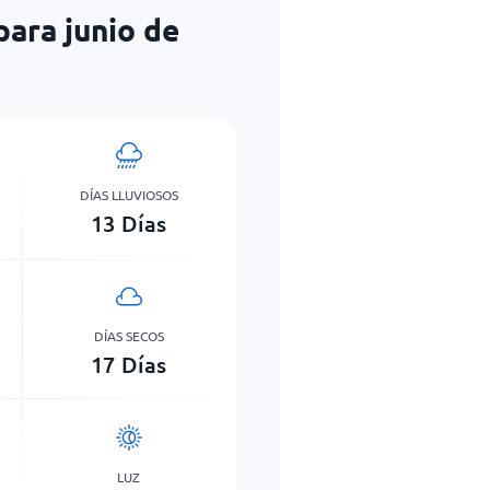
para junio de
DÍAS LLUVIOSOS
13
Días
DÍAS SECOS
17
Días
LUZ