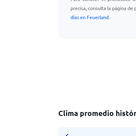
precisa, consulta la página de
días en Feuerland
.
Clima promedio histór