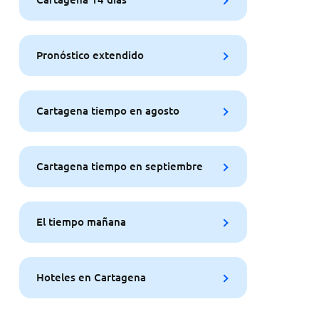
Pronóstico extendido
Cartagena tiempo en agosto
Cartagena tiempo en septiembre
El tiempo mañana
Hoteles en Cartagena