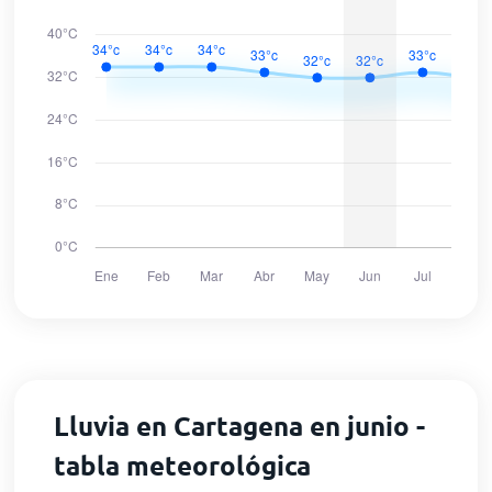
Lluvia en Cartagena en junio -
tabla meteorológica