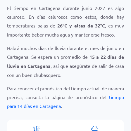
El tiempo en Cartagena durante junio 2027 es algo
caluroso. En días calurosos como estos, donde hay
temperaturas bajas de
26
°
C
y altas de
32
°
C
, es muy
importante beber mucha agua y mantenerse fresco.
Habrá muchos días de lluvia durante el mes de junio en
Cartagena. Se espera un promedio de
15 a 22 días de
lluvia en Cartagena
, así que asegúrate de salir de casa
con un buen chubasquero.
Para conocer el pronóstico del tiempo actual, de manera
precisa, consulta la página de pronóstico del
tiempo
para 14 días en Cartagena
.