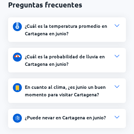
Preguntas frecuentes
¿Cuál es la temperatura promedio en
Cartagena en junio?
¿Cuál es la probabilidad de lluvia en
Cartagena en junio?
En cuanto al clima, ¿es junio un buen
momento para visitar Cartagena?
¿Puede nevar en Cartagena en junio?