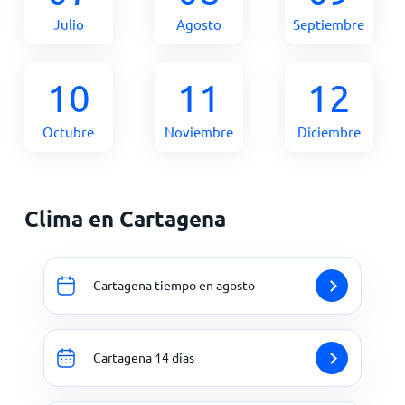
Julio
Agosto
Septiembre
10
11
12
Octubre
Noviembre
Diciembre
Clima en Cartagena
Cartagena tiempo en agosto
Cartagena 14 días