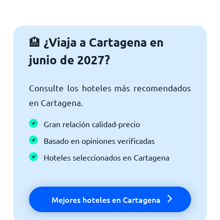
¿Viaja a Cartagena en
🏨
junio de 2027?
Consulte los hoteles más recomendados
en Cartagena.
Gran relación calidad-precio
Basado en opiniones verificadas
Hoteles seleccionados en Cartagena
Mejores hoteles en Cartagena