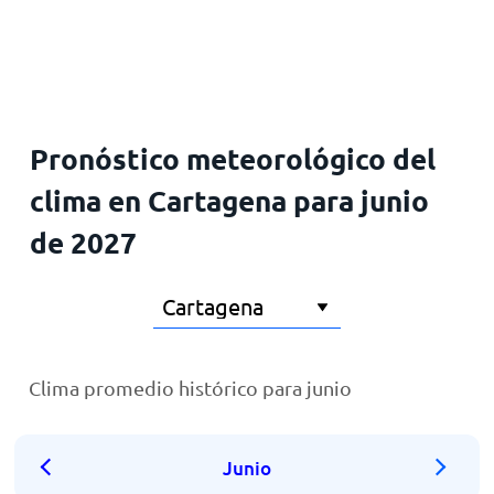
Inicio
Pronóstico meteorológico del
clima en Cartagena para junio
de 2027
Clima promedio histórico para junio
Junio