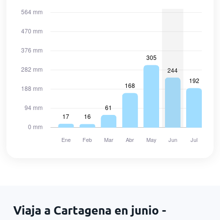
Viaja a Cartagena en junio -