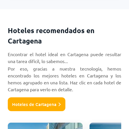
Hoteles recomendados en
Cartagena
Encontrar el hotel ideal en Cartagena puede resultar
una tarea difícil, lo sabemos...
Por eso, gracias a nuestra tecnología, hemos
encontrado los mejores hoteles en Cartagena y los
hemos agrupado en una lista. Haz clic en cada hotel de
Cartagena para verlo en detalle.
Hoteles de Cartagena