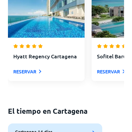
Hyatt Regency Cartagena
Sofitel Barú 
RESERVAR
RESERVAR
El tiempo en Cartagena
Cartagena 14 días