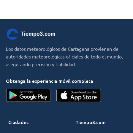
Los datos meteorológicos de Cartagena provienen de
autoridades meteorológicas oficiales de todo el mundo,
asegurando precisión y fiabilidad.
Obtenga la experiencia móvil completa
Ciudades
Tiempo3.com