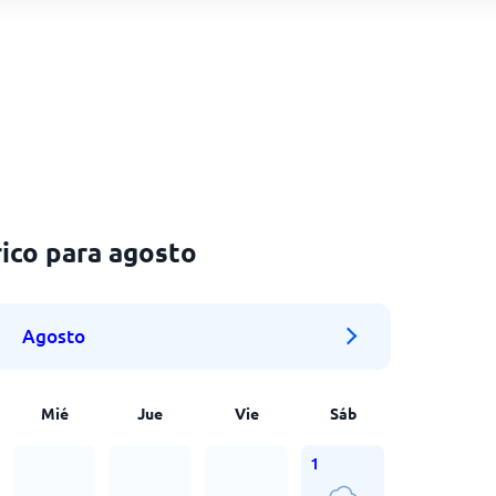
ico para agosto
Agosto
Mié
Jue
Vie
Sáb
1