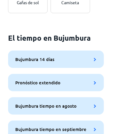
Gafas de sol
Camiseta
El tiempo en Bujumbura
Bujumbura 14 días
Pronóstico extendido
Bujumbura tiempo en agosto
Bujumbura tiempo en septiembre