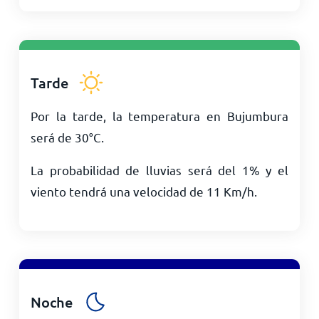
Tarde
Por la tarde, la temperatura en Bujumbura
será de
30
°
C
.
La probabilidad de lluvias será del 1% y el
viento tendrá una velocidad de
11
Km/h
.
Noche