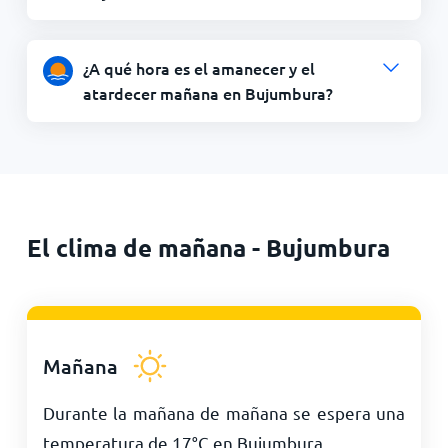
¿A qué hora es el amanecer y el
atardecer mañana en Bujumbura?
El clima de mañana - Bujumbura
Mañana
Durante la mañana de mañana se espera una
temperatura de
17
°
C
en Bujumbura.