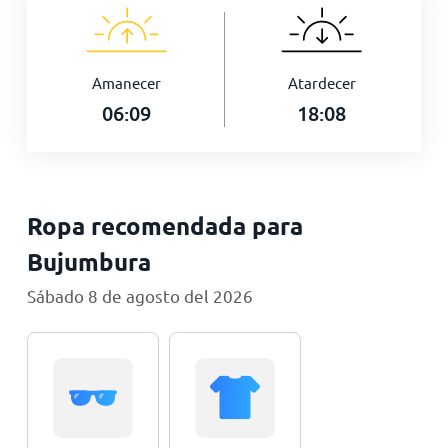
Amanecer
Atardecer
06:09
18:08
Ropa recomendada para
Bujumbura
Sábado 8 de agosto del 2026