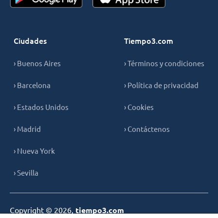
Ciudades
Tiempo3.com
› Buenos Aires
› Términos y condiciones
› Barcelona
› Política de privacidad
› Estados Unidos
› Cookies
› Madrid
› Contáctenos
› Nueva York
› Sevilla
Copyright © 2026,
tiempo3.com