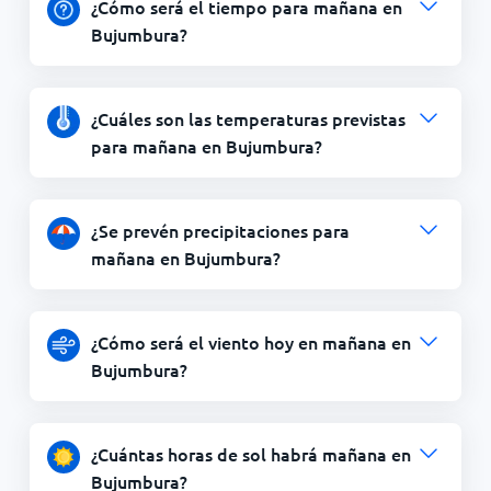
¿Cómo será el tiempo para mañana en
Bujumbura?
¿Cuáles son las temperaturas previstas
para mañana en Bujumbura?
¿Se prevén precipitaciones para
mañana en Bujumbura?
¿Cómo será el viento hoy en mañana en
Bujumbura?
¿Cuántas horas de sol habrá mañana en
Bujumbura?