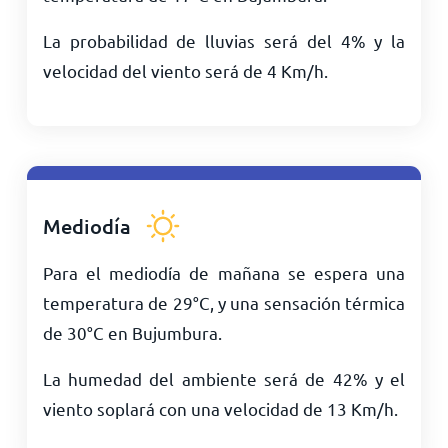
La probabilidad de lluvias será del 4% y la
velocidad del viento será de
4
Km/h
.
Mediodía
Para el mediodía de mañana se espera una
temperatura de
29
°
C
, y una sensación térmica
de
30
°
C
en Bujumbura.
La humedad del ambiente será de 42% y el
viento soplará con una velocidad de
13
Km/h
.