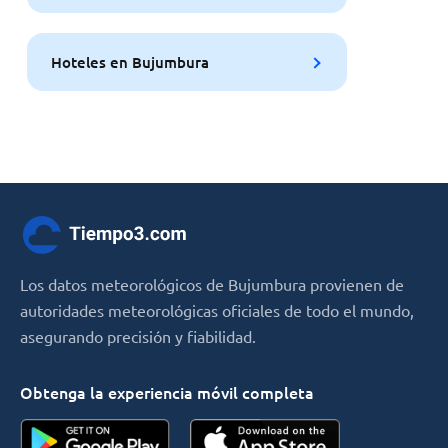
Hoteles en Bujumbura
Los datos meteorológicos de Bujumbura provienen de
autoridades meteorológicas oficiales de todo el mundo,
asegurando precisión y fiabilidad.
Obtenga la experiencia móvil completa