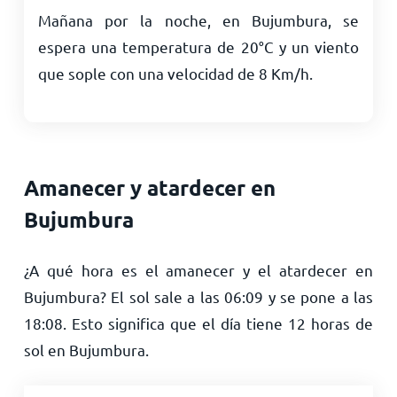
Mañana por la noche, en Bujumbura, se
espera una temperatura de
20
°
C
y un viento
que sople con una velocidad de
8
Km/h
.
Amanecer y atardecer en
Bujumbura
¿A qué hora es el amanecer y el atardecer en
Bujumbura? El sol sale a las
06:09
y se pone a las
18:08
. Esto significa que el día tiene
12
horas de
sol en Bujumbura.