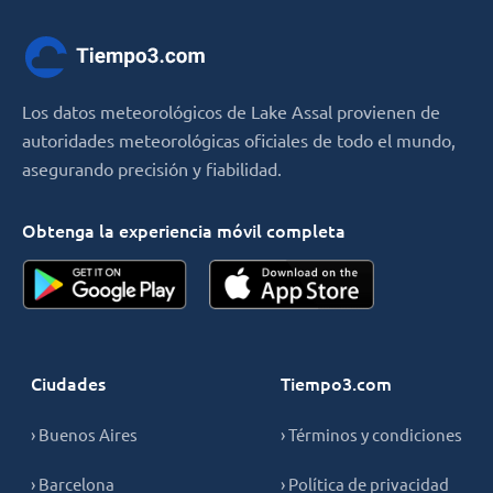
Los datos meteorológicos de Lake Assal provienen de
autoridades meteorológicas oficiales de todo el mundo,
asegurando precisión y fiabilidad.
Obtenga la experiencia móvil completa
Ciudades
Tiempo3.com
› Buenos Aires
› Términos y condiciones
› Barcelona
› Política de privacidad