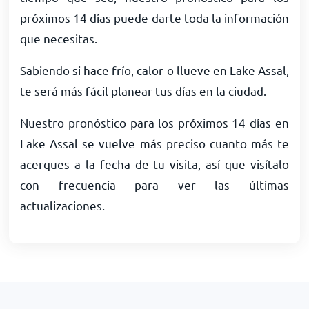
próximos 14 días puede darte toda la información
que necesitas.
Sabiendo si hace frío, calor o llueve en Lake Assal,
te será más fácil planear tus días en la ciudad.
Nuestro pronóstico para los próximos 14 días en
Lake Assal se vuelve más preciso cuanto más te
acerques a la fecha de tu visita, así que visítalo
con frecuencia para ver las últimas
actualizaciones.