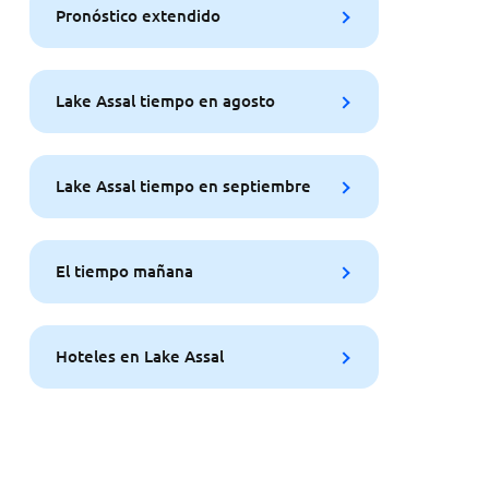
Pronóstico extendido
Lake Assal tiempo en agosto
Lake Assal tiempo en septiembre
El tiempo mañana
Hoteles en Lake Assal