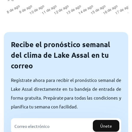
Recibe el pronóstico semanal
del clima de Lake Assal en tu
correo
Regístrate ahora para recibir el pronóstico semanal de
Lake Assal directamente en tu bandeja de entrada de
forma gratuita. Prepárate para todas las condiciones y
planifica tu semana con facilidad.
Únete