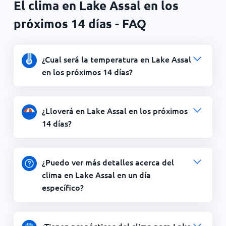
El clima en Lake Assal en los
próximos 14 días - FAQ
¿Cual será la temperatura en Lake Assal
en los próximos 14 días?
¿Lloverá en Lake Assal en los próximos
14 días?
¿Puedo ver más detalles acerca del
clima en Lake Assal en un día
específico?
¿Tienen pronósticos del clima para Lake