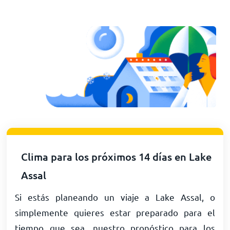
Clima para los próximos 14 días en Lake
Assal
Si estás planeando un viaje a Lake Assal, o
simplemente quieres estar preparado para el
tiempo que sea, nuestro pronóstico para los