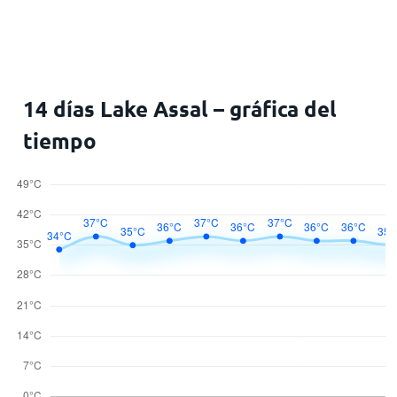
14 días Lake Assal – gráfica del
tiempo