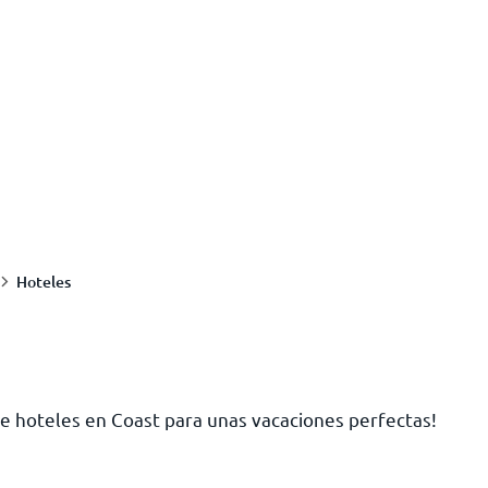
Hoteles
de hoteles en Coast para unas vacaciones perfectas!