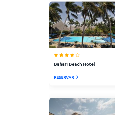
Bahari Beach Hotel
RESERVAR