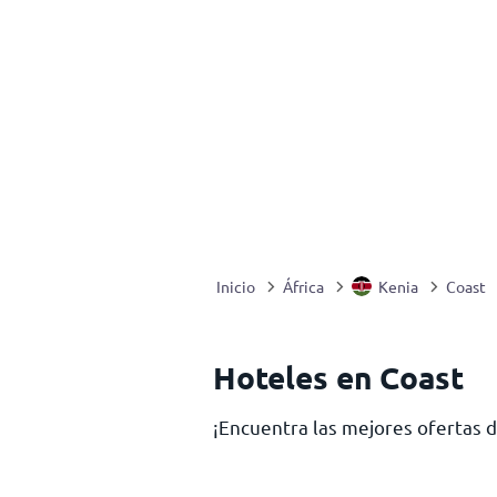
Inicio
África
Kenia
Coast
Hoteles en Coast
¡Encuentra las mejores ofertas 