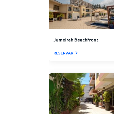
Jumeirah Beachfront
RESERVAR