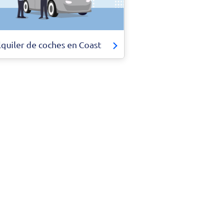
lquiler de coches en Coast