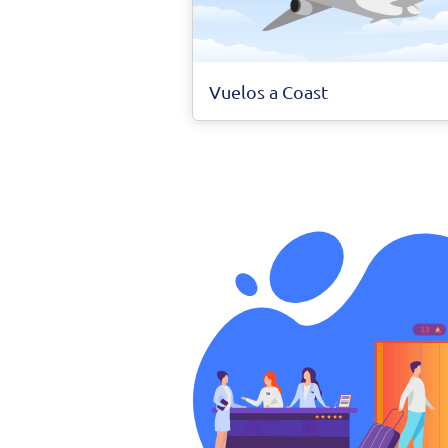
Vuelos a Coast