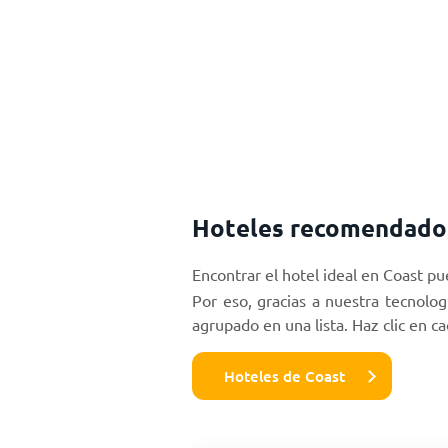
Hoteles recomendado
Encontrar el hotel ideal en Coast pue
Por eso, gracias a nuestra tecnolo
agrupado en una lista. Haz clic en ca
Hoteles de Coast