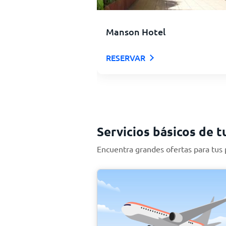
Manson Hotel
RESERVAR
Servicios básicos de t
Encuentra grandes ofertas para tus