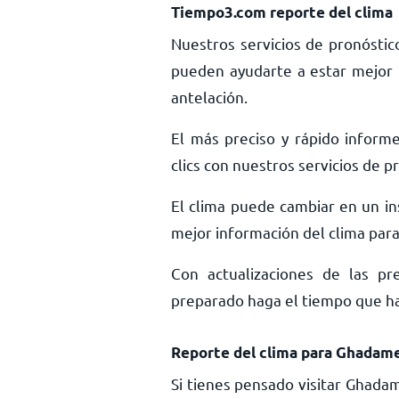
Tiempo3.com reporte del clima
Nuestros servicios de pronóstic
pueden ayudarte a estar mejor 
antelación.
El más preciso y rápido inform
clics con nuestros servicios de 
El clima puede cambiar en un ins
mejor información del clima para 
Con actualizaciones de las pr
preparado haga el tiempo que haga
Reporte del clima para Ghadam
Si tienes pensado visitar Ghada