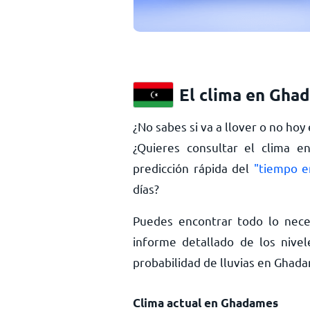
El clima en Gha
¿No sabes si va a llover o no ho
¿Quieres consultar el clima 
predicción rápida del
"tiempo e
días?
Puedes encontrar todo lo nece
informe detallado de los nivel
probabilidad de lluvias en Gha
Clima actual en Ghadames