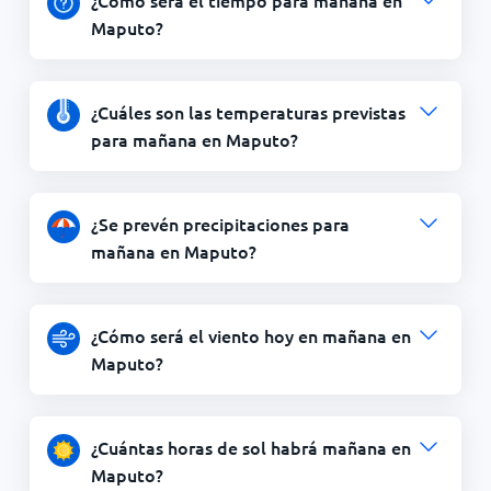
¿Cómo será el tiempo para mañana en
Maputo?
¿Cuáles son las temperaturas previstas
para mañana en Maputo?
¿Se prevén precipitaciones para
mañana en Maputo?
¿Cómo será el viento hoy en mañana en
Maputo?
¿Cuántas horas de sol habrá mañana en
Maputo?