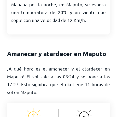
Mañana por la noche, en Maputo, se espera
una temperatura de
20
°
C
y un viento que
sople con una velocidad de
12
Km/h
.
Amanecer y atardecer en Maputo
¿A qué hora es el amanecer y el atardecer en
Maputo? El sol sale a las
06:24
y se pone a las
17:27
. Esto significa que el día tiene
11
horas de
sol en Maputo.