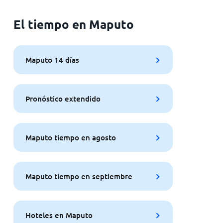
El tiempo en Maputo
Maputo 14 días
Pronóstico extendido
Maputo tiempo en agosto
Maputo tiempo en septiembre
Hoteles en Maputo