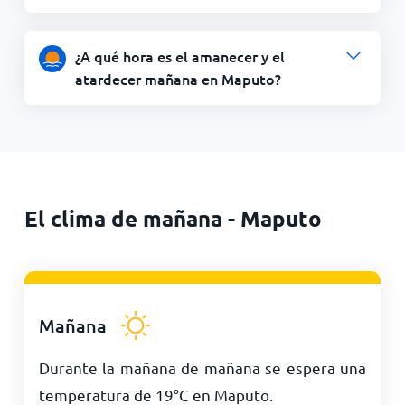
¿A qué hora es el amanecer y el
atardecer mañana en Maputo?
El clima de mañana - Maputo
Mañana
Durante la mañana de mañana se espera una
temperatura de
19
°
C
en Maputo.