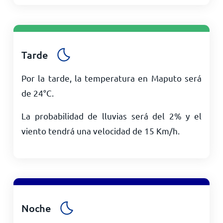
Tarde
Por la tarde, la temperatura en Maputo será
de
24
°
C
.
La probabilidad de lluvias será del 2% y el
viento tendrá una velocidad de
15
Km/h
.
Noche