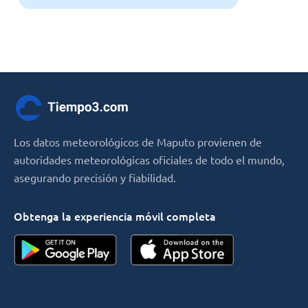
Los datos meteorológicos de Maputo provienen de
autoridades meteorológicas oficiales de todo el mundo,
asegurando precisión y fiabilidad.
Obtenga la experiencia móvil completa