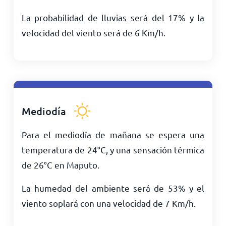
La probabilidad de lluvias será del 17% y la
velocidad del viento será de
6
Km/h
.
Mediodía
Para el mediodía de mañana se espera una
temperatura de
24
°
C
, y una sensación térmica
de
26
°
C
en Maputo.
La humedad del ambiente será de 53% y el
viento soplará con una velocidad de
7
Km/h
.