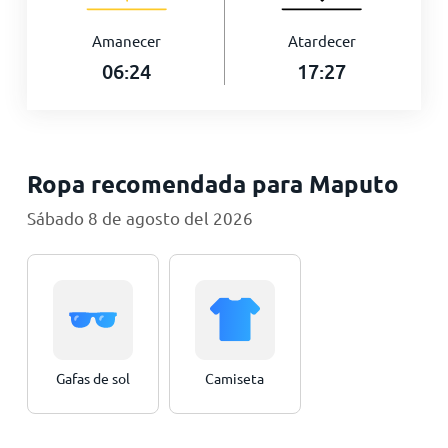
Amanecer
Atardecer
06:24
17:27
Ropa recomendada para Maputo
Sábado 8 de agosto del 2026
Gafas de sol
Camiseta