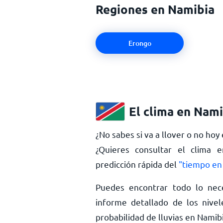
Regiones en Namibia
Erongo
El clima en Nami
¿No sabes si va a llover o no hoy
¿Quieres consultar el clima 
predicción rápida del
"tiempo en
Puedes encontrar todo lo nec
informe detallado de los nivel
probabilidad de lluvias en Nami