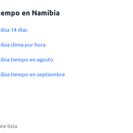
tiempo en Namibia
ibia 14 días
ibia clima por hora
ibia tiempo en agosto
ibia tiempo en septiembre
te lista