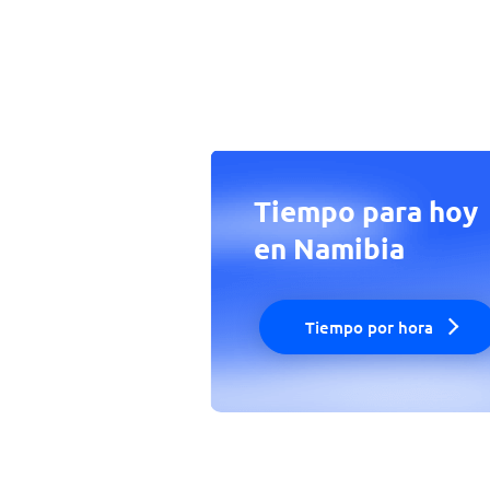
Tiempo para hoy
en Namibia
Tiempo por hora