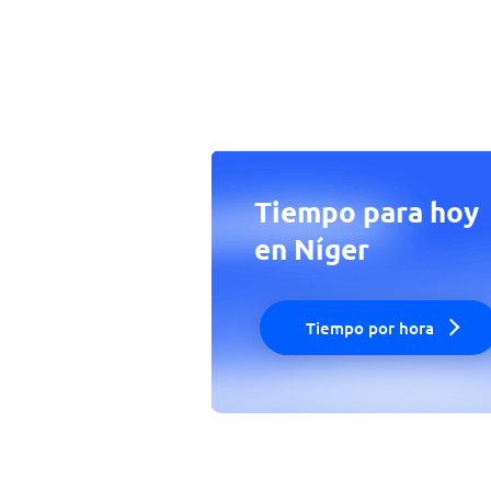
Tiempo para hoy
en Níger
Tiempo por hora