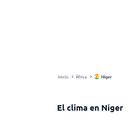
Níger
Inicio
África
El clima en Níger