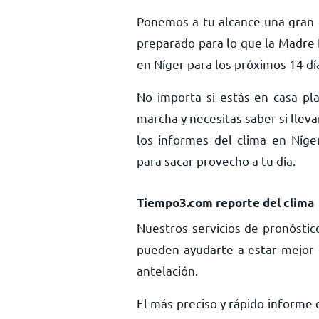
Ponemos a tu alcance una gran c
preparado para lo que la Madre 
en Níger para los próximos 14 dí
No importa si estás en casa pla
marcha y necesitas saber si llev
los informes del clima en Níger
para sacar provecho a tu día.
Tiempo3.com reporte del clima
Nuestros servicios de pronóstic
pueden ayudarte a estar mejor 
antelación.
El más preciso y rápido informe d