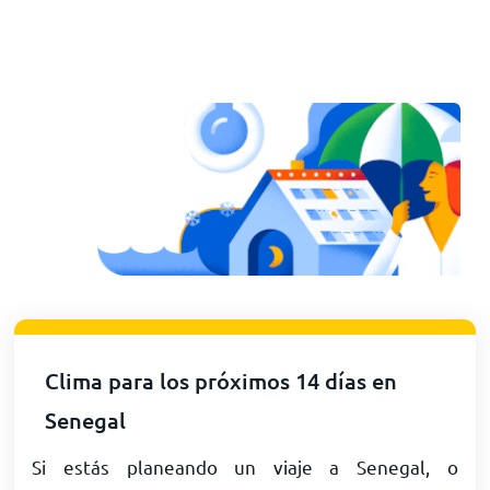
Clima para los próximos 14 días en
Senegal
Si estás planeando un viaje a Senegal, o