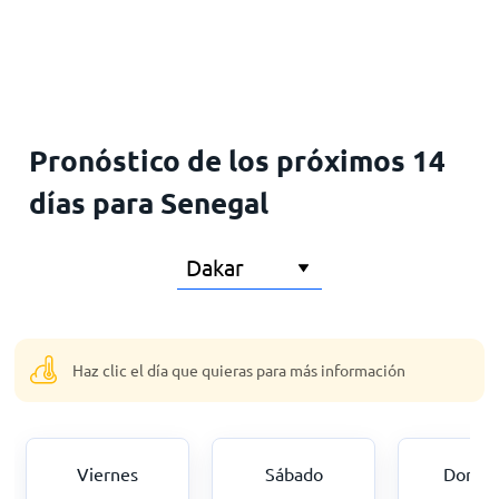
Inicio
Pronóstico de los próximos 14
días para Senegal
Haz clic el día que quieras para más información
Viernes
Sábado
Domin