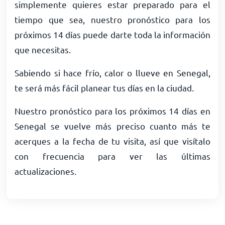
simplemente quieres estar preparado para el
tiempo que sea, nuestro pronóstico para los
próximos 14 días puede darte toda la información
que necesitas.
Sabiendo si hace frío, calor o llueve en Senegal,
te será más fácil planear tus días en la ciudad.
Nuestro pronóstico para los próximos 14 días en
Senegal se vuelve más preciso cuanto más te
acerques a la fecha de tu visita, así que visítalo
con frecuencia para ver las últimas
actualizaciones.