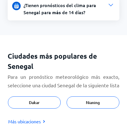
¿Tienen pronósticos del clima para
Senegal para
de 14 días?
más
Ciudades más populares de
Senegal
Para un pronóstico meteorológico más exacto,
seleccione una ciudad Senegal de la siguiente lista
Dakar
Nianing
Más ubicaciones