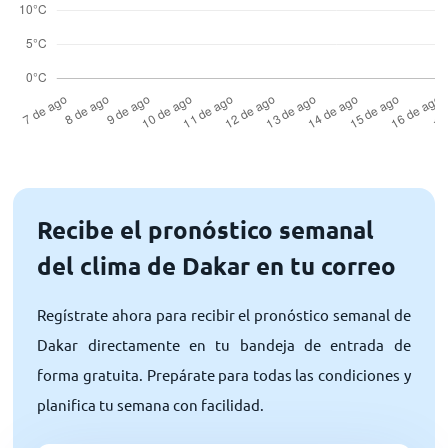
Recibe el pronóstico semanal
del clima de Dakar en tu correo
Regístrate ahora para recibir el pronóstico semanal de
Dakar directamente en tu bandeja de entrada de
forma gratuita. Prepárate para todas las condiciones y
planifica tu semana con facilidad.