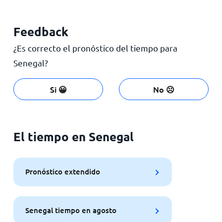
Feedback
¿Es correcto el pronóstico del tiempo para
Senegal?
Si 😀
No ☹️
El tiempo en Senegal
Pronóstico extendido
Senegal tiempo en agosto