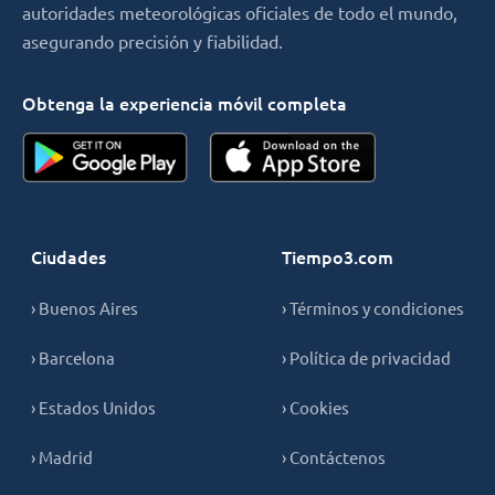
autoridades meteorológicas oficiales de todo el mundo,
asegurando precisión y fiabilidad.
Obtenga la experiencia móvil completa
Ciudades
Tiempo3.com
› Buenos Aires
› Términos y condiciones
› Barcelona
› Política de privacidad
› Estados Unidos
› Cookies
› Madrid
› Contáctenos