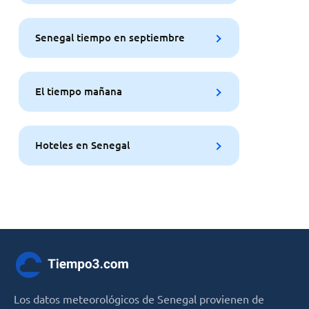
Senegal tiempo en septiembre
El tiempo mañana
Hoteles en Senegal
Los datos meteorológicos de Senegal provienen de