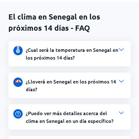
El clima en Senegal en los
próximos 14 días - FAQ
¿Cual será la temperatura en Senegal en
los próximos 14 días?
¿Lloverá en Senegal en los próximos 14
días?
¿Puedo ver más detalles acerca del
clima en Senegal en un día específico?