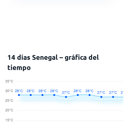
14 días Senegal – gráfica del
tiempo