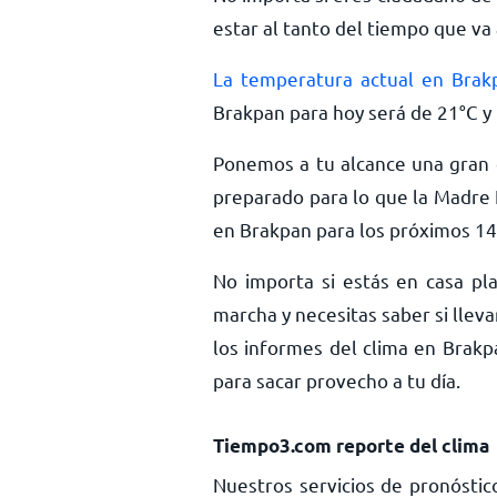
estar al tanto del tiempo que va 
La temperatura actual en Brak
Brakpan para hoy será de
21
°
C
y 
Ponemos a tu alcance una gran c
preparado para lo que la Madre 
en Brakpan para los próximos 14 
No importa si estás en casa pla
marcha y necesitas saber si llev
los informes del clima en Brakp
para sacar provecho a tu día.
Tiempo3.com reporte del clima
Nuestros servicios de pronóstic