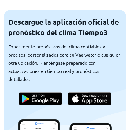
Descargue la aplicación oficial de
pronóstico del clima Tiempo3
Experimente pronósticos del clima confiables y
precisos, personalizados para su Vaalwater o cualquier
otra ubicación. Manténgase preparado con
actualizaciones en tiempo real y pronósticos
detallados