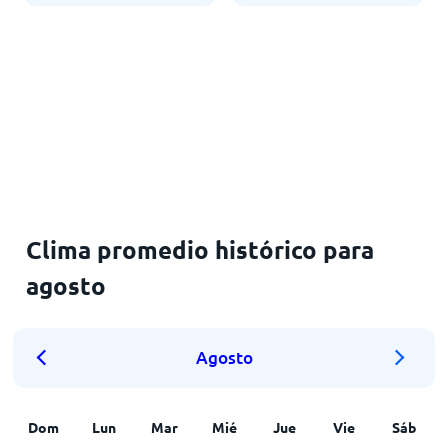
Clima promedio histórico para
agosto
Agosto
Dom
Lun
Mar
Mié
Jue
Vie
Sáb