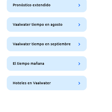
Pronóstico extendido
Vaalwater tiempo en agosto
Vaalwater tiempo en septiembre
El tiempo mañana
Hoteles en Vaalwater