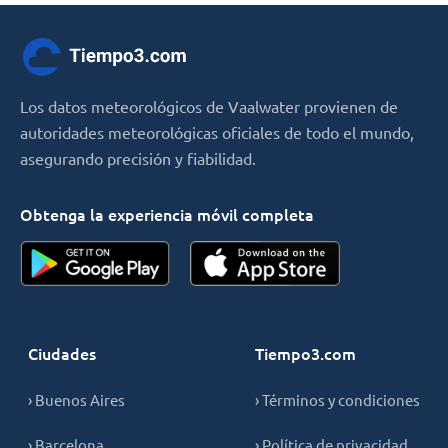
Los datos meteorológicos de Vaalwater provienen de
autoridades meteorológicas oficiales de todo el mundo,
asegurando precisión y fiabilidad.
Obtenga la experiencia móvil completa
Ciudades
Tiempo3.com
› Buenos Aires
› Términos y condiciones
› Barcelona
› Política de privacidad