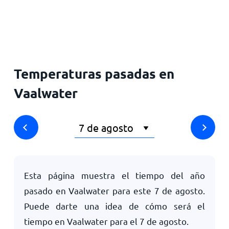
Inicio
Temperaturas pasadas en
Vaalwater
Esta página muestra el tiempo del año
pasado en Vaalwater para este
7 de agosto
.
Puede darte una idea de cómo será el
tiempo en Vaalwater para el
7 de agosto
.