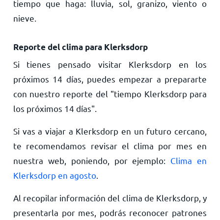
tiempo que haga: lluvia, sol, granizo, viento o
nieve.
Reporte del clima para Klerksdorp
Si tienes pensado visitar Klerksdorp en los
próximos 14 días, puedes empezar a prepararte
con nuestro reporte del "tiempo Klerksdorp para
los próximos 14 días".
Si vas a viajar a Klerksdorp en un futuro cercano,
te recomendamos revisar el clima por mes en
nuestra web, poniendo, por ejemplo:
Clima en
Klerksdorp en agosto
.
Al recopilar información del clima de Klerksdorp, y
presentarla por mes, podrás reconocer patrones