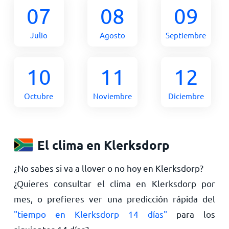
07
08
09
Julio
Agosto
Septiembre
10
11
12
Octubre
Noviembre
Diciembre
El clima en Klerksdorp
¿No sabes si va a llover o no hoy en Klerksdorp?
¿Quieres consultar el clima en Klerksdorp por
mes, o prefieres ver una predicción rápida del
"tiempo en Klerksdorp 14 días"
para los