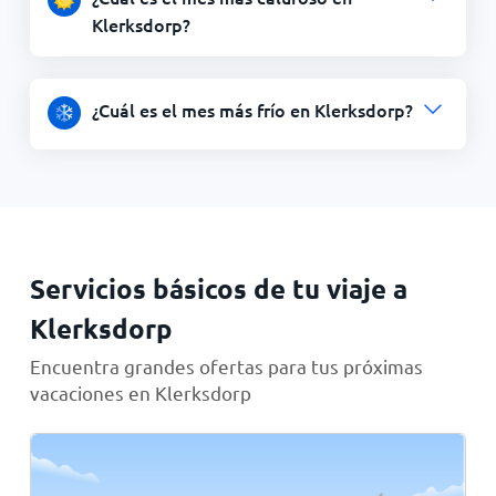
Klerksdorp?
¿Cuál es el mes más frío en Klerksdorp?
Servicios básicos de tu viaje a
Klerksdorp
Encuentra grandes ofertas para tus próximas
vacaciones en Klerksdorp