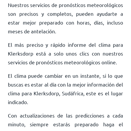
Nuestros servicios de pronósticos meteorológicos
son precisos y completos, pueden ayudarte a
estar mejor preparado con horas, días, incluso
meses de antelación.
El más preciso y rápido informe del clima para
Klerksdorp está a solo unos clics con nuestros
servicios de pronósticos meteorológicos online.
El clima puede cambiar en un instante, si lo que
buscas es estar al día con la mejor información del
clima para Klerksdorp, Sudáfrica, este es el lugar
indicado.
Con actualizaciones de las predicciones a cada
minuto, siempre estarás preparado haga el