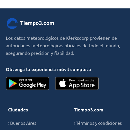
Los datos meteorológicos de Klerksdorp provienen de
autoridades meteorológicas oficiales de todo el mundo,
asegurando precisión y fiabilidad.
Obtenga la experiencia móvil completa
Ciudades
Tiempo3.com
› Buenos Aires
› Términos y condiciones