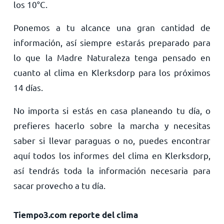
los
10
°
C
.
Ponemos a tu alcance una gran cantidad de
información, así siempre estarás preparado para
lo que la Madre Naturaleza tenga pensado en
cuanto al clima en Klerksdorp para los próximos
14 días.
No importa si estás en casa planeando tu día, o
prefieres hacerlo sobre la marcha y necesitas
saber si llevar paraguas o no, puedes encontrar
aquí todos los informes del clima en Klerksdorp,
así tendrás toda la información necesaria para
sacar provecho a tu día.
Tiempo3.com reporte del clima