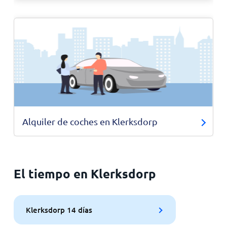
Alquiler de coches en Klerksdorp
El tiempo en Klerksdorp
Klerksdorp 14 días