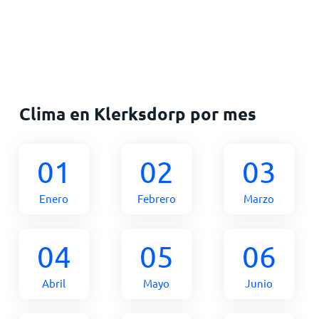
Clima en Klerksdorp por mes
01
02
03
Enero
Febrero
Marzo
04
05
06
Abril
Mayo
Junio