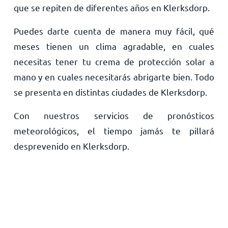
que se repiten de diferentes años en Klerksdorp.
Puedes darte cuenta de manera muy fácil, qué
meses tienen un clima agradable, en cuales
necesitas tener tu crema de protección solar a
mano y en cuales necesitarás abrigarte bien. Todo
se presenta en distintas ciudades de Klerksdorp.
Con nuestros servicios de pronósticos
meteorológicos, el tiempo jamás te pillará
desprevenido en Klerksdorp.