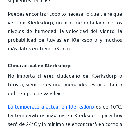
siguientes 14 días?
Puedes encontrar todo lo necesario que tiene que
ver con Klerksdorp, un informe detallado de los
niveles de humedad, la velocidad del viento, la
probabilidad de lluvias en Klerksdorp y muchos
más datos en Tiempo3.com.
Clima actual en Klerksdorp
No importa si eres ciudadano de Klerksdorp o
turista, siempre es una buena idea estar al tanto
del tiempo que va a hacer.
La temperatura actual en Klerksdorp
es de
10
°
C
.
La temperatura máxima en Klerksdorp para hoy
será de
24
°
C
y la mínima se encontrará en torno a