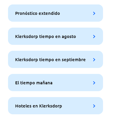
Pronóstico extendido
Klerksdorp tiempo en agosto
Klerksdorp tiempo en septiembre
El tiempo mañana
Hoteles en Klerksdorp