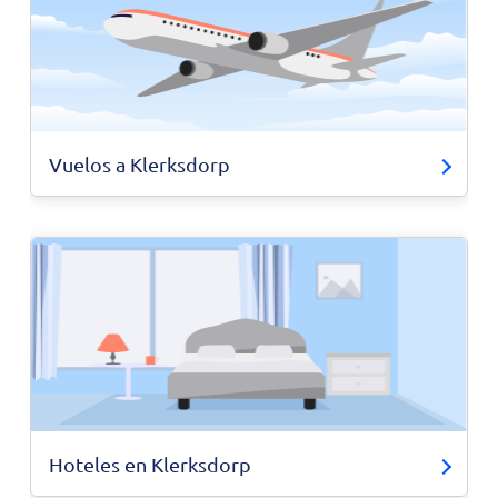
Vuelos a Klerksdorp
Hoteles en Klerksdorp