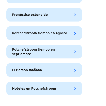
Pronóstico extendido
Potchefstroom tiempo en agosto
Potchefstroom tiempo en
septiembre
El tiempo mañana
Hoteles en Potchefstroom