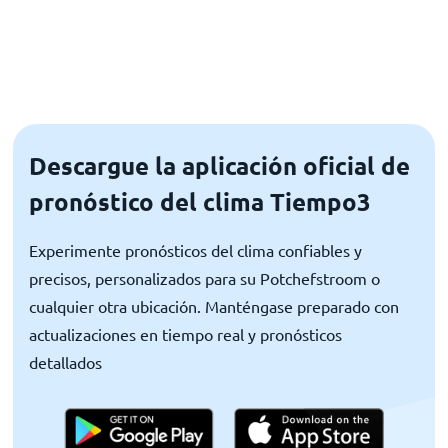
Descargue la aplicación oficial de
pronóstico del clima Tiempo3
Experimente pronósticos del clima confiables y
precisos, personalizados para su Potchefstroom o
cualquier otra ubicación. Manténgase preparado con
actualizaciones en tiempo real y pronósticos
detallados