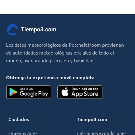
Los datos meteorológicos de Potchefstroom provienen
de autoridades meteorológicas oficiales de todo el
mundo, asegurando precisión y fiabilidad.
Obtenga la experiencia móvil completa
Ciudades
Tiempo3.com
› Buenos Aires
› Términos y condiciones