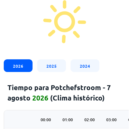
2026
2025
2024
Tiempo para Potchefstroom - 7
agosto
2026
(Clima histórico)
00:00
01:00
02:00
03:00