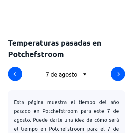
Inicio
Temperaturas pasadas en
Potchefstroom
Esta página muestra el tiempo del año
pasado en Potchefstroom para este
7 de
agosto
. Puede darte una idea de cómo será
el tiempo en Potchefstroom para el
7 de