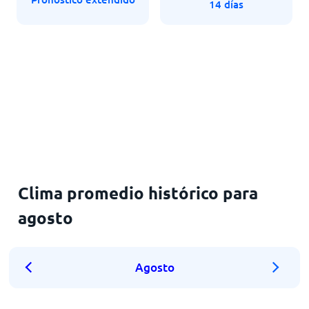
14 días
Clima promedio histórico para
agosto
Agosto