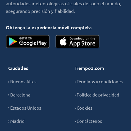
autoridades meteorológicas oficiales de todo el mundo,
asegurando precisión y fiabilidad.
Obtenga la experiencia móvil completa
Ciudades
Tiempo3.com
› Buenos Aires
› Términos y condiciones
› Barcelona
› Política de privacidad
› Estados Unidos
› Cookies
› Madrid
› Contáctenos