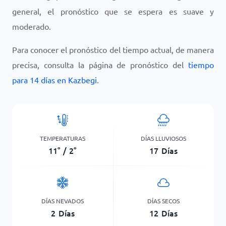
general, el pronóstico que se espera es suave y
moderado.
Para conocer el pronóstico del tiempo actual, de manera
precisa, consulta la página de pronóstico del
tiempo
para 14 días en Kazbegi
.
TEMPERATURAS
DÍAS LLUVIOSOS
11
°
/
2
°
17
Días
DÍAS NEVADOS
DÍAS SECOS
2
Días
12
Días