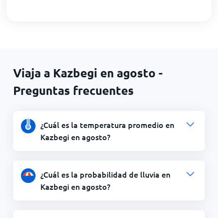
Viaja a Kazbegi en agosto -
Preguntas frecuentes
¿Cuál es la temperatura promedio en
Kazbegi en agosto?
¿Cuál es la probabilidad de lluvia en
Kazbegi en agosto?