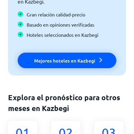
en Kazbegi.
Gran relación calidad-precio
Basado en opiniones verificadas
Hoteles seleccionados en Kazbegi
Mejores hoteles en Kazbegi
Explora el pronóstico para otros
meses en Kazbegi
01
02
03