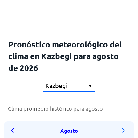
Inicio
Pronóstico meteorológico del
clima en Kazbegi para agosto
de 2026
Clima promedio histórico para agosto
Agosto