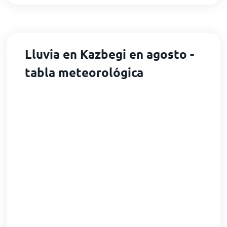
Lluvia en Kazbegi en agosto -
tabla meteorológica