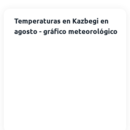
Temperaturas en Kazbegi en
agosto - gráfico meteorológico