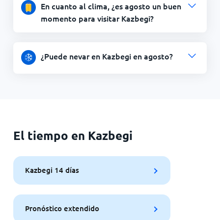
En cuanto al clima, ¿es agosto un buen
momento para visitar Kazbegi?
¿Puede nevar en Kazbegi en agosto?
El tiempo en Kazbegi
Kazbegi 14 días
Pronóstico extendido