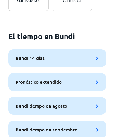
Gafas de sol
Camiseta
El tiempo en Bundi
Bundi 14 días
Pronóstico extendido
Bundi tiempo en agosto
Bundi tiempo en septiembre