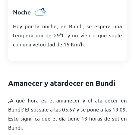
Noche
Hoy por la noche, en Bundi, se espera una
temperatura de
29
°
C
y un viento que sople
con una velocidad de
15
Km/h
.
Amanecer y atardecer en Bundi
¿A qué hora es el amanecer y el atardecer en
Bundi? El sol sale a las
05:57
y se pone a las
19:09
.
Esto significa que el día tiene
13
horas de sol en
Bundi.