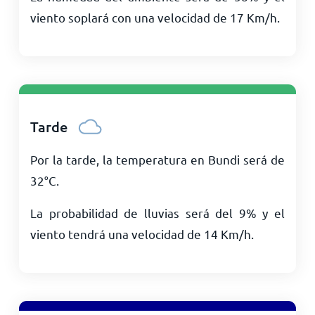
viento soplará con una velocidad de
17
Km/h
.
Tarde
Por la tarde, la temperatura en Bundi será de
32
°
C
.
La probabilidad de lluvias será del 9% y el
viento tendrá una velocidad de
14
Km/h
.