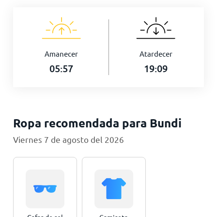
Amanecer
Atardecer
05:57
19:09
Ropa recomendada para Bundi
Viernes 7 de agosto del 2026