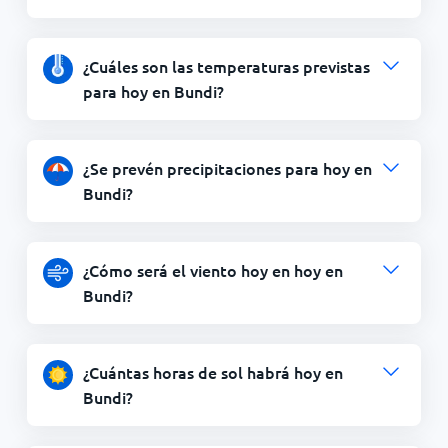
¿Cuáles son las temperaturas previstas
para hoy en Bundi?
¿Se prevén precipitaciones para hoy en
Bundi?
¿Cómo será el viento hoy en hoy en
Bundi?
¿Cuántas horas de sol habrá hoy en
Bundi?