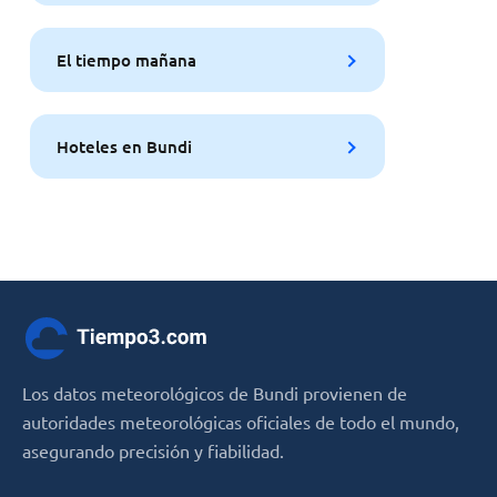
El tiempo mañana
Hoteles en Bundi
Los datos meteorológicos de Bundi provienen de
autoridades meteorológicas oficiales de todo el mundo,
asegurando precisión y fiabilidad.