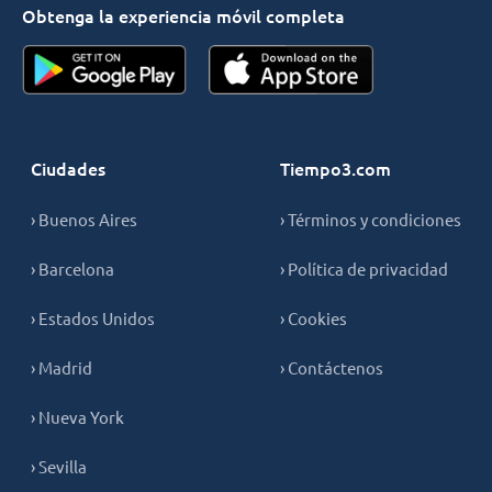
Obtenga la experiencia móvil completa
Ciudades
Tiempo3.com
› Buenos Aires
› Términos y condiciones
› Barcelona
› Política de privacidad
› Estados Unidos
› Cookies
› Madrid
› Contáctenos
› Nueva York
› Sevilla