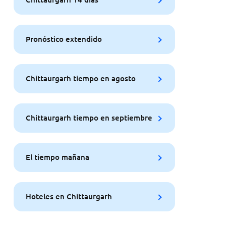
Pronóstico extendido
Chittaurgarh tiempo en agosto
Chittaurgarh tiempo en septiembre
El tiempo mañana
Hoteles en Chittaurgarh