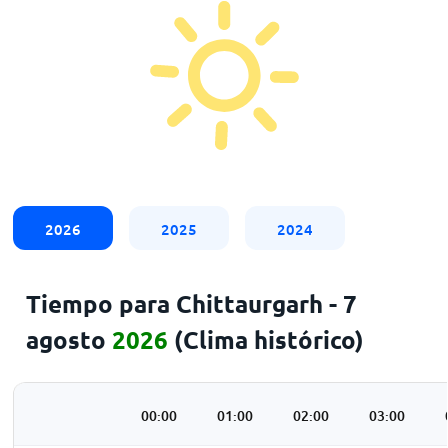
2026
2025
2024
Tiempo para Chittaurgarh - 7
agosto
2026
(Clima histórico)
00:00
01:00
02:00
03:00