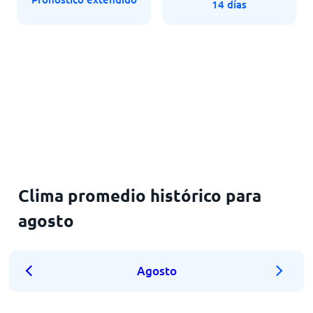
14 días
Clima promedio histórico para
agosto
Agosto