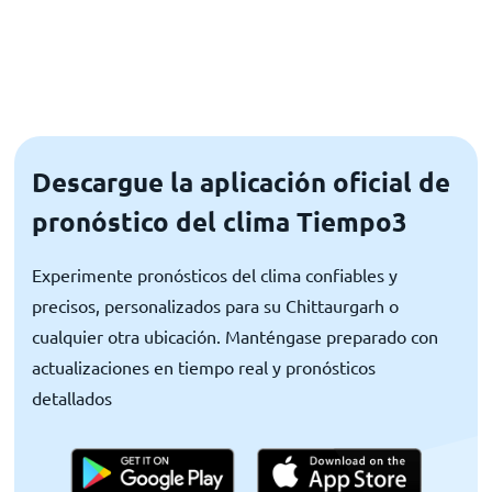
Descargue la aplicación oficial de
pronóstico del clima Tiempo3
Experimente pronósticos del clima confiables y
precisos, personalizados para su Chittaurgarh o
cualquier otra ubicación. Manténgase preparado con
actualizaciones en tiempo real y pronósticos
detallados