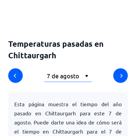
Inicio
Temperaturas pasadas en
Chittaurgarh
Esta página muestra el tiempo del año
pasado en Chittaurgarh para este
7 de
agosto
. Puede darte una idea de cómo será
el tiempo en Chittaurgarh para el
7 de