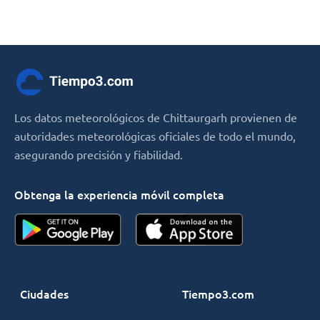
Los datos meteorológicos de Chittaurgarh provienen de
autoridades meteorológicas oficiales de todo el mundo,
asegurando precisión y fiabilidad.
Obtenga la experiencia móvil completa
Ciudades
Tiempo3.com