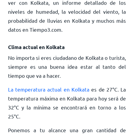
ver con Kolkata, un informe detallado de los
niveles de humedad, la velocidad del viento, la
probabilidad de lluvias en Kolkata y muchos más
datos en Tiempo3.com.
Clima actual en Kolkata
No importa si eres ciudadano de Kolkata o turista,
siempre es una buena idea estar al tanto del
tiempo que va a hacer.
La temperatura actual en Kolkata
es de
27
°
C
. La
temperatura máxima en Kolkata para hoy será de
32
°
C
y la mínima se encontrará en torno a los
25
°
C
.
Ponemos a tu alcance una gran cantidad de