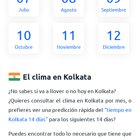
Julio
Agosto
Septiembre
10
11
12
Octubre
Noviembre
Diciembre
El clima en Kolkata
¿No sabes si va a llover o no hoy en Kolkata?
¿Quieres consultar el clima en Kolkata por mes, o
prefieres ver una predicción rápida del
"tiempo en
Kolkata 14 días"
para los siguientes 14 días?
Puedes encontrar todo lo necesario que tiene que