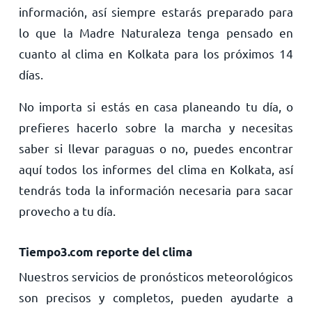
información, así siempre estarás preparado para
lo que la Madre Naturaleza tenga pensado en
cuanto al clima en Kolkata para los próximos 14
días.
No importa si estás en casa planeando tu día, o
prefieres hacerlo sobre la marcha y necesitas
saber si llevar paraguas o no, puedes encontrar
aquí todos los informes del clima en Kolkata, así
tendrás toda la información necesaria para sacar
provecho a tu día.
Tiempo3.com reporte del clima
Nuestros servicios de pronósticos meteorológicos
son precisos y completos, pueden ayudarte a