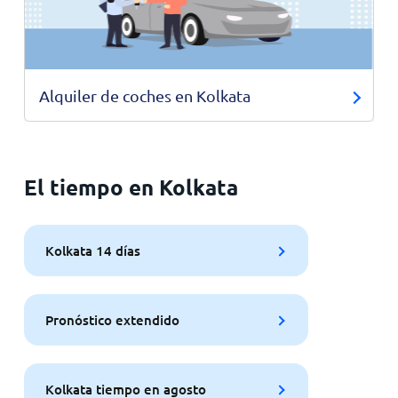
Alquiler de coches en Kolkata
El tiempo en Kolkata
Kolkata 14 días
Pronóstico extendido
Kolkata tiempo en agosto