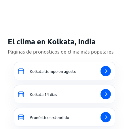
Inicio
El clima en Kolkata, India
Páginas de pronosticos de clima más populares
Kolkata tiempo en agosto
Kolkata 14 días
Pronóstico extendido