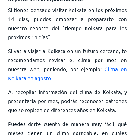
Si tienes pensado visitar Kolkata en los próximos
14 días, puedes empezar a prepararte con
nuestro reporte del "tiempo Kolkata para los
próximos 14 días".
Si vas a viajar a Kolkata en un futuro cercano, te
recomendamos revisar el clima por mes en
nuestra web, poniendo, por ejemplo:
Clima en
Kolkata en agosto
.
Al recopilar información del clima de Kolkata, y
presentarla por mes, podrás reconocer patrones
que se repiten de diferentes años en Kolkata.
Puedes darte cuenta de manera muy fácil, qué
meses tienen un clima agradable, en cuales