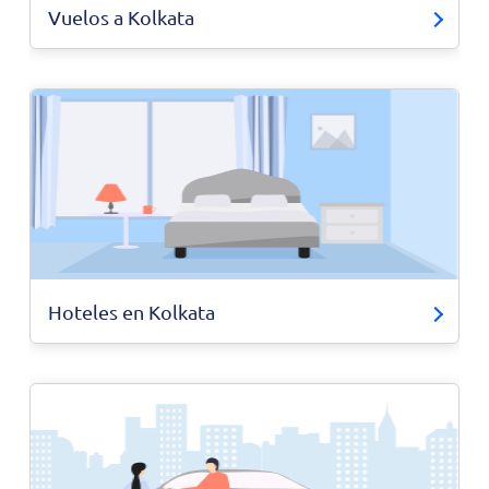
Vuelos a Kolkata
Hoteles en Kolkata