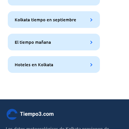
Kolkata tiempo en septiembre
El tiempo mañana
Hoteles en Kolkata
Los datos meteorológicos de Kolkata provienen de