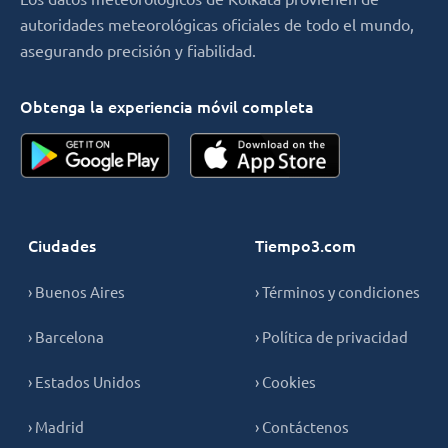
autoridades meteorológicas oficiales de todo el mundo,
asegurando precisión y fiabilidad.
Obtenga la experiencia móvil completa
Ciudades
Tiempo3.com
› Buenos Aires
› Términos y condiciones
› Barcelona
› Política de privacidad
› Estados Unidos
› Cookies
› Madrid
› Contáctenos