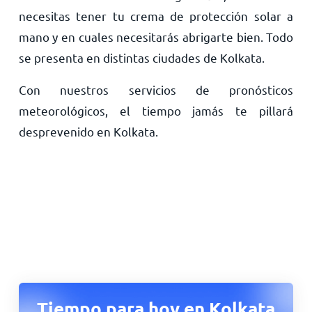
necesitas tener tu crema de protección solar a
mano y en cuales necesitarás abrigarte bien. Todo
se presenta en distintas ciudades de Kolkata.
Con nuestros servicios de pronósticos
meteorológicos, el tiempo jamás te pillará
desprevenido en Kolkata.
Tiempo para hoy en Kolkata