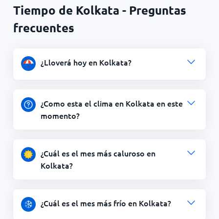
Tiempo de Kolkata - Preguntas
frecuentes
¿Lloverá hoy en Kolkata?
¿Como esta el clima en Kolkata en este
momento?
¿Cuál es el mes más caluroso en
Kolkata?
¿Cuál es el mes más frío en Kolkata?