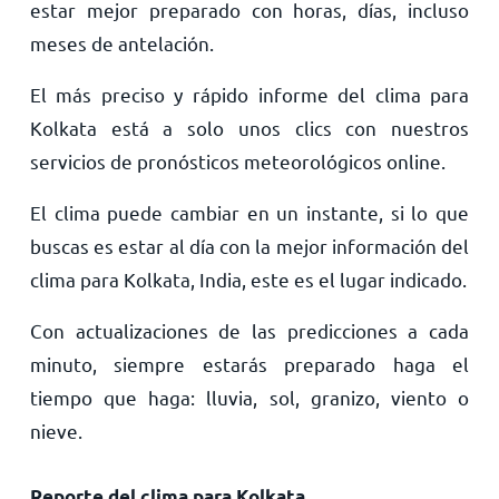
estar mejor preparado con horas, días, incluso
meses de antelación.
El más preciso y rápido informe del clima para
Kolkata está a solo unos clics con nuestros
servicios de pronósticos meteorológicos online.
El clima puede cambiar en un instante, si lo que
buscas es estar al día con la mejor información del
clima para Kolkata, India, este es el lugar indicado.
Con actualizaciones de las predicciones a cada
minuto, siempre estarás preparado haga el
tiempo que haga: lluvia, sol, granizo, viento o
nieve.
Reporte del clima para Kolkata