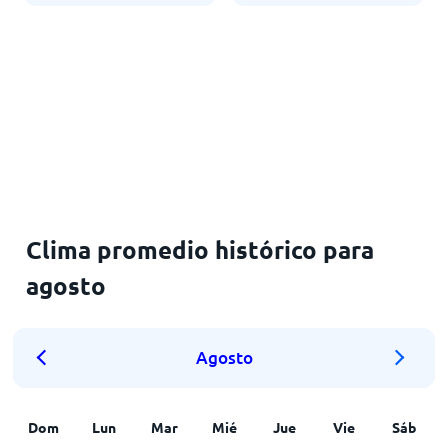
Clima promedio histórico para
agosto
Agosto
Dom
Lun
Mar
Mié
Jue
Vie
Sáb