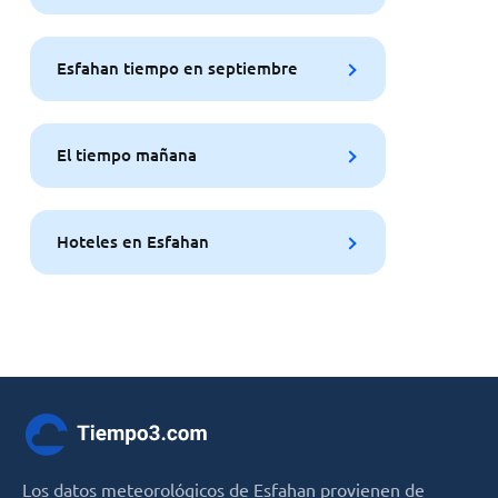
Esfahan tiempo en septiembre
El tiempo mañana
Hoteles en Esfahan
Los datos meteorológicos de Esfahan provienen de