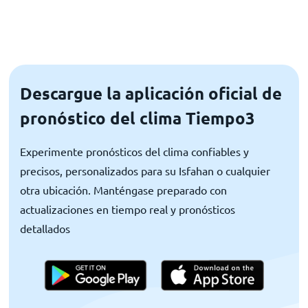
Descargue la aplicación oficial de
pronóstico del clima Tiempo3
Experimente pronósticos del clima confiables y
precisos, personalizados para su Isfahan o cualquier
otra ubicación. Manténgase preparado con
actualizaciones en tiempo real y pronósticos
detallados