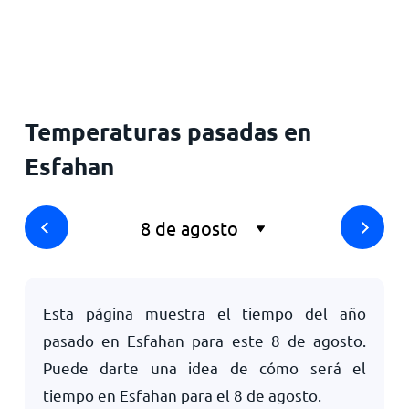
Inicio
Temperaturas pasadas en
Esfahan
Esta página muestra el tiempo del año
pasado en Esfahan para este
8 de agosto
.
Puede darte una idea de cómo será el
tiempo en Esfahan para el
8 de agosto
.