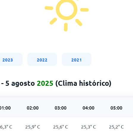
2023
2022
2021
 - 5 agosto
2025
(Clima histórico)
01:00
02:00
03:00
04:00
05:00
6,3
°
C
25,9
°
C
25,6
°
C
25,3
°
C
25,2
°
C