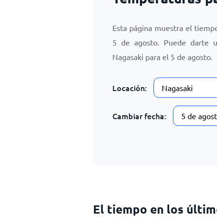
Esta página muestra el tiemp
5 de agosto
. Puede darte 
Nagasaki para el
5 de agosto
.
Locación:
Cambiar fecha:
El tiempo en los últi