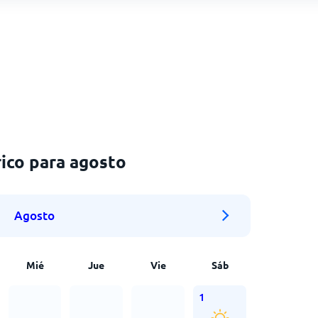
ico para agosto
Agosto
Mié
Jue
Vie
Sáb
1