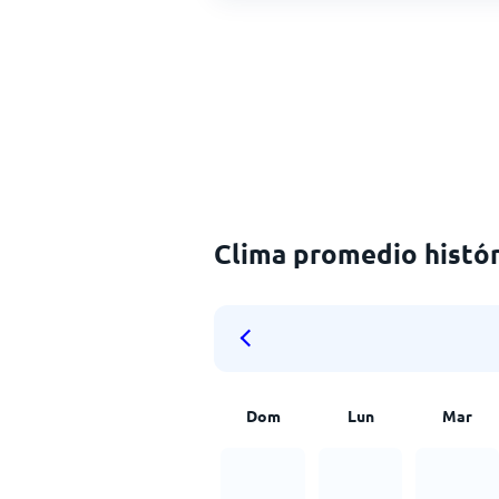
Clima promedio histór
Dom
Lun
Mar