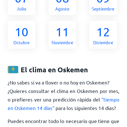
Julio
Agosto
Septiembre
10
11
12
Octubre
Noviembre
Diciembre
El clima en Oskemen
¿No sabes si va a llover o no hoy en Oskemen?
¿Quieres consultar el clima en Oskemen por mes,
o prefieres ver una predicción rápida del
"tiempo
en Oskemen 14 días"
para los siguientes 14 días?
Puedes encontrar todo lo necesario que tiene que