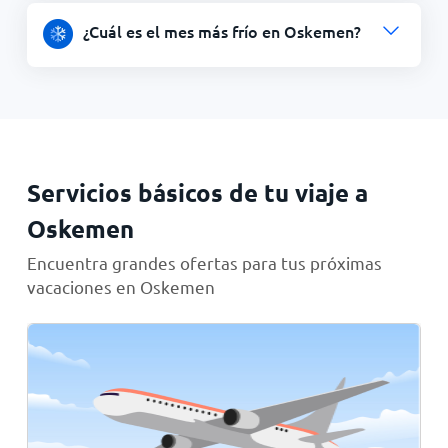
¿Cuál es el mes más frío en Oskemen?
Servicios básicos de tu viaje a
Oskemen
Encuentra grandes ofertas para tus próximas
vacaciones en Oskemen