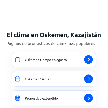
Inicio
El clima en Oskemen, Kazajistán
Páginas de pronosticos de clima más populares
Oskemen tiempo en agosto
Oskemen 14 días
Pronóstico extendido