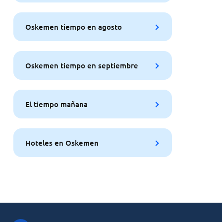
Oskemen tiempo en agosto
Oskemen tiempo en septiembre
El tiempo mañana
Hoteles en Oskemen