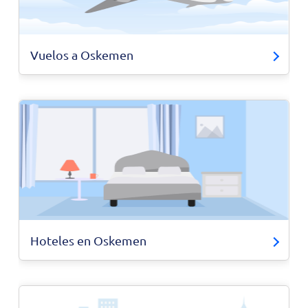
Vuelos a Oskemen
Hoteles en Oskemen