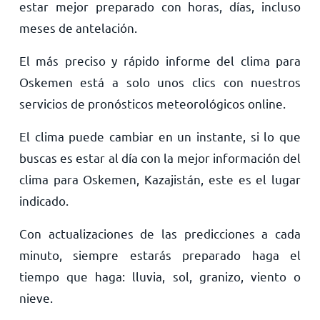
estar mejor preparado con horas, días, incluso
meses de antelación.
El más preciso y rápido informe del clima para
Oskemen está a solo unos clics con nuestros
servicios de pronósticos meteorológicos online.
El clima puede cambiar en un instante, si lo que
buscas es estar al día con la mejor información del
clima para Oskemen, Kazajistán, este es el lugar
indicado.
Con actualizaciones de las predicciones a cada
minuto, siempre estarás preparado haga el
tiempo que haga: lluvia, sol, granizo, viento o
nieve.