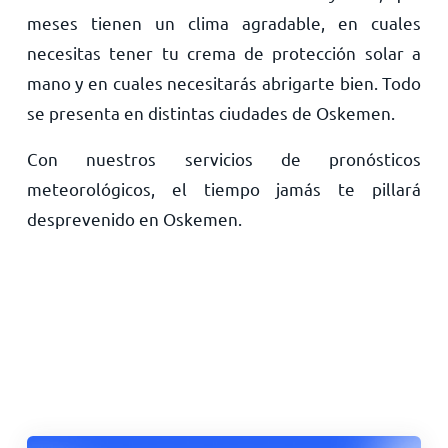
meses tienen un clima agradable, en cuales
necesitas tener tu crema de protección solar a
mano y en cuales necesitarás abrigarte bien. Todo
se presenta en distintas ciudades de Oskemen.
Con nuestros servicios de pronósticos
meteorológicos, el tiempo jamás te pillará
desprevenido en Oskemen.