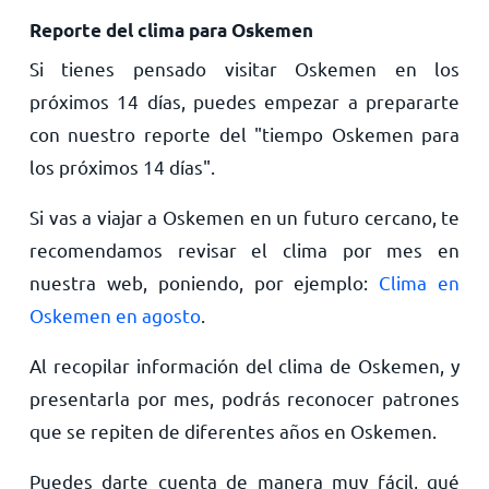
Reporte del clima para Oskemen
Si tienes pensado visitar Oskemen en los
próximos 14 días, puedes empezar a prepararte
con nuestro reporte del "tiempo Oskemen para
los próximos 14 días".
Si vas a viajar a Oskemen en un futuro cercano, te
recomendamos revisar el clima por mes en
nuestra web, poniendo, por ejemplo:
Clima en
Oskemen en agosto
.
Al recopilar información del clima de Oskemen, y
presentarla por mes, podrás reconocer patrones
que se repiten de diferentes años en Oskemen.
Puedes darte cuenta de manera muy fácil, qué