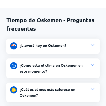
Tiempo de Oskemen - Preguntas
frecuentes
¿Lloverá hoy en Oskemen?
¿Como esta el clima en Oskemen en
este momento?
¿Cuál es el mes más caluroso en
Oskemen?