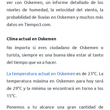
ver con Oskemen, un informe detallado de los
niveles de humedad, la velocidad del viento, la
probabilidad de lluvias en Oskemen y muchos más
datos en Tiempo3.com.
Clima actual en Oskemen
No importa si eres ciudadano de Oskemen o
turista, siempre es una buena idea estar al tanto
del tiempo que va a hacer.
La temperatura actual en Oskemen
es de
23
°
C
. La
temperatura máxima en Oskemen para hoy será
de
29
°
C
y la mínima se encontrará en torno a los
15
°
C
.
Ponemos a tu alcance una gran cantidad de