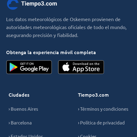
Los datos meteorológicos de Oskemen provienen de
autoridades meteorológicas oficiales de todo el mundo,
asegurando precisión y fiabilidad.
Obtenga la experiencia móvil completa
Ciudades
Tiempo3.com
› Buenos Aires
› Términos y condiciones
› Barcelona
› Política de privacidad
› Estados Unidos
› Cookies