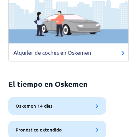
Alquiler de coches en Oskemen
El tiempo en Oskemen
Oskemen 14 días
Pronóstico extendido