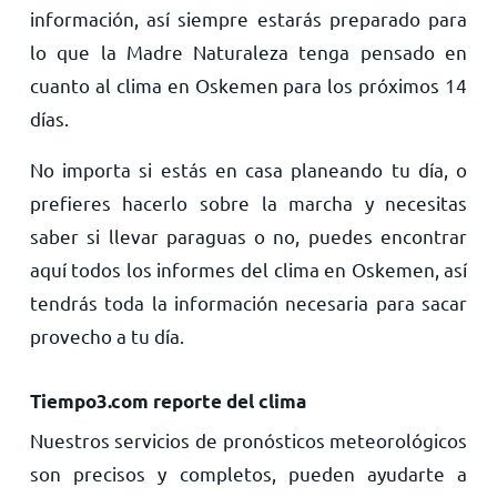
información, así siempre estarás preparado para
lo que la Madre Naturaleza tenga pensado en
cuanto al clima en Oskemen para los próximos 14
días.
No importa si estás en casa planeando tu día, o
prefieres hacerlo sobre la marcha y necesitas
saber si llevar paraguas o no, puedes encontrar
aquí todos los informes del clima en Oskemen, así
tendrás toda la información necesaria para sacar
provecho a tu día.
Tiempo3.com reporte del clima
Nuestros servicios de pronósticos meteorológicos
son precisos y completos, pueden ayudarte a