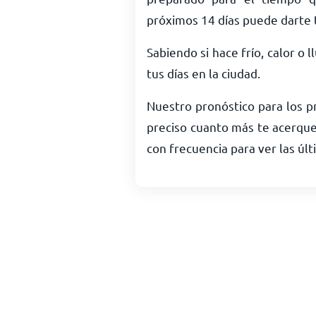
próximos 14 días puede darte 
Sabiendo si hace frío, calor o 
tus días en la ciudad.
Nuestro pronóstico para los 
preciso cuanto más te acerques 
con frecuencia para ver las últ