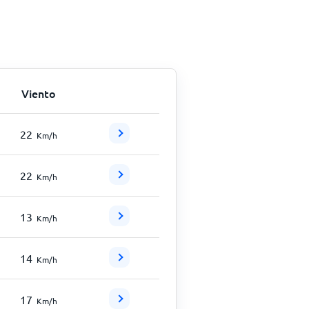
Viento
22
Km/h
22
Km/h
13
Km/h
14
Km/h
17
Km/h