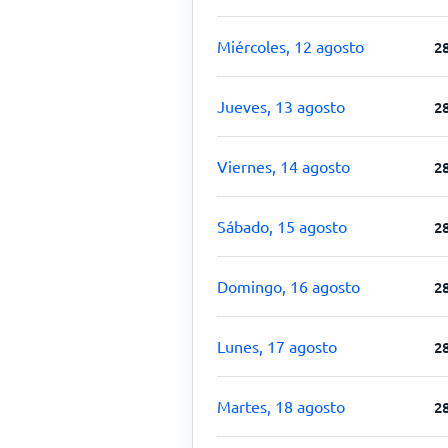
Miércoles, 12 agosto
2
Jueves, 13 agosto
2
Viernes, 14 agosto
2
Sábado, 15 agosto
2
Domingo, 16 agosto
2
Lunes, 17 agosto
2
Martes, 18 agosto
2