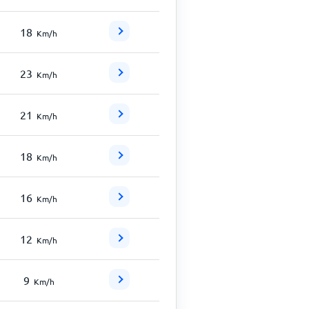
18
Km/h
23
Km/h
21
Km/h
18
Km/h
16
Km/h
12
Km/h
9
Km/h