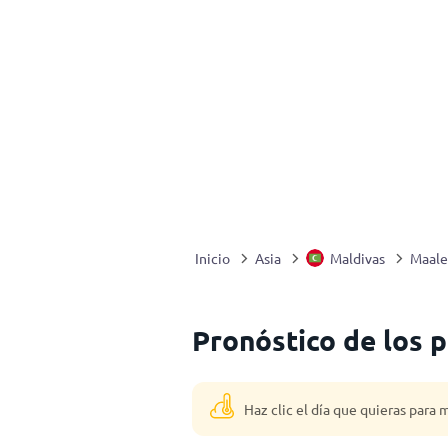
Inicio
Asia
Maldivas
Maale
Pronóstico de los 
Haz clic el día que quieras para