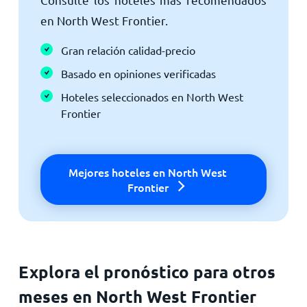
en North West Frontier.
Gran relación calidad-precio
Basado en opiniones verificadas
Hoteles seleccionados en North West
Frontier
Mejores hoteles en North West
Frontier
Explora el pronóstico para otros
meses en North West Frontier