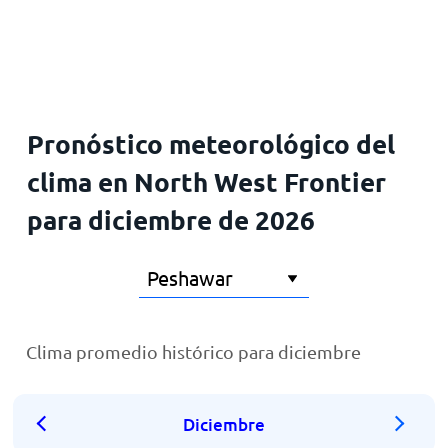
Inicio
Pronóstico meteorológico del
clima en North West Frontier
para diciembre de 2026
Clima promedio histórico para diciembre
Diciembre