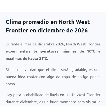
Clima promedio en North West
Frontier en diciembre de 2026
Durante el mes de diciembre 2026, North West Frontier
experimentará
temperaturas mínimas de
10
°
C
y
máximas de hasta
21
°
C
.
Si bien es verdad que el clima será agradable, es una
buena idea contar con algo de ropa de abrigo por si
acaso.
Hay poca probabilidad de lluvia en North West Frontier
durante diciembre, es un buen momento para visitar la