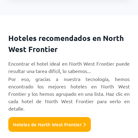
Hoteles recomendados en North
West Frontier
Encontrar el hotel ideal en North West Frontier puede
resultar una tarea difícil, lo sabemos...
Por eso, gracias a nuestra tecnología, hemos
encontrado los mejores hoteles en North West
Frontier y los hemos agrupado en una lista. Haz clic en
cada hotel de North West Frontier para verlo en
detalle.
Hoteles de North West Frontier