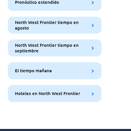
Pronóstico extendido
North West Frontier tiempo en
agosto
North West Frontier tiempo en
septiembre
El tiempo mañana
Hoteles en North West Frontier