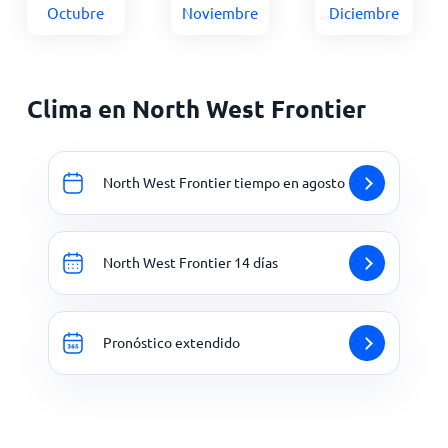
Octubre
Noviembre
Diciembre
Clima en North West Frontier
North West Frontier tiempo en agosto
North West Frontier 14 días
Pronóstico extendido