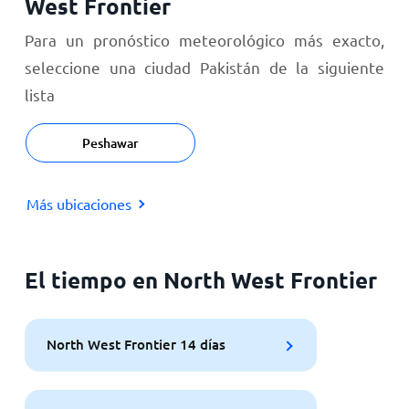
West Frontier
Para un pronóstico meteorológico más exacto,
seleccione una ciudad Pakistán de la siguiente
lista
Peshawar
Más ubicaciones
El tiempo en North West Frontier
North West Frontier 14 días