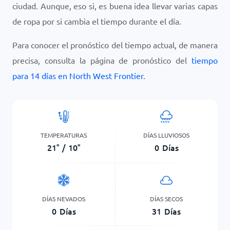
ciudad. Aunque, eso si, es buena idea llevar varias capas
de ropa por si cambia el tiempo durante el día.
Para conocer el pronóstico del tiempo actual, de manera
precisa, consulta la página de pronóstico del
tiempo
para 14 días en North West Frontier
.
TEMPERATURAS
DÍAS LLUVIOSOS
21
°
/
10
°
0
Días
DÍAS NEVADOS
DÍAS SECOS
0
Días
31
Días