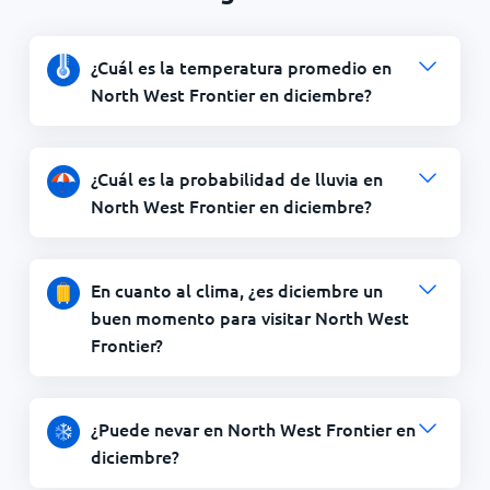
¿Cuál es la temperatura promedio en
North West Frontier en diciembre?
¿Cuál es la probabilidad de lluvia en
North West Frontier en diciembre?
En cuanto al clima, ¿es diciembre un
buen momento para visitar North West
Frontier?
¿Puede nevar en North West Frontier en
diciembre?