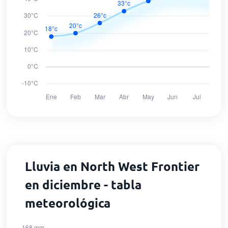
Lluvia en North West Frontier
en diciembre - tabla
meteorológica