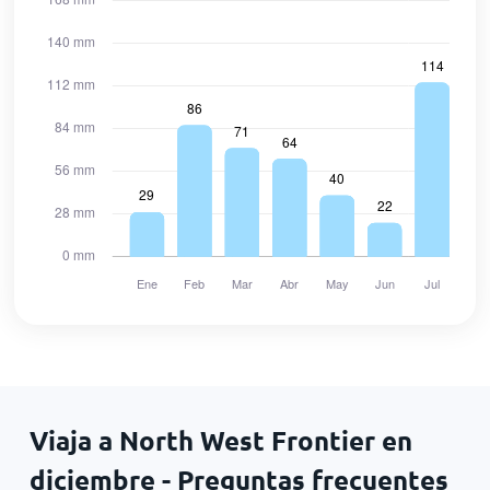
Viaja a North West Frontier en
diciembre - Preguntas frecuentes