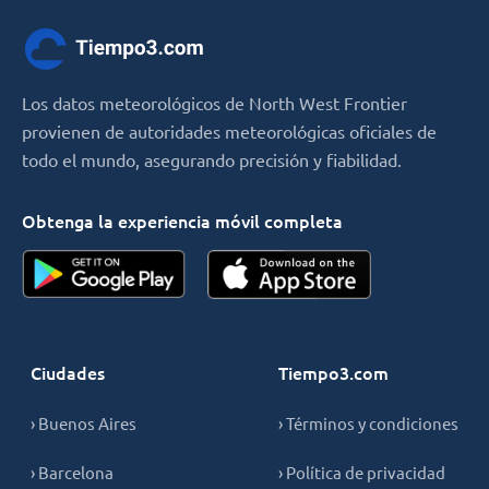
Los datos meteorológicos de North West Frontier
provienen de autoridades meteorológicas oficiales de
todo el mundo, asegurando precisión y fiabilidad.
Obtenga la experiencia móvil completa
Ciudades
Tiempo3.com
› Buenos Aires
› Términos y condiciones
› Barcelona
› Política de privacidad