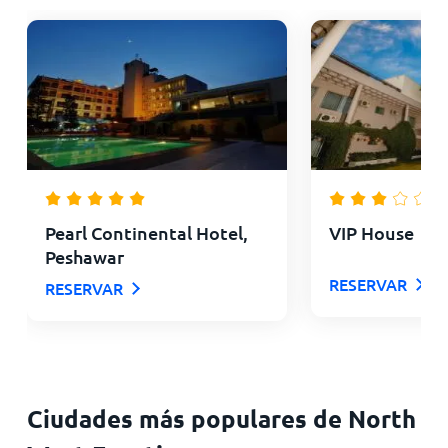
Pearl Continental Hotel,
VIP House
Peshawar
RESERVAR
RESERVAR
Ciudades más populares de North