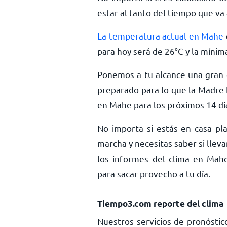
estar al tanto del tiempo que va 
La temperatura actual en Mahe
para hoy será de
26
°
C
y la mínim
Ponemos a tu alcance una gran c
preparado para lo que la Madre 
en Mahe para los próximos 14 dí
No importa si estás en casa pla
marcha y necesitas saber si llev
los informes del clima en Mahe
para sacar provecho a tu día.
Tiempo3.com reporte del clima
Nuestros servicios de pronóstic