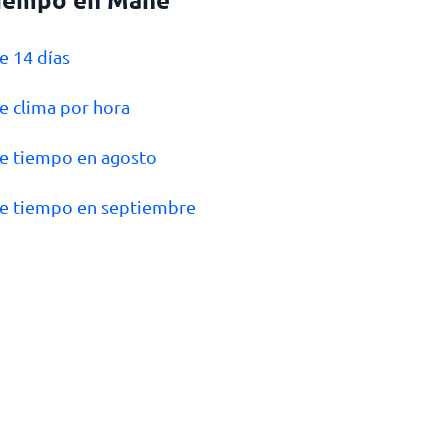
e 14 días
e clima por hora
e tiempo en agosto
e tiempo en septiembre