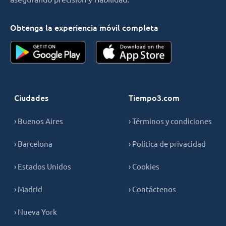
Obtenga la experiencia móvil completa
Ciudades
Tiempo3.com
› Buenos Aires
› Términos y condiciones
› Barcelona
› Política de privacidad
› Estados Unidos
› Cookies
› Madrid
› Contáctenos
› Nueva York