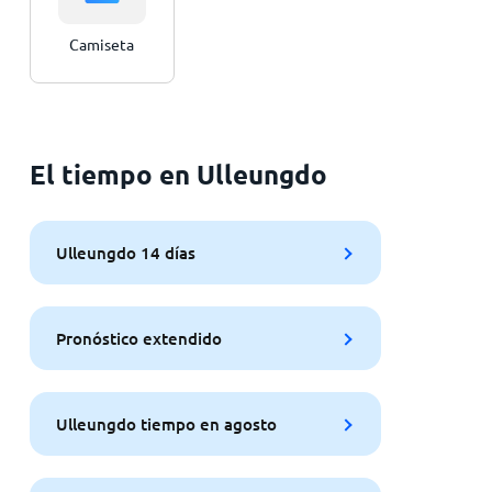
Camiseta
El tiempo en Ulleungdo
Ulleungdo 14 días
Pronóstico extendido
Ulleungdo tiempo en agosto