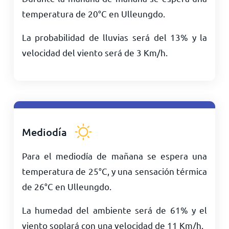
temperatura de
20
°
C
en Ulleungdo.
La probabilidad de lluvias será del 13% y la
velocidad del viento será de
3
Km/h
.
Mediodía
Para el mediodía de mañana se espera una
temperatura de
25
°
C
, y una sensación térmica
de
26
°
C
en Ulleungdo.
La humedad del ambiente será de 61% y el
viento soplará con una velocidad de
11
Km/h
.