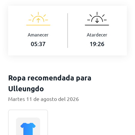
Amanecer
Atardecer
05:37
19:26
Ropa recomendada para
Ulleungdo
Martes 11 de agosto del 2026