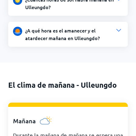
Ulleungdo?
¿A qué hora es el amanecer y el
atardecer mañana en Ulleungdo?
El clima de mañana - Ulleungdo
Mañana
Durante la mañana de mañana se espera una