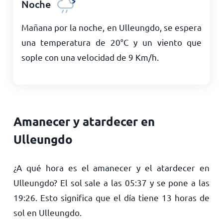
Noche
Mañana por la noche, en Ulleungdo, se espera
una temperatura de
20
°
C
y un viento que
sople con una velocidad de
9
Km/h
.
Amanecer y atardecer en
Ulleungdo
¿A qué hora es el amanecer y el atardecer en
Ulleungdo? El sol sale a las
05:37
y se pone a las
19:26
. Esto significa que el día tiene
13
horas de
sol en Ulleungdo.