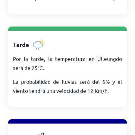
Tarde
Por la tarde, la temperatura en Ulleungdo
será de
25
°
C
.
La probabilidad de lluvias será del 5% y el
viento tendrá una velocidad de
12
Km/h
.