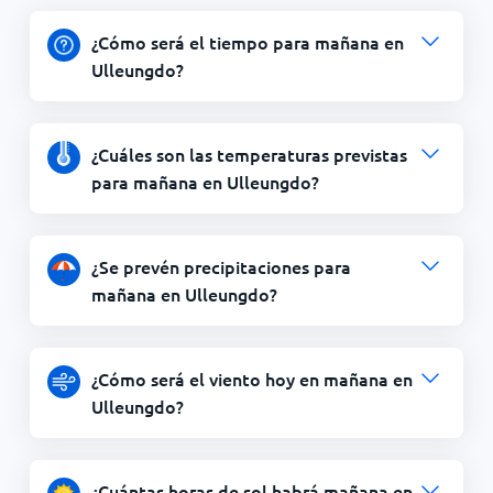
¿Cómo será el tiempo para mañana en
Ulleungdo?
¿Cuáles son las temperaturas previstas
para mañana en Ulleungdo?
¿Se prevén precipitaciones para
mañana en Ulleungdo?
¿Cómo será el viento hoy en mañana en
Ulleungdo?
¿Cuántas horas de sol habrá mañana en