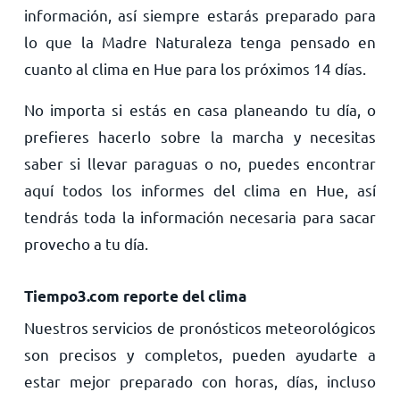
información, así siempre estarás preparado para
lo que la Madre Naturaleza tenga pensado en
cuanto al clima en Hue para los próximos 14 días.
No importa si estás en casa planeando tu día, o
prefieres hacerlo sobre la marcha y necesitas
saber si llevar paraguas o no, puedes encontrar
aquí todos los informes del clima en Hue, así
tendrás toda la información necesaria para sacar
provecho a tu día.
Tiempo3.com reporte del clima
Nuestros servicios de pronósticos meteorológicos
son precisos y completos, pueden ayudarte a
estar mejor preparado con horas, días, incluso