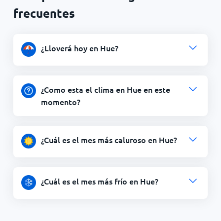
frecuentes
¿Lloverá hoy en Hue?
¿Como esta el clima en Hue en este
momento?
¿Cuál es el mes más caluroso en Hue?
¿Cuál es el mes más frío en Hue?