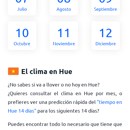
Julio
Agosto
Septiembre
10
11
12
Octubre
Noviembre
Diciembre
El clima en Hue
¿No sabes si va a llover o no hoy en Hue?
¿Quieres consultar el clima en Hue por mes, o
prefieres ver una predicción rápida del
"tiempo en
Hue 14 días"
para los siguientes 14 días?
Puedes encontrar todo lo necesario que tiene que