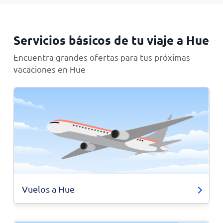
Servicios básicos de tu viaje a Hue
Encuentra grandes ofertas para tus próximas
vacaciones en Hue
Vuelos a Hue