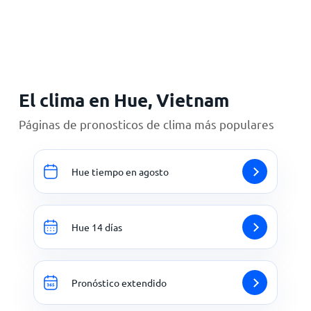
Inicio
El clima en Hue, Vietnam
Páginas de pronosticos de clima más populares
Hue tiempo en agosto
Hue 14 días
Pronóstico extendido