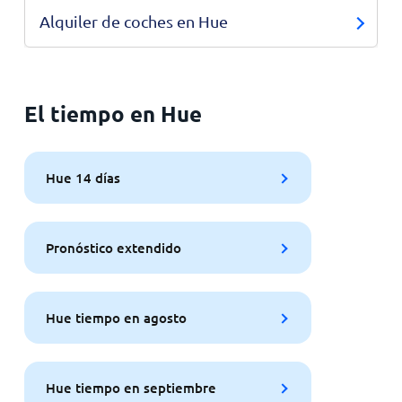
Alquiler de coches en Hue
El tiempo en Hue
Hue 14 días
Pronóstico extendido
Hue tiempo en agosto
Hue tiempo en septiembre