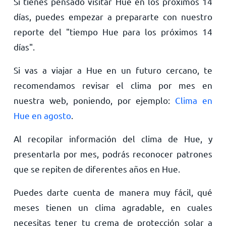
Si tienes pensado visitar Hue en los próximos 14
días, puedes empezar a prepararte con nuestro
reporte del "tiempo Hue para los próximos 14
días".
Si vas a viajar a Hue en un futuro cercano, te
recomendamos revisar el clima por mes en
nuestra web, poniendo, por ejemplo:
Clima en
Hue en agosto
.
Al recopilar información del clima de Hue, y
presentarla por mes, podrás reconocer patrones
que se repiten de diferentes años en Hue.
Puedes darte cuenta de manera muy fácil, qué
meses tienen un clima agradable, en cuales
necesitas tener tu crema de protección solar a