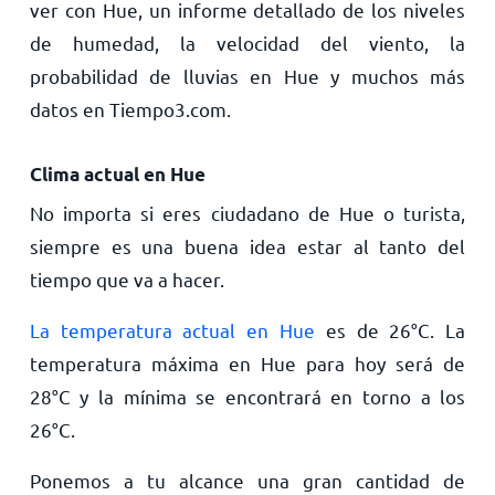
ver con Hue, un informe detallado de los niveles
de humedad, la velocidad del viento, la
probabilidad de lluvias en Hue y muchos más
datos en Tiempo3.com.
Clima actual en Hue
No importa si eres ciudadano de Hue o turista,
siempre es una buena idea estar al tanto del
tiempo que va a hacer.
La temperatura actual en Hue
es de
26
°
C
. La
temperatura máxima en Hue para hoy será de
28
°
C
y la mínima se encontrará en torno a los
26
°
C
.
Ponemos a tu alcance una gran cantidad de