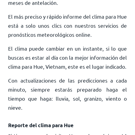
meses de antelación.
El más preciso y rápido informe del clima para Hue
está a solo unos clics con nuestros servicios de
pronósticos meteorológicos online.
El clima puede cambiar en un instante, si lo que
buscas es estar al día con la mejor información del
clima para Hue, Vietnam, este es el lugar indicado.
Con actualizaciones de las predicciones a cada
minuto, siempre estarás preparado haga el
tiempo que haga: lluvia, sol, granizo, viento o
nieve.
Reporte del clima para Hue