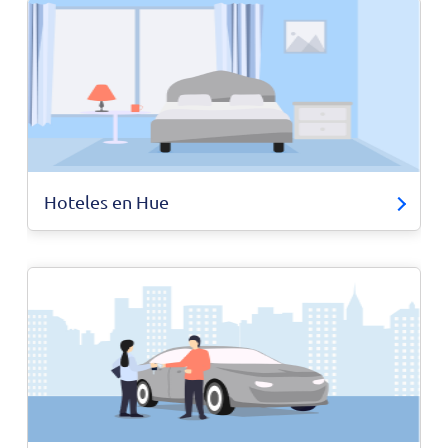
Hoteles en Hue