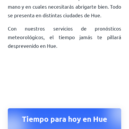
mano y en cuales necesitarás abrigarte bien. Todo
se presenta en distintas ciudades de Hue.
Con nuestros servicios de pronósticos
meteorológicos, el tiempo jamás te pillará
desprevenido en Hue.
Tiempo para hoy en Hue