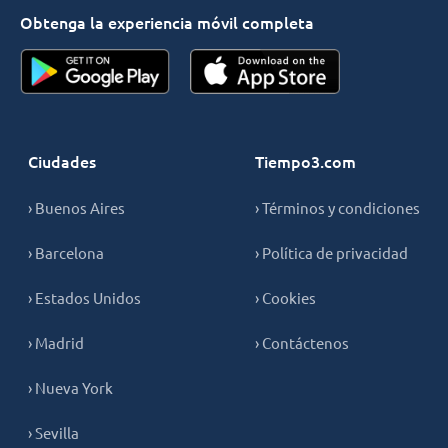
Obtenga la experiencia móvil completa
Ciudades
Tiempo3.com
› Buenos Aires
› Términos y condiciones
› Barcelona
› Política de privacidad
› Estados Unidos
› Cookies
› Madrid
› Contáctenos
› Nueva York
› Sevilla