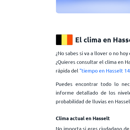
El clima en Hass
¿No sabes si va a llover o no hoy
¿Quieres consultar el clima en H
rápida del
"tiempo en Hasselt 14
Puedes encontrar todo lo nec
informe detallado de los nivel
probabilidad de lluvias en Hass
Clima actual en Hasselt
No importa si eres ciudadano de