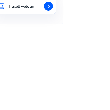
Hasselt webcam