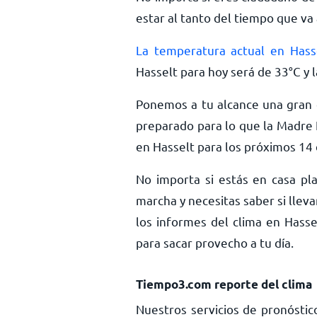
estar al tanto del tiempo que va 
La temperatura actual en Hass
Hasselt para hoy será de
33
°
C
y 
Ponemos a tu alcance una gran c
preparado para lo que la Madre 
en Hasselt para los próximos 14 
No importa si estás en casa pla
marcha y necesitas saber si llev
los informes del clima en Hasse
para sacar provecho a tu día.
Tiempo3.com reporte del clima
Nuestros servicios de pronóstic