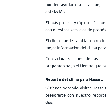
pueden ayudarte a estar mejor 
antelación.
El más preciso y rápido informe 
con nuestros servicios de pronós
El clima puede cambiar en un ins
mejor información del clima para 
Con actualizaciones de las pr
preparado haga el tiempo que haga
Reporte del clima para Hasselt
Si tienes pensado visitar Hasse
prepararte con nuestro report
días".