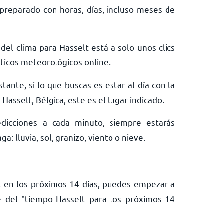
preparado con horas, días, incluso meses de
del clima para Hasselt está a solo unos clics
ticos meteorológicos online.
tante, si lo que buscas es estar al día con la
Hasselt, Bélgica, este es el lugar indicado.
edicciones a cada minuto, siempre estarás
: lluvia, sol, granizo, viento o nieve.
lt en los próximos 14 días, puedes empezar a
e del "tiempo Hasselt para los próximos 14