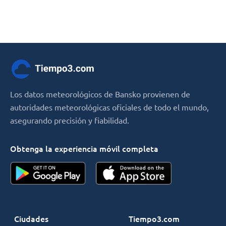
Los datos meteorológicos de Bansko provienen de
autoridades meteorológicas oficiales de todo el mundo,
asegurando precisión y fiabilidad.
Obtenga la experiencia móvil completa
Ciudades
Tiempo3.com