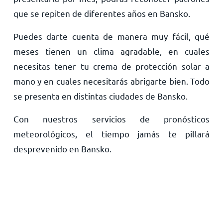
que se repiten de diferentes años en Bansko.
Puedes darte cuenta de manera muy fácil, qué
meses tienen un clima agradable, en cuales
necesitas tener tu crema de protección solar a
mano y en cuales necesitarás abrigarte bien. Todo
se presenta en distintas ciudades de Bansko.
Con nuestros servicios de pronósticos
meteorológicos, el tiempo jamás te pillará
desprevenido en Bansko.