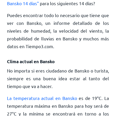
Bansko 14 días"
para los siguientes 14 días?
Puedes encontrar todo lo necesario que tiene que
ver con Bansko, un informe detallado de los
niveles de humedad, la velocidad del viento, la
probabilidad de lluvias en Bansko y muchos más
datos en Tiempo3.com.
Clima actual en Bansko
No importa si eres ciudadano de Bansko o turista,
siempre es una buena idea estar al tanto del
tiempo que va a hacer.
La temperatura actual en Bansko
es de
19
°
C
. La
temperatura máxima en Bansko para hoy será de
27
°
C
y la mínima se encontrará en torno a los