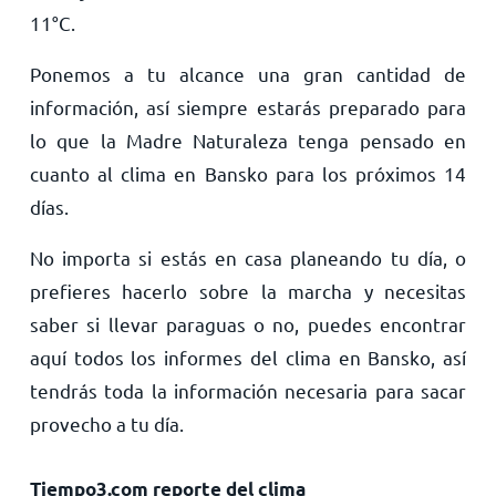
11
°
C
.
Ponemos a tu alcance una gran cantidad de
información, así siempre estarás preparado para
lo que la Madre Naturaleza tenga pensado en
cuanto al clima en Bansko para los próximos 14
días.
No importa si estás en casa planeando tu día, o
prefieres hacerlo sobre la marcha y necesitas
saber si llevar paraguas o no, puedes encontrar
aquí todos los informes del clima en Bansko, así
tendrás toda la información necesaria para sacar
provecho a tu día.
Tiempo3.com reporte del clima