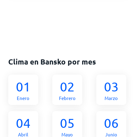
Clima en Bansko por mes
01
02
03
Enero
Febrero
Marzo
04
05
06
Abril
Mayo
Junio