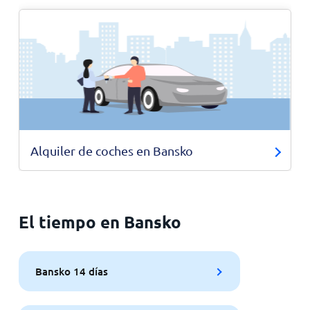
Alquiler de coches en Bansko
El tiempo en Bansko
Bansko 14 días