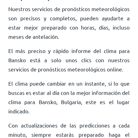
Nuestros servicios de pronósticos meteorológicos
son precisos y completos, pueden ayudarte a
estar mejor preparado con horas, días, incluso
meses de antelación.
El más preciso y rápido informe del clima para
Bansko está a solo unos clics con nuestros
servicios de pronósticos meteorológicos online.
El clima puede cambiar en un instante, si lo que
buscas es estar al día con la mejor información del
clima para Bansko, Bulgaria, este es el lugar
indicado.
Con actualizaciones de las predicciones a cada
minuto, siempre estarás preparado haga el