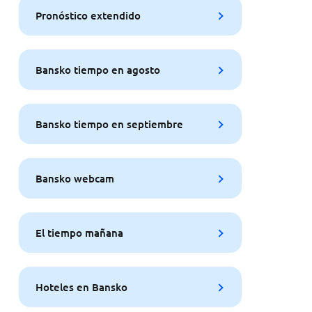
Pronóstico extendido
Bansko tiempo en agosto
Bansko tiempo en septiembre
Bansko webcam
El tiempo mañana
Hoteles en Bansko