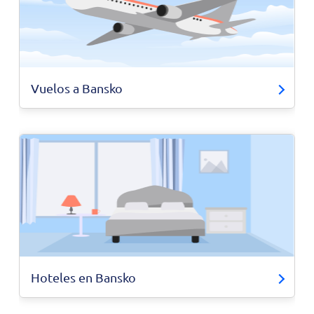
Vuelos a Bansko
Hoteles en Bansko