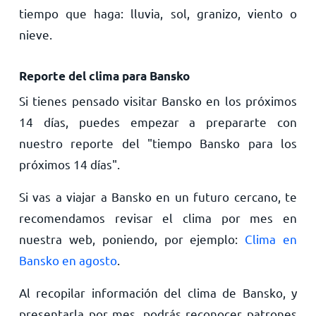
tiempo que haga: lluvia, sol, granizo, viento o
nieve.
Reporte del clima para Bansko
Si tienes pensado visitar Bansko en los próximos
14 días, puedes empezar a prepararte con
nuestro reporte del "tiempo Bansko para los
próximos 14 días".
Si vas a viajar a Bansko en un futuro cercano, te
recomendamos revisar el clima por mes en
nuestra web, poniendo, por ejemplo:
Clima en
Bansko en agosto
.
Al recopilar información del clima de Bansko, y
presentarla por mes, podrás reconocer patrones