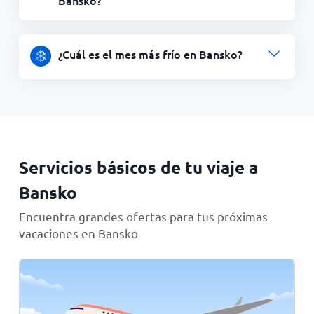
Bansko?
¿Cuál es el mes más frío en Bansko?
Servicios básicos de tu viaje a
Bansko
Encuentra grandes ofertas para tus próximas
vacaciones en Bansko