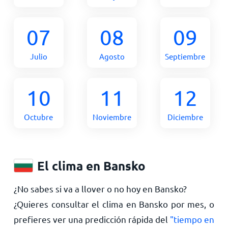
07
08
09
Julio
Agosto
Septiembre
10
11
12
Octubre
Noviembre
Diciembre
El clima en Bansko
¿No sabes si va a llover o no hoy en Bansko?
¿Quieres consultar el clima en Bansko por mes, o
prefieres ver una predicción rápida del
"tiempo en