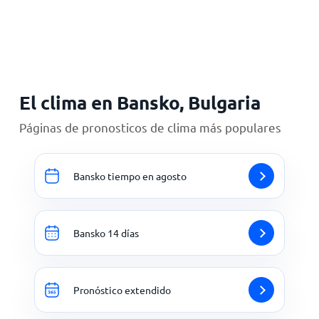
Inicio
El clima en Bansko, Bulgaria
Páginas de pronosticos de clima más populares
Bansko tiempo en agosto
Bansko 14 días
Pronóstico extendido