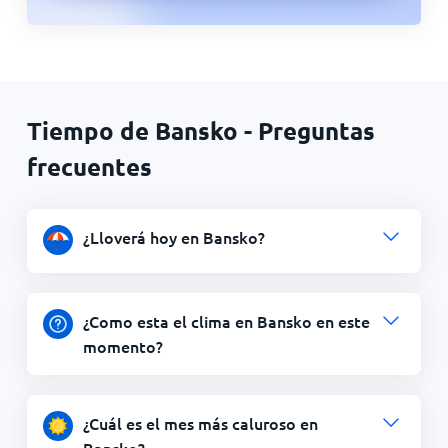
Tiempo de Bansko - Preguntas
frecuentes
¿Lloverá hoy en Bansko?
¿Como esta el clima en Bansko en este
momento?
¿Cuál es el mes más caluroso en