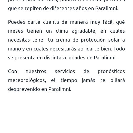
que se repiten de diferentes años en Paralimni.
Puedes darte cuenta de manera muy fácil, qué
meses tienen un clima agradable, en cuales
necesitas tener tu crema de protección solar a
mano y en cuales necesitarás abrigarte bien. Todo
se presenta en distintas ciudades de Paralimni.
Con nuestros servicios de pronósticos
meteorológicos, el tiempo jamás te pillará
desprevenido en Paralimni.