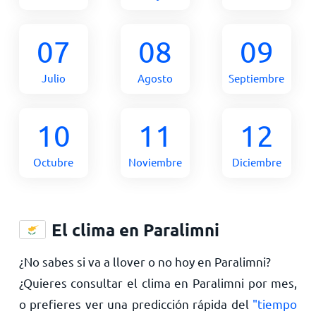
07
08
09
Julio
Agosto
Septiembre
10
11
12
Octubre
Noviembre
Diciembre
El clima en Paralimni
¿No sabes si va a llover o no hoy en Paralimni?
¿Quieres consultar el clima en Paralimni por mes,
o prefieres ver una predicción rápida del
"tiempo