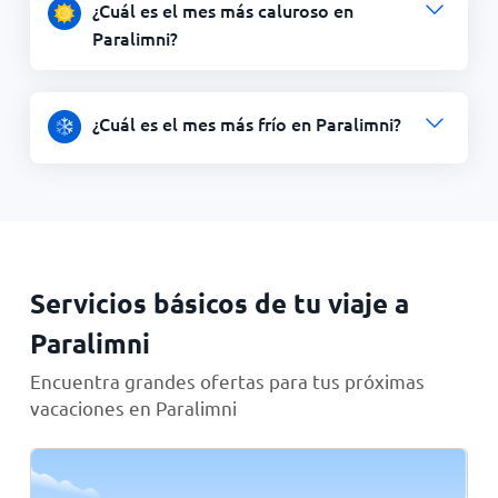
¿Cuál es el mes más caluroso en
Paralimni?
¿Cuál es el mes más frío en Paralimni?
Servicios básicos de tu viaje a
Paralimni
Encuentra grandes ofertas para tus próximas
vacaciones en Paralimni