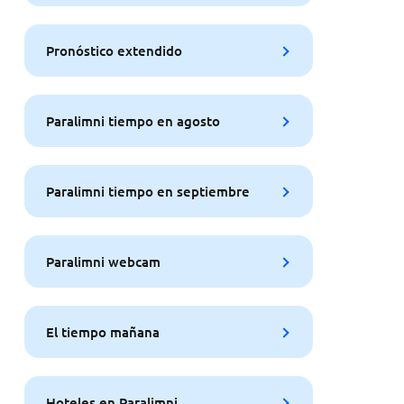
Pronóstico extendido
Paralimni tiempo en agosto
Paralimni tiempo en septiembre
Paralimni webcam
El tiempo mañana
Hoteles en Paralimni