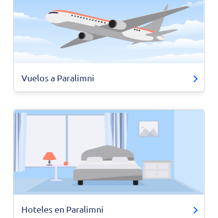
Vuelos a Paralimni
Hoteles en Paralimni