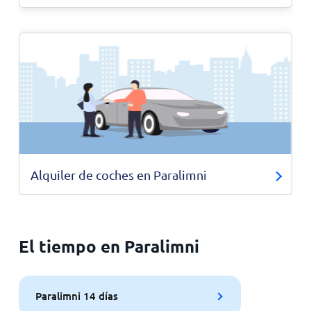
Alquiler de coches en Paralimni
El tiempo en Paralimni
Paralimni 14 días