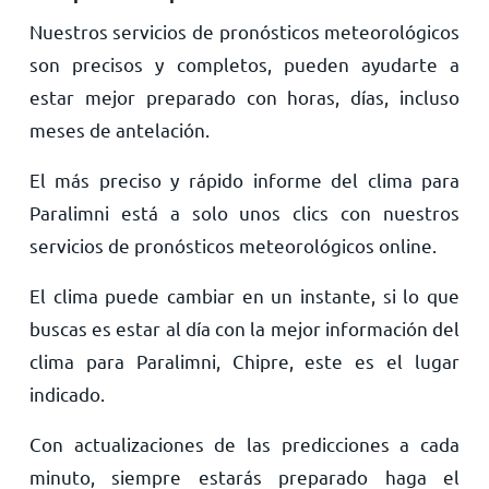
Nuestros servicios de pronósticos meteorológicos
son precisos y completos, pueden ayudarte a
estar mejor preparado con horas, días, incluso
meses de antelación.
El más preciso y rápido informe del clima para
Paralimni está a solo unos clics con nuestros
servicios de pronósticos meteorológicos online.
El clima puede cambiar en un instante, si lo que
buscas es estar al día con la mejor información del
clima para Paralimni, Chipre, este es el lugar
indicado.
Con actualizaciones de las predicciones a cada
minuto, siempre estarás preparado haga el