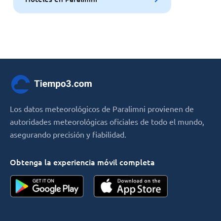
Los datos meteorológicos de Paralimni provienen de
autoridades meteorológicas oficiales de todo el mundo,
asegurando precisión y fiabilidad.
Obtenga la experiencia móvil completa