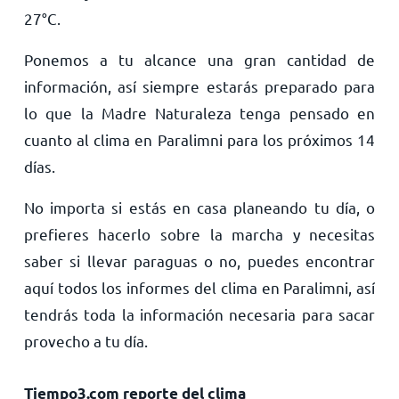
27
°
C
.
Ponemos a tu alcance una gran cantidad de
información, así siempre estarás preparado para
lo que la Madre Naturaleza tenga pensado en
cuanto al clima en Paralimni para los próximos 14
días.
No importa si estás en casa planeando tu día, o
prefieres hacerlo sobre la marcha y necesitas
saber si llevar paraguas o no, puedes encontrar
aquí todos los informes del clima en Paralimni, así
tendrás toda la información necesaria para sacar
provecho a tu día.
Tiempo3.com reporte del clima