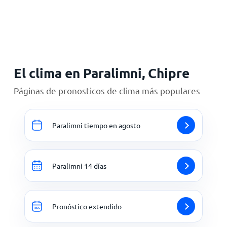
Inicio
El clima en Paralimni, Chipre
Páginas de pronosticos de clima más populares
Paralimni tiempo en agosto
Paralimni 14 días
Pronóstico extendido