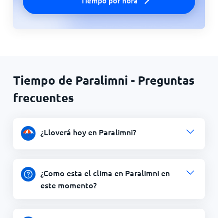
Tiempo por hora
Tiempo de Paralimni - Preguntas
frecuentes
¿Lloverá hoy en Paralimni?
¿Como esta el clima en Paralimni en
este momento?