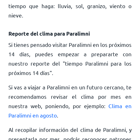
tiempo que haga: lluvia, sol, granizo, viento o
nieve.
Reporte del clima para Paralimni
Si tienes pensado visitar Paralimni en los próximos
14 días, puedes empezar a prepararte con
nuestro reporte del "tiempo Paralimni para los
próximos 14 días".
Si vas a viajar a Paralimni en un futuro cercano, te
recomendamos revisar el clima por mes en
nuestra web, poniendo, por ejemplo:
Clima en
Paralimni en agosto
.
Al recopilar información del clima de Paralimni, y
presentarla por mes, podrás reconocer patrones