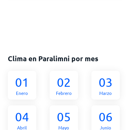
Clima en Paralimni por mes
01
02
03
Enero
Febrero
Marzo
04
05
06
Abril
Mayo
Junio