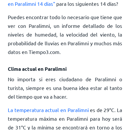
en Paralimni 14 días"
para los siguientes 14 días?
Puedes encontrar todo lo necesario que tiene que
ver con Paralimni, un informe detallado de los
niveles de humedad, la velocidad del viento, la
probabilidad de lluvias en Paralimni y muchos más
datos en Tiempo3.com.
Clima actual en Paralimni
No importa si eres ciudadano de Paralimni o
turista, siempre es una buena idea estar al tanto
del tiempo que va a hacer.
La temperatura actual en Paralimni
es de
29
°
C
. La
temperatura máxima en Paralimni para hoy será
de
31
°
C
y la mínima se encontrará en torno a los