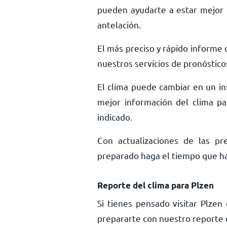
pueden ayudarte a estar mejor 
antelación.
El más preciso y rápido informe d
nuestros servicios de pronóstico
El clima puede cambiar en un ins
mejor información del clima pa
indicado.
Con actualizaciones de las pr
preparado haga el tiempo que haga
Reporte del clima para Plzen
Si tienes pensado visitar Plze
prepararte con nuestro reporte d