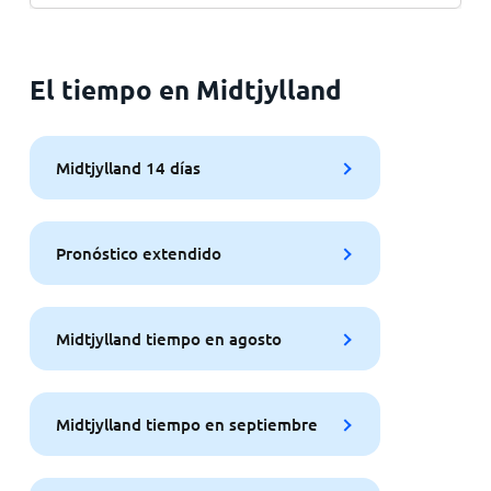
El tiempo en Midtjylland
Midtjylland 14 días
Pronóstico extendido
Midtjylland tiempo en agosto
Midtjylland tiempo en septiembre