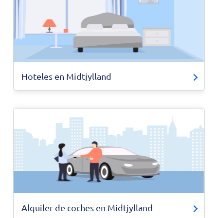
Hoteles en Midtjylland
Alquiler de coches en Midtjylland