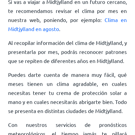
Si vas a viajar a Midtjylland en un futuro cercano,
te recomendamos revisar el clima por mes en
nuestra web, poniendo, por ejemplo:
Clima en
Midtjylland en agosto
.
Al recopilar información del clima de Midtjylland, y
presentarla por mes, podrás reconocer patrones
que se repiten de diferentes años en Midtjylland.
Puedes darte cuenta de manera muy fácil, qué
meses tienen un clima agradable, en cuales
necesitas tener tu crema de protección solar a
mano y en cuales necesitarás abrigarte bien. Todo
se presenta en distintas ciudades de Midtjylland.
Con nuestros servicios de pronósticos
meteorológicos, el tiempo jamás te pillará