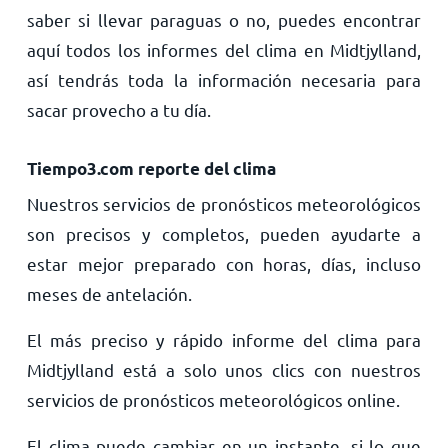
saber si llevar paraguas o no, puedes encontrar
aquí todos los informes del clima en Midtjylland,
así tendrás toda la información necesaria para
sacar provecho a tu día.
Tiempo3.com reporte del clima
Nuestros servicios de pronósticos meteorológicos
son precisos y completos, pueden ayudarte a
estar mejor preparado con horas, días, incluso
meses de antelación.
El más preciso y rápido informe del clima para
Midtjylland está a solo unos clics con nuestros
servicios de pronósticos meteorológicos online.
El clima puede cambiar en un instante, si lo que