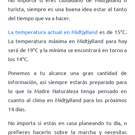
turista, siempre es una buena idea estar al tanto
del tiempo que va a hacer.
La temperatura actual en Midtjylland
es de
15
°
C
.
La temperatura máxima en Midtjylland para hoy
será de
19
°
C
y la mínima se encontrará en torno a
los
14
°
C
.
Ponemos a tu alcance una gran cantidad de
información, así siempre estarás preparado para
lo que la Madre Naturaleza tenga pensado en
cuanto al clima en Midtjylland para los próximos
14 días.
No importa si estás en casa planeando tu día, o
prefieres hacerlo sobre la marcha y necesitas