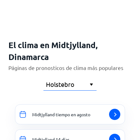
Inicio
El clima en Midtjylland,
Dinamarca
Páginas de pronosticos de clima más populares
Midtjylland tiempo en agosto
Midtjylland 14 días