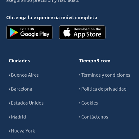
Obtenga la experiencia móvil completa
Ciudades
Tiempo3.com
› Buenos Aires
› Términos y condiciones
› Barcelona
› Política de privacidad
› Estados Unidos
› Cookies
› Madrid
› Contáctenos
› Nueva York