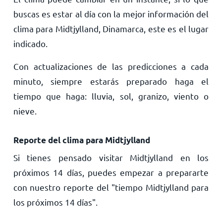
buscas es estar al día con la mejor información del
clima para Midtjylland, Dinamarca, este es el lugar
indicado.
Con actualizaciones de las predicciones a cada
minuto, siempre estarás preparado haga el
tiempo que haga: lluvia, sol, granizo, viento o
nieve.
Reporte del clima para Midtjylland
Si tienes pensado visitar Midtjylland en los
próximos 14 días, puedes empezar a prepararte
con nuestro reporte del "tiempo Midtjylland para
los próximos 14 días".