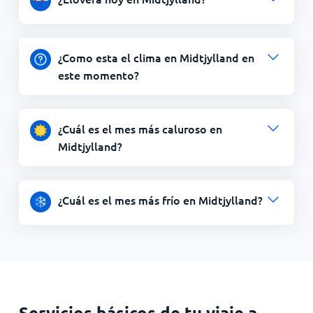
¿Como esta el clima en Midtjylland en
este momento?
¿Cuál es el mes más caluroso en
Midtjylland?
¿Cuál es el mes más frío en Midtjylland?
Servicios básicos de tu viaje a