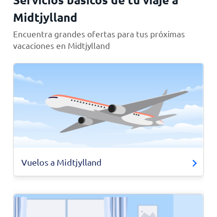
Midtjylland
Encuentra grandes ofertas para tus próximas
vacaciones en Midtjylland
Vuelos a Midtjylland