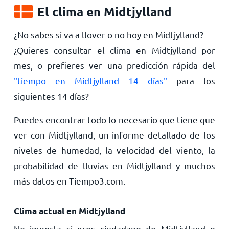
El clima en Midtjylland
¿No sabes si va a llover o no hoy en Midtjylland?
¿Quieres consultar el clima en Midtjylland por
mes, o prefieres ver una predicción rápida del
"tiempo en Midtjylland 14 días"
para los
siguientes 14 días?
Puedes encontrar todo lo necesario que tiene que
ver con Midtjylland, un informe detallado de los
niveles de humedad, la velocidad del viento, la
probabilidad de lluvias en Midtjylland y muchos
más datos en Tiempo3.com.
Clima actual en Midtjylland
No importa si eres ciudadano de Midtjylland o