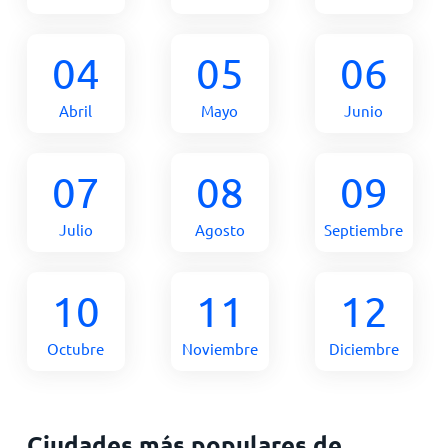
04
05
06
Abril
Mayo
Junio
07
08
09
Julio
Agosto
Septiembre
10
11
12
Octubre
Noviembre
Diciembre
Ciudades más populares de