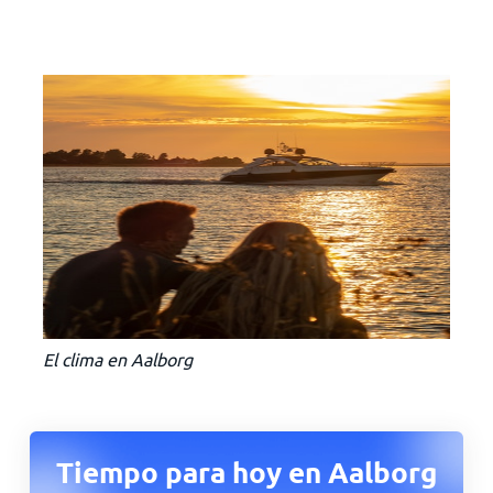
El clima en Aalborg
Tiempo para hoy en Aalborg