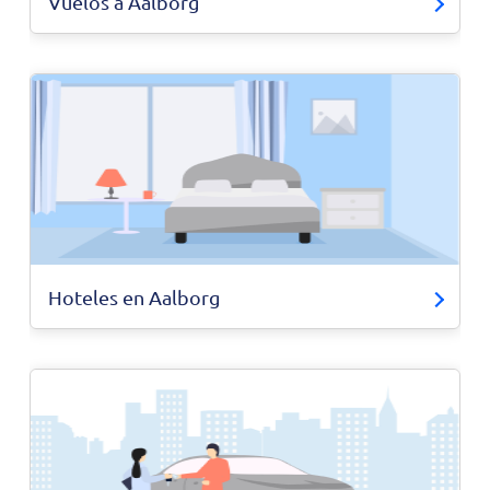
Vuelos a Aalborg
Hoteles en Aalborg