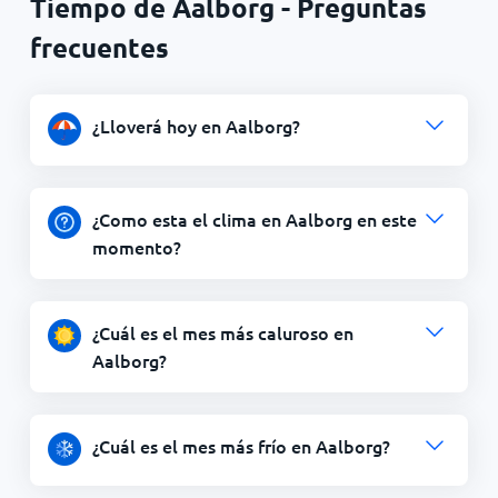
Tiempo de Aalborg - Preguntas
frecuentes
¿Lloverá hoy en Aalborg?
¿Como esta el clima en Aalborg en este
momento?
¿Cuál es el mes más caluroso en
Aalborg?
¿Cuál es el mes más frío en Aalborg?