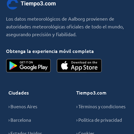
Los datos meteorológicos de Aalborg provienen de
autoridades meteorológicas oficiales de todo el mundo,
asegurando precisión y fiabilidad.
Obtenga la experiencia móvil completa
Ciudades
Tiempo3.com
› Buenos Aires
› Términos y condiciones
› Barcelona
› Política de privacidad
› Estados Unidos
› Cookies