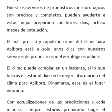
Nuestros servicios de pronósticos meteorológicos
son precisos y completos, pueden ayudarte a
estar mejor preparado con horas, días, incluso
meses de antelación.
El más preciso y rápido informe del clima para
Aalborg está a solo unos clics con nuestros
servicios de pronósticos meteorológicos online.
El clima puede cambiar en un instante, si lo que
buscas es estar al día con la mejor información del
clima para Aalborg, Dinamarca, este es el lugar
indicado.
Con actualizaciones de las predicciones a cada
minuto, siempre estarás preparado haga el