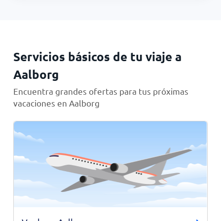
Servicios básicos de tu viaje a
Aalborg
Encuentra grandes ofertas para tus próximas
vacaciones en Aalborg