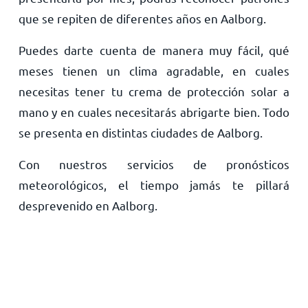
que se repiten de diferentes años en Aalborg.
Puedes darte cuenta de manera muy fácil, qué
meses tienen un clima agradable, en cuales
necesitas tener tu crema de protección solar a
mano y en cuales necesitarás abrigarte bien. Todo
se presenta en distintas ciudades de Aalborg.
Con nuestros servicios de pronósticos
meteorológicos, el tiempo jamás te pillará
desprevenido en Aalborg.