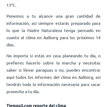
13
°
C
.
Ponemos a tu alcance una gran cantidad de
información, así siempre estarás preparado para
lo que la Madre Naturaleza tenga pensado en
cuanto al clima en Aalborg para los próximos 14
días.
No importa si estás en casa planeando tu día, o
prefieres hacerlo sobre la marcha y necesitas
saber si llevar paraguas o no, puedes encontrar
aquí todos los informes del clima en Aalborg, así
tendrás toda la información necesaria para sacar
provecho a tu día.
Tiempo3.com reporte del clima