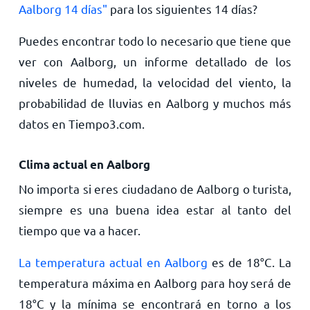
Aalborg 14 días"
para los siguientes 14 días?
Puedes encontrar todo lo necesario que tiene que
ver con Aalborg, un informe detallado de los
niveles de humedad, la velocidad del viento, la
probabilidad de lluvias en Aalborg y muchos más
datos en Tiempo3.com.
Clima actual en Aalborg
No importa si eres ciudadano de Aalborg o turista,
siempre es una buena idea estar al tanto del
tiempo que va a hacer.
La temperatura actual en Aalborg
es de
18
°
C
. La
temperatura máxima en Aalborg para hoy será de
18
°
C
y la mínima se encontrará en torno a los