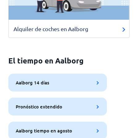
Alquiler de coches en Aalborg
El tiempo en Aalborg
Aalborg 14 días
Pronóstico extendido
Aalborg tiempo en agosto