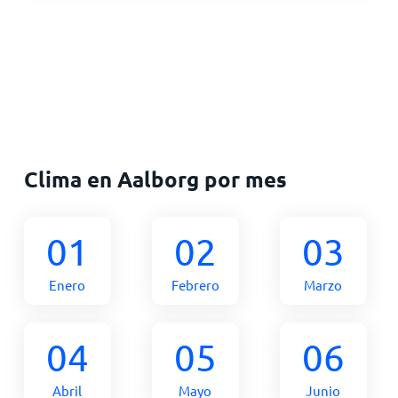
Clima en Aalborg por mes
01
02
03
Enero
Febrero
Marzo
04
05
06
Abril
Mayo
Junio