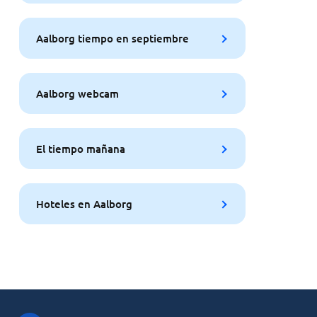
Aalborg tiempo en septiembre
Aalborg webcam
El tiempo mañana
Hoteles en Aalborg