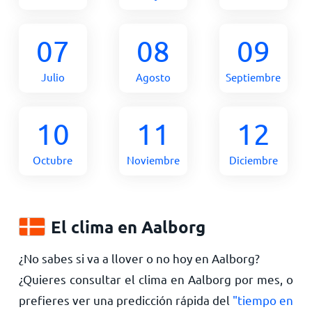
07
08
09
Julio
Agosto
Septiembre
10
11
12
Octubre
Noviembre
Diciembre
El clima en Aalborg
¿No sabes si va a llover o no hoy en Aalborg?
¿Quieres consultar el clima en Aalborg por mes, o
prefieres ver una predicción rápida del
"tiempo en