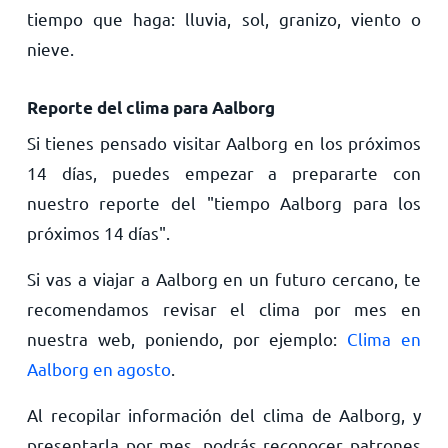
tiempo que haga: lluvia, sol, granizo, viento o
nieve.
Reporte del clima para Aalborg
Si tienes pensado visitar Aalborg en los próximos
14 días, puedes empezar a prepararte con
nuestro reporte del "tiempo Aalborg para los
próximos 14 días".
Si vas a viajar a Aalborg en un futuro cercano, te
recomendamos revisar el clima por mes en
nuestra web, poniendo, por ejemplo:
Clima en
Aalborg en agosto
.
Al recopilar información del clima de Aalborg, y
presentarla por mes, podrás reconocer patrones