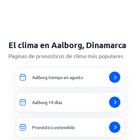
Inicio
El clima en Aalborg, Dinamarca
Páginas de pronosticos de clima más populares
Aalborg tiempo en agosto
Aalborg 14 días
Pronóstico extendido