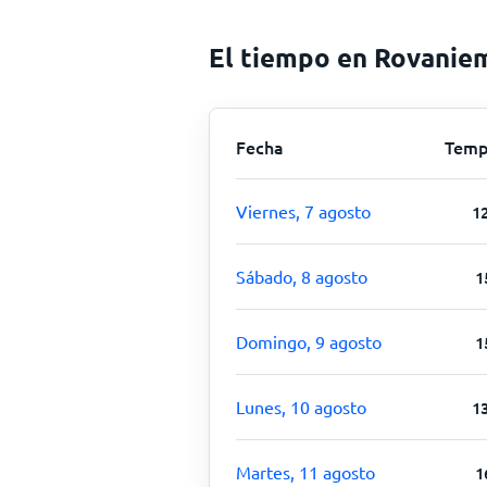
El tiempo en Rovaniem
Fecha
Temp
Viernes, 7 agosto
1
Sábado, 8 agosto
1
Domingo, 9 agosto
1
Lunes, 10 agosto
1
Martes, 11 agosto
1