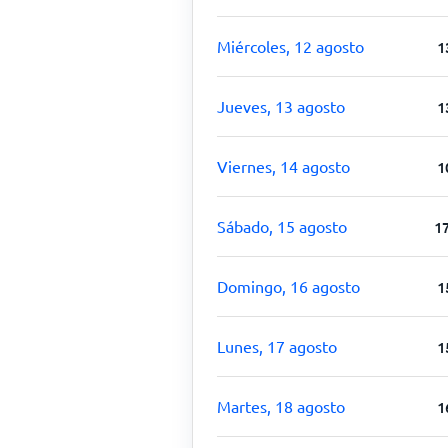
Miércoles, 12 agosto
1
Jueves, 13 agosto
1
Viernes, 14 agosto
1
Sábado, 15 agosto
1
Domingo, 16 agosto
1
Lunes, 17 agosto
1
Martes, 18 agosto
1