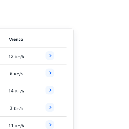
Viento
12
Km/h
6
Km/h
14
Km/h
3
Km/h
11
Km/h