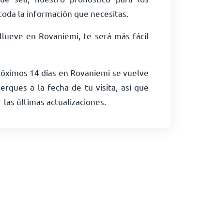
toda la información que necesitas.
 llueve en Rovaniemi, te será más fácil
róximos 14 días en Rovaniemi se vuelve
rques a la fecha de tu visita, así que
r las últimas actualizaciones.