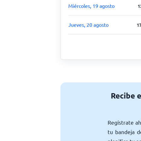
Miércoles, 19 agosto
1
Jueves, 20 agosto
1
Recibe e
Regístrate a
tu bandeja d